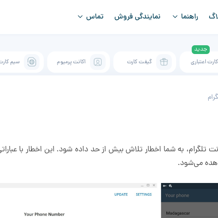
اگ
راهنما
نمایندگی فروش
تماس
ارت اعتباری
گیفت کارت
اکانت پرمیوم
سیم کارت
رام