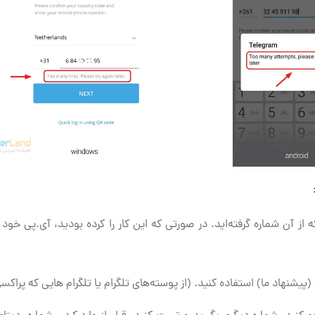
 از آن شماره گرفته‌اید. در صورتی که این کار را کرده بودید، آی.پی خود
(پیشنهاد ما) استفاده کنید. (از پوسته‌های تلگرام یا تلگرام هایی که پراکس