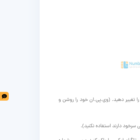
 را تغییر دهید. (وی.پی.ان خود را روشن و
ی سرخود دارند استفاده نکنید).