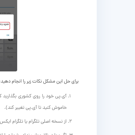
برای حل این مشکل نکات زیر را انجام دهید:
آی.­پی خود را روی کشوری بگذارید که
خاموش کنید تا آی.پی تغییر کند).
از نسخه اصلی تلگرام یا تلگرام ایکس 