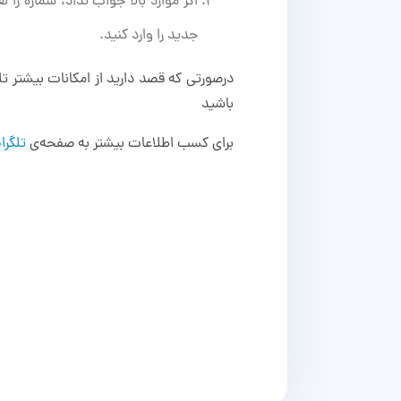
اگر موارد بالا جواب نداد، شماره را
جدید را وارد کنید.
درصورتی که قصد دارید از امکانات بیشتر تلگ
باشید
برای کسب اطلاعات بیشتر به صفحه‌ی
تلگرا