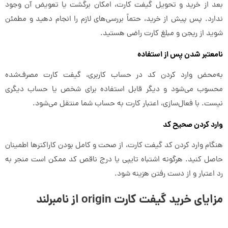
بعد از خرید و تحویل گیفت کارت، امکان برگشت یا تعویض آن وجود
ندارد. پس پیش از خرید، حتماً بررسی‌های لازم را انجام دهید و مطمئن
شوید از ریجن و مبلغ کارت راضی هستید.
نامعتبر شدن پس از استفاده
به‌محض وارد کردن کد در حساب کاربری، گیفت کارت مصرف‌شده
محسوب می‌شود و دیگر قابل استفاده برای شخص یا حساب دیگری
نیست. با فعال‌سازی، اعتبار کارت به حساب شما منتقل می‌شود.
وارد کردن صحیح کد
هنگام وارد کردن کد گیفت کارت، از صحت و کامل بودن کاراکترها اطمینان
حاصل کنید. هرگونه اشتباه تایپی یا درج ناقص کد ممکن است منجر به
رد اعتبار و از دست رفتن هزینه شود.
مزایای خرید گیفت کارت origin از نامبرلند