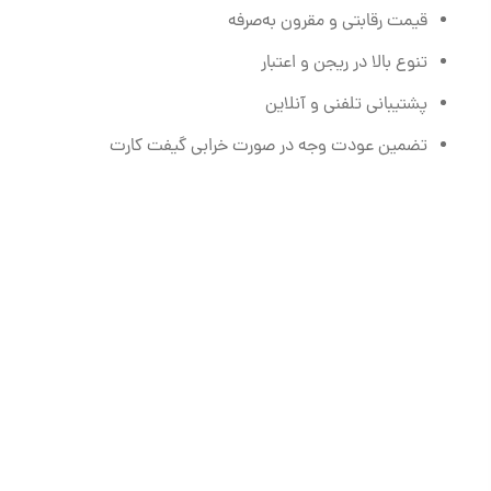
قیمت رقابتی و مقرون به‌صرفه
تنوع بالا در ریجن و اعتبار
پشتیبانی تلفنی و آنلاین
تضمین عودت وجه در صورت خرابی گیفت کارت