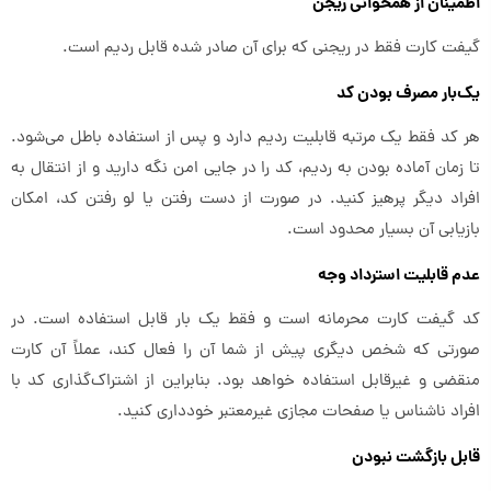
اطمینان از همخوانی ریجن
گیفت کارت فقط در ریجنی که برای آن صادر شده قابل ردیم است.
یک‌بار مصرف بودن کد
هر کد فقط یک مرتبه قابلیت ردیم دارد و پس از استفاده باطل می‌شود.
تا زمان آماده بودن به ردیم، کد را در جایی امن نگه دارید و از انتقال به
افراد دیگر پرهیز کنید. در صورت از دست رفتن یا لو رفتن کد، امکان
بازیابی آن بسیار محدود است.
عدم قابلیت استرداد وجه
کد گیفت کارت محرمانه است و فقط یک بار قابل استفاده است. در
صورتی که شخص دیگری پیش از شما آن را فعال کند، عملاً آن کارت
منقضی و غیرقابل استفاده خواهد بود. بنابراین از اشتراک‌گذاری کد با
افراد ناشناس یا صفحات مجازی غیرمعتبر خودداری کنید.
قابل بازگشت نبودن