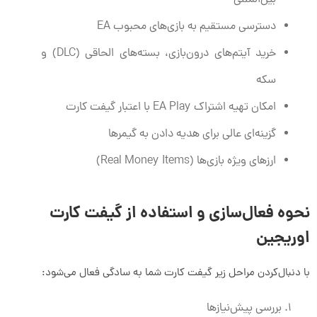
دسترسی مستقیم به بازی‌های محبوب EA
خرید آیتم‌های درون‌بازی، بسته‌های الحاقی (DLC) و
سکه
امکان تهیه اشتراک EA Play با اعتبار گیفت کارت
گزینه‌ای عالی برای هدیه دادن به گیمرها
ارزهای ویژه بازی‌ها (Real Money Items)
نحوه فعال‌سازی و استفاده از گیفت کارت
اوریجین
با دنبال‌کردن مراحل زیر گیفت کارت شما به سادگی فعال می‌شود:
بررسی پیش‌نیازها