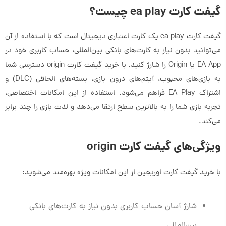
گیفت کارت ea play چیست؟
گیفت کارت ea play یک کارت اعتباری دیجیتال است که با استفاده از آن
می‌توانید بدون نیاز به کارت‌های بانکی بین‌المللی، حساب کاربری خود در
EA App یا Origin را شارژ کنید. با خرید گیفت کارت origin دسترسی شما
به بازی‌های محبوب، آیتم‌های درون بازی، بسته‌های الحاقی (DLC) و
اشتراک EA Play فراهم می‌شود. استفاده از این امکانات اختصاصی،
تجربه بازی شما را به بالاترین سطح ارتقا می‌دهد و لذت بازی را چند برابر
می‌کند.
ویژگی‌های گیفت کارت origin
با خرید گیفت کارت اوریجین از این امکانات ویژه بهره‌مند می‌شوید:
شارژ آسان حساب کاربری بدون نیاز به کارت‌های بانکی
بین‌المللی