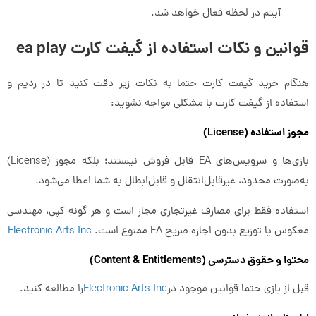
آیتم در لحظه فعال خواهد شد.
قوانین و نکات استفاده از گیفت کارت ea play
هنگام خرید گیفت کارت حتما به نکات زیر دقت کنید تا در ردیم و
استفاده از گیفت کارت با مشکلی مواجه نشوید:
مجوز استفاده (License)
بازی‌ها و سرویس‌های EA قابل فروش نیستند؛ بلکه مجوز (License)
به‌صورت محدود، غیرقابل‌انتقال و قابل‌ابطال به شما اعطا می‌شود.
استفاده فقط برای مصارف غیرتجاری مجاز است و هر گونه کپی، مهندسی
معکوس یا توزیع بدون اجازه صریح EA ممنوع است.
Electronic Arts Inc
محتوا و حقوق دسترسی (Content & Entitlements)
قبل از بازی حتما قوانین موجود در
Electronic Arts Inc
را مطالعه کنید.