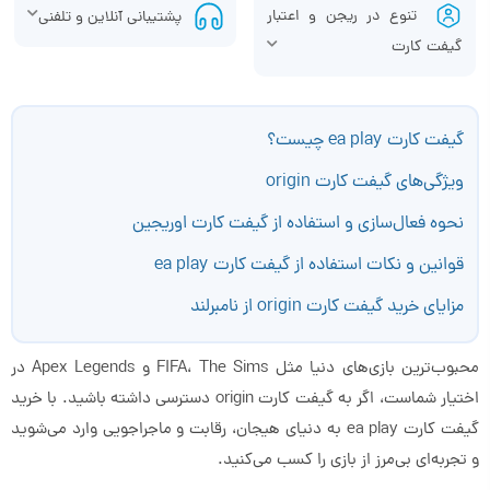
تنوع در ریجن و اعتبار
پشتیبانی آنلاین و تلفنی
گیفت کارت
گیفت کارت ea play چیست؟
ویژگی‌های گیفت کارت origin
نحوه فعال‌سازی و استفاده از گیفت کارت اوریجین
قوانین و نکات استفاده از گیفت کارت ea play
مزایای خرید گیفت کارت origin از نامبرلند
محبوب‌ترین بازی‌های دنیا مثل FIFA، The Sims و Apex Legends در
اختیار شماست، اگر به گیفت کارت origin دسترسی داشته باشید. با خرید
گیفت کارت ea play به دنیای هیجان، رقابت و ماجراجویی وارد می‌شوید
و تجربه‌ای بی‌مرز از بازی را کسب می‌کنید.