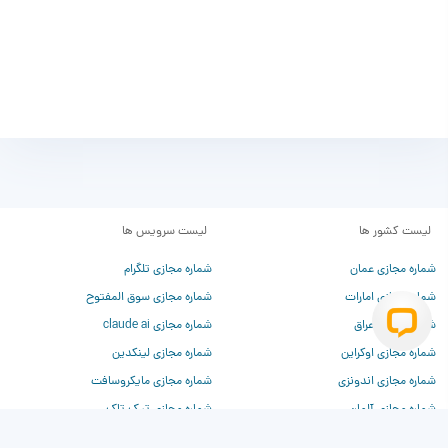
لیست کشور ها
لیست سرویس ها
شماره مجازی عمان
شماره مجازی تلگرام
شماره مجازی امارات
شماره مجازی سوق المفتوح
شماره مجازی عراق
شماره مجازی claude ai
شماره مجازی اوکراین
شماره مجازی لینکدین
شماره مجازی اندونزی
شماره مجازی مایکروسافت
شماره مجازی آلمان
شماره مجازی تیک تاک
شماره مجازی فرانسه
شماره مجازی تیندر