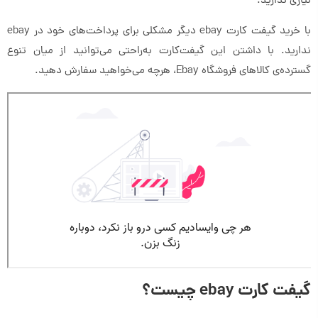
نیازی ندارید.
با خرید گیفت کارت ebay دیگر مشکلی برای پرداخت‌های خود در ebay
ندارید. با داشتن این گیفت‌کارت به‌راحتی می‌توانید از میان تنوع
گسترده‌ی کالاهای فروشگاه Ebay، هرچه می‌خواهید سفارش دهید.
گیفت کارت ebay چیست؟