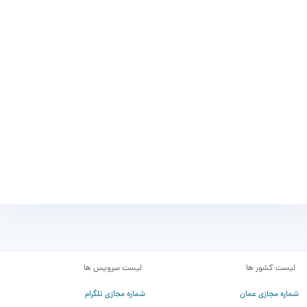
لیست کشور ها
لیست سرویس ها
شماره مجازی عمان
شماره مجازی تلگرام