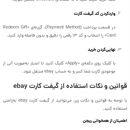
واردکردن کد گیفت کارت
در قسمت پرداخت (Payment Method)، گزینه‌ی «Redeem Gift
Card» را انتخاب و کد ۱۳ رقمی را دقیق و بدون فاصله وارد کنید.
نهایی‌کردن خرید
با کلیک روی دکمه‌ی «Apply» کلیک کنید تا اعتبار به‌صورت آنی از
موجودی کارت شما کسر و به حساب ebay منتقل شود.
قوانین و نکات استفاده از گیفت کارت ebay
با توجه به قوانین و نکات زیر، می‌توانید از گیفت کارت ebay به‌‌راحتی
استفاده کنید.
اطمینان از همخوانی ریجن