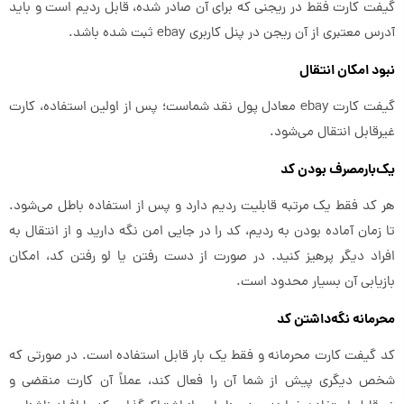
گیفت کارت فقط در ریجنی که برای آن صادر شده، قابل ردیم است و باید
آدرس معتبری از آن ریجن در پنل کاربری ebay ثبت شده باشد.
نبود امکان انتقال
گیفت کارت ebay معادل پول نقد شماست؛ پس از اولین استفاده، کارت
غیرقابل انتقال می‌شود.
یک‌بارمصرف بودن کد
هر کد فقط یک مرتبه قابلیت ردیم دارد و پس از استفاده باطل می‌شود.
تا زمان آماده بودن به ردیم، کد را در جایی امن نگه دارید و از انتقال به
افراد دیگر پرهیز کنید. در صورت از دست رفتن یا لو رفتن کد، امکان
بازیابی آن بسیار محدود است.
محرمانه نگه‌داشتن کد
کد گیفت کارت محرمانه و فقط یک بار قابل استفاده است. در صورتی که
شخص دیگری پیش از شما آن را فعال کند، عملاً آن کارت منقضی و