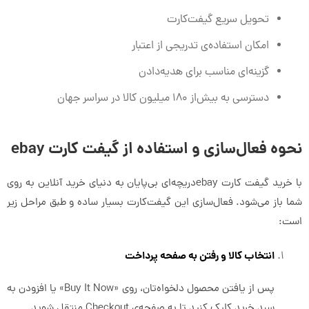
تحویل سریع گیفت‌کارت
امکان استفاده‌ی تدریجی از اعتبار
گزینه‌ای مناسب برای هدیه‌دادن
دسترسی به بیش‌از ۱۸۰ میلیون کالا در سراسر جهان
نحوه فعال‌سازی و استفاده از گیفت کارت ebay
با خرید گیفت کارت ebayدریچه‌ای بی‌پایان به دنیای خرید آنلاین به روی
شما باز می‌شود. فعال‌سازی این گیفت‌کارت بسیار ساده و طبق مراحل زیر
است:
انتخاب کالا و رفتن به صفحه پرداخت
پس از یافتن محصول دلخواه‌تان، روی «Buy It Now» یا افزودن به
سبد خرید کلیک کنید تا به صفحه‌ی Checkout منتقل شوید.