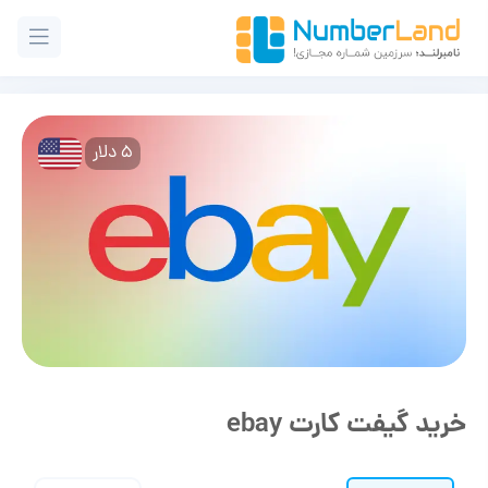
5 دلار
خرید گیفت کارت ebay