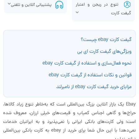
تنوع در ریجن و اعتبار
پشتیبانی آنلاین و تلفنی
گیفت کارت
گیفت کارت ebay چیست؟
ویژگی‌های گیفت کارت ای بی
نحوه فعال‌سازی و استفاده از گیفت کارت ebay
قوانین و نکات استفاده از گیفت کارت ebay
مزایای خرید گیفت کارت ebay از نامبرلند
Ebay یک بازار آنلاین بزرگ بین‌المللی است که به‌خاطر تنوع زیاد کالاها،
حراج‌ها و گاهی اجناس کمیاب و قیمت‌های خیلی ارزان، معروف شده
است؛ ولی کارت‌های بانکی ایرانی را نمی‌پذیرد و به ایرانیان خدمات
نمی‌دهد! با این حال شما برای خرید از ebay به کارت بانکی بین‌المللی