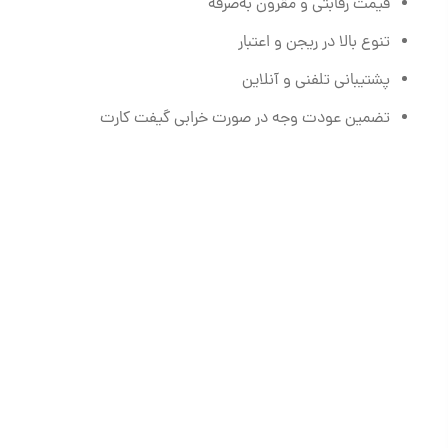
قیمت رقابتی و مقرون به‌صرفه
تنوع بالا در ریجن و اعتبار
پشتیبانی تلفنی و آنلاین
تضمین عودت وجه در صورت خرابی گیفت کارت