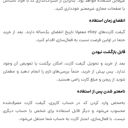
غیرقابل استفاده خواهد بود. بنابراین از اشتراک‌گذاری کد با افراد ناشناس
یا صفحات مجازی غیرمعتبر خودداری کنید.
انقضای زمان استفاده
گیفت کارت‌های ebay معمولا تاریخ انقضای یک‌ساله دارند. بعد از خرید
حتما در اولین فرصت نسبت به فعال‌سازی اقدام کنید.
قابل بازگشت نبودن
بعد از خرید و تحویل گیفت کارت، امکان برگشت یا تعویض آن وجود
ندارد. پس پیش از خرید، حتماً بررسی‌های لازم را انجام دهید و مطمئن
شوید از ریجن و مبلغ کارت راضی هستید.
نامعتبر شدن پس از استفاده
به‌محض وارد کردن کد در حساب کاربری، گیفت کارت مصرف‌شده
محسوب می‌شود و دیگر قابل استفاده برای شخص یا حساب دیگری
نیست. با فعال‌سازی، اعتبار کارت به حساب شما منتقل می‌شود.