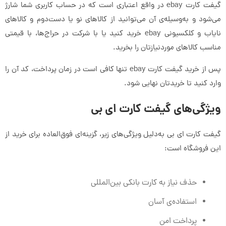
گیفت کارت ebay‌ در واقع اعتباری است که در حساب کاربری شما شارژ
می‌شود و به‌وسیله‌ی آن می‌توانید از کالاهای نو یا دست‌دوم و کالاهای
نایاب و کلکسیونی ebay خرید کنید یا با شرکت در حراج‌ها، با قیمتی
مناسب کالاهای موردنیازتان را بخرید.
پس از خرید گیفت کارت ebay تنها کافی است در زمان پرداخت، کد آن را
وارد کنید تا خریدتان نهایی شود.
ویژگی‌های گیفت کارت ای بی
گیفت کارت ای بی به‌دلیل ویژگی‌های زیر، گزینه‌ای فوق‌العاده برای خرید از
این فروشگاه است:
حذف نیاز به کارت بانکی بین‌المللی
استفاده‌ی آسان
پرداخت امن