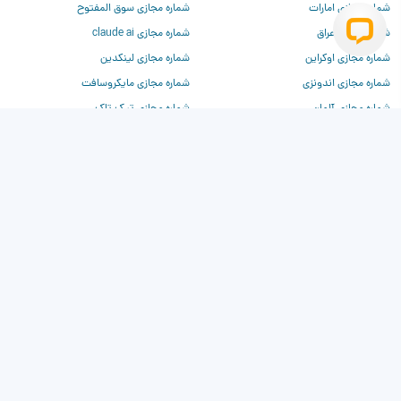
شماره مجازی امارات
شماره مجازی سوق المفتوح
شماره مجازی عراق
شماره مجازی claude ai
شماره مجازی اوکراین
شماره مجازی لینکدین
شماره مجازی اندونزی
شماره مجازی مایکروسافت
شماره مجازی آلمان
شماره مجازی تیک تاک
شماره مجازی فرانسه
شماره مجازی تیندر
شماره مجازی چین
شماره مجازی وی‌کی
شماره مجازی روسیه
شماره مجازی دیسکورد
شماره مجازی ترکیه
شماره مجازی برای chatgpt
شماره مجازی آمریکا
شماره مجازی بیلزارد
شماره مجازی کانادا
شماره مجازی کلاب هاوس
شماره مجازی انگلیس
شماره مجازی واتساپ
شماره مجازی فیسبوک
شماره مجازی آمازون
شماره مجازی توییتر
شماره مجازی اینستاگرام