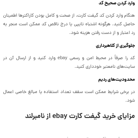
وارد کردن صحیح کد
هنگام وارد کردن کد گیفت کارت، از صحت و کامل بودن کاراکترها اطمینان
حاصل کنید. هرگونه اشتباه تایپی یا درج ناقص کد ممکن است منجر به
رد اعتبار و از دست رفتن هزینه شود.
جلوگیری از کلاهبرداری
کد را صرفاً در محیط امن و رسمی ebay وارد کنید و از ارسال آن در
سایت‌های نامعتبر خودداری کنید.
محدودیت‌های ردیم
در برخی شرایط ممکن است سقف تعداد استفاده یا مبالغ خاصی اعمال
شود.
مزایای خرید گیفت کارت ebay از نامبرلند