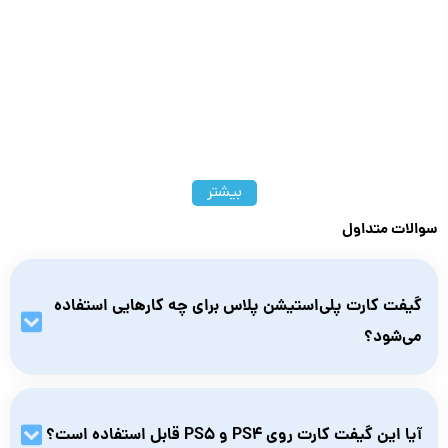
بیشتر
سوالات متداول
گیفت کارت پلی‌استیشن پلاس برای چه کارهایی استفاده
می‌شود؟
برای فعال‌سازی اشتراک PlayStation Plus جهت بازی آنلاین، دریافت
بازی‌های رایگان ماهانه و بهره‌مندی از تخفیف‌های اختصاصی در
آیا این گیفت کارت روی PS4 و PS5 قابل استفاده است؟