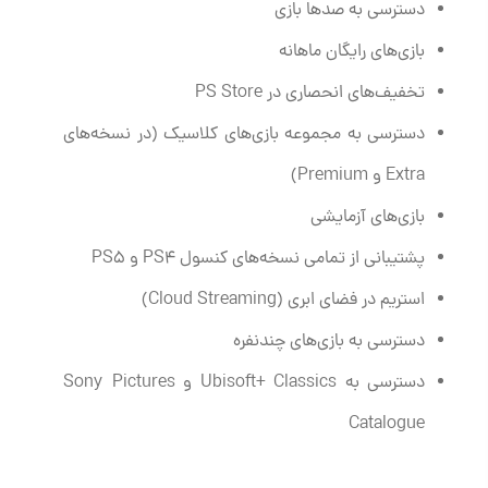
دسترسی به صدها بازی
بازی‌های رایگان ماهانه
تخفیف‌های انحصاری در PS Store
دسترسی به مجموعه بازی‌های کلاسیک (در نسخه‌های
Extra و Premium)
بازی‌های آزمایشی
پشتیبانی از تمامی نسخه‌های کنسول PS4 و PS5
استریم در فضای ابری (Cloud Streaming)
دسترسی به بازی‌های چندنفره
دسترسی به Ubisoft+ Classics و Sony Pictures
Catalogue