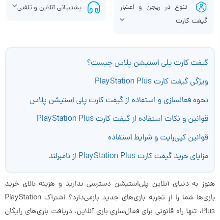
تنوع در ریجن و اعتبار
پشتیبانی آنلاین و تلفنی
گیفت کارت
گیفت کارت پلی استیشن پلاس چیست؟
ویژگی گیفت کارت PlayStation Plus
نحوه فعالسازی و استفاده از گیفت کارت پلی استیشن پلاس
قوانین و نکات استفاده از گیفت کارت PlayStation Plus
قوانین کپی‌رایت و شرایط استفاده
مزایای خرید گیفت کارت PlayStation Plus از نامبرلند
هنوز به دنیای آنلاین پلی‌استیشن دسترسی ندارید و هزینه بالای خرید
بازی‌ها شما را از تجربه بازی‌های جدید بازمی‌دارد؟ اشتراک PlayStation
Plus، تنها راه قانونی برای فعال‌سازی بازی آنلاین، دریافت بازی‌های رایگان