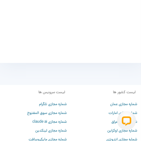
لیست کشور ها
لیست سرویس ها
شماره مجازی عمان
شماره مجازی تلگرام
شماره مجازی امارات
شماره مجازی سوق المفتوح
شماره مجازی عراق
شماره مجازی claude ai
شماره مجازی اوکراین
شماره مجازی لینکدین
شماره مجازی اندونزی
شماره مجازی مایکروسافت