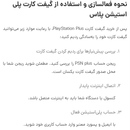
نحوه فعالسازی و استفاده از گیفت کارت پلی
استیشن پلاس
پس از خرید گیفت کارت PlayStation Plus، با رعایت موارد زیر می‌توانید
گیفت کارت خود را به‌سادگی ردیم کنید:
بررسی پیش‌نیازها برای ردیم کردن گیفت کارت
ریجن حساب PSN plus را بررسی کنید. مطمئن شوید ریجن شما با
محل صدور گیفت کارت یکسان است.
اتصال اینترنت پایدار
کنسول یا دستگاه شما باید به اینترنت متصل باشد.
حساب پلی‌استیشن فعال
با ایمیل و پسورد معتبر وارد حساب کاربری خود شوید.