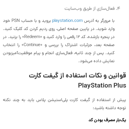
فعال‌سازی از طریق وب‌سایت
با مرورگر به آدرس
playstation.com
بروید و با حساب PSN خود
وارد شوید. در پایین صفحه اصلی، روی ردیم کردن کد کلیک کنید.
در پنجره بازشده، کد ۱۲ رقمی را وارد کنید و «Redeem» را بزنید. در
صفحه بعد، جزئیات اشتراک را بررسی و «Continue» را انتخاب
کنید. پس از چند ثانیه، فعال‌سازی انجام و پیام موفقیت‌آمیز‌بودن
نمایش داده می‌شود.
قوانین و نکات استفاده از گیفت کارت
PlayStation Plus
پیش از استفاده از گیفت کارت پلی‌استیشن پلاس باید به چند نکته
توجه داشته باشید:
یک‌بار مصرف بودن کد