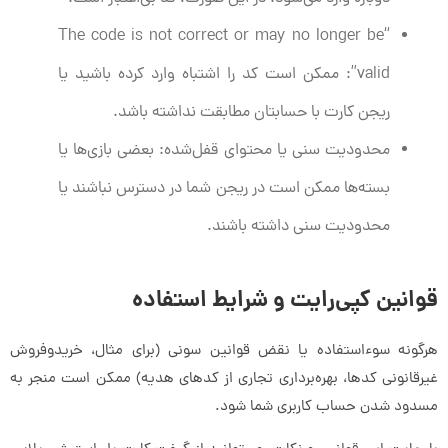
“The code is not correct or may no longer be
valid”: ممکن است کد را اشتباه وارد کرده باشید یا
ریجن کارت با حسابتان مطابقت نداشته باشد.
محدودیت سنی یا محتوای قفل‌شده: بعضی بازی‌ها یا
بسته‌ها ممکن است در ریجن شما در دسترس نباشند یا
محدودیت سنی داشته باشند.
قوانین کپی‌رایت و شرایط استفاده
هرگونه سوءاستفاده یا نقض قوانین سونی (برای مثال، خریدوفروش
غیرقانونی کدها، بهره‌برداری تجاری از کدهای هدیه) ممکن است منجر به
مسدود شدن حساب کاربری شما شود.