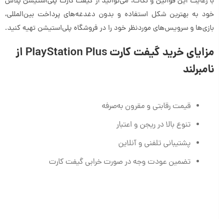
با رعایت این قوانین و نکات، می‌توانید از گیفت کارت پلی‌استیشن پلاس
خود به بهترین شکل استفاده و بدون دغدغه‌های پرداخت بین‌المللی،
بازی‌ها و سرویس‌های موردنظر خود را در فروشگاه پلی‌استیشن تهیه کنید.
مزایای خرید گیفت کارت PlayStation Plus از
نامبرلند
قیمت رقابتی و مقرون به‌صرفه
تنوع بالا در ریجن و اعتبار
پشتیبانی تلفنی و آنلاین
تضمین عودت وجه در صورت خرابی گیفت کارت