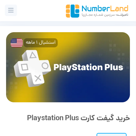
اسنشیال 1 ماهه
خرید گیفت کارت Playstation Plus