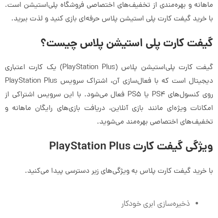
ماهانه و بهره‌مندی از تخفیف‌های اختصاصی فروشگاه پلی‌استیشن است.
با خرید گیفت کارت پلی استیشن پلاس حرفه‌ای بازی کنید و لذت ببرید.
گیفت کارت پلی استیشن پلاس چیست؟
گیفت کارت پلی‌استیشن پلاس (PlayStation Plus) یک کارت اعتباری
دیجیتال است که با فعال‌سازی آن، اشتراک سرویس PlayStation Plus
روی کنسول‌های PS4 یا PS5 فعال می‌شود. با این سرویس اشتراکی از
امکانات ویژه‌ای مانند بازی آنلاین، دریافت بازی‌های رایگان ماهانه و
تخفیف‌های اختصاصی بهره‌مند می‌شوید.
ویژگی گیفت کارت PlayStation Plus
با خرید گیفت کارت پلاس به ویژگی‌های زیر دسترسی پیدا می‌کنید.
ذخیره‌سازی ابری خودکار