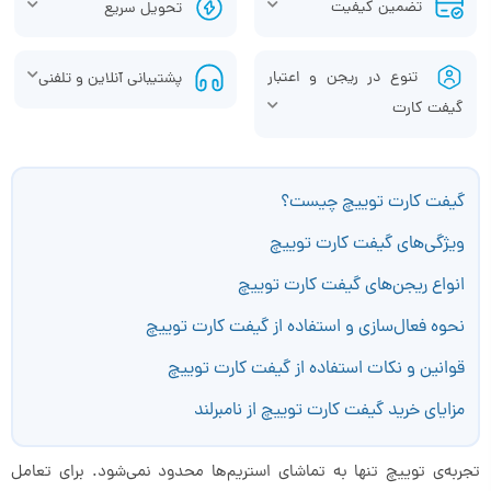
تضمین کیفیت
تحویل سریع
تنوع در ریجن و اعتبار
پشتیبانی آنلاین و تلفنی
گیفت کارت
گیفت کارت توییچ چیست؟
ویژگی‌های گیفت کارت توییچ
انواع ریجن‌های گیفت کارت توییچ
نحوه فعال‌سازی و استفاده از گیفت کارت توییچ
قوانین و نکات استفاده از گیفت کارت توییچ
مزایای خرید گیفت کارت توییچ از نامبرلند
تجربه‌ی توییچ تنها به تماشای استریم‌ها محدود نمی‌شود. برای تعامل