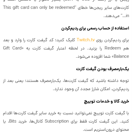
کارت‌های سایر ریجن‌ها خطای “This gift card can only be redeemed
in…” می‌دهند.
استفاده از حساب رسمی برای ردیم‌کردن
برای ردیم‌کردن روی
Twitch.tv
کلیک کنید؛ کد گیفت کارت را وارد و بعد
هم Redeem را بزنید. در لحظه اعتبار گیفت کارت به «Gift Card
Balance» شما افزوده می‌شود.
یک‌بارمصرف بودن گیفت کارت
توجه داشته باشید که گیفت کارت‌ها، یک‌بارمصرف هستند؛ یعنی بعد از
ردیم‌کردن، امکان شارژ مجدد آن وجود ندارد.
خرید کالا و خدمات توییچ
با گیفت کارت توییچ نمی‌توانید نسبت به خرید سایر گیفت کارت‌ها اقدام
کنید. این گیفت کارت فقط برای Subscription کانال‌ها، خرید Bits، یا
محتوای درون‌استریم است.