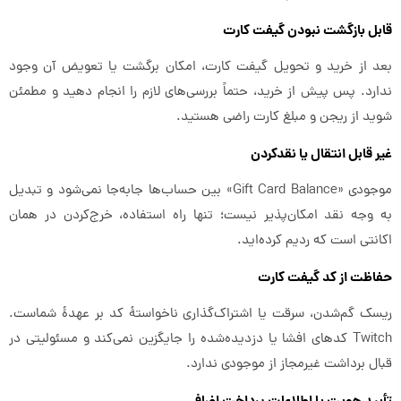
قابل بازگشت نبودن گیفت کارت
بعد از خرید و تحویل گیفت کارت، امکان برگشت یا تعویض آن وجود
ندارد. پس پیش از خرید، حتماً بررسی‌های لازم را انجام دهید و مطمئن
شوید از ریجن و مبلغ کارت راضی هستید.
غیر قابل انتقال یا نقدکردن
موجودی «Gift Card Balance» بین حساب‌ها جابه‌جا نمی‌شود و تبدیل
به وجه نقد امکان‌پذیر نیست؛ تنها راه استفاده، خرج‌کردن در همان
اکانتی است که ردیم کرده‌اید.
حفاظت از کد گیفت کارت
ریسک گم‌شدن، سرقت یا اشتراک‌گذاری ناخواستهٔ کد بر عهدهٔ شماست.
Twitch کدهای افشا یا دزدیده‌شده را جایگزین نمی‌کند و مسئولیتی در
قبال برداشت غیرمجاز از موجودی ندارد.