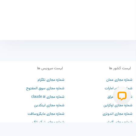
لیست کشور ها
لیست سرویس ها
شماره مجازی عمان
شماره مجازی تلگرام
شماره مجازی امارات
شماره مجازی سوق المفتوح
شماره مجازی عراق
شماره مجازی claude ai
شماره مجازی اوکراین
شماره مجازی لینکدین
شماره مجازی اندونزی
شماره مجازی مایکروسافت
شماره مجازی آلمان
شماره مجازی تیک تاک
شماره مجازی فرانسه
شماره مجازی تیندر