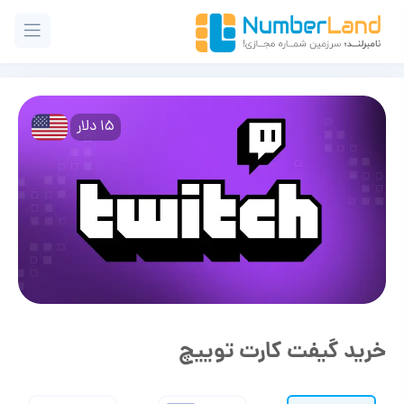
15 دلار
خرید گیفت کارت توییچ