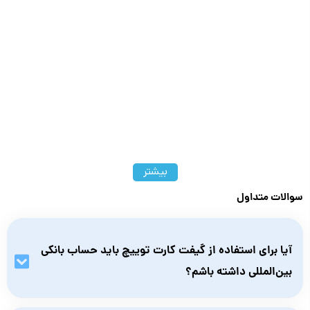
بیشتر
سوالات متداول
آیا برای استفاده از گیفت کارت توییچ باید حساب بانکی
بین‌المللی داشته باشم؟