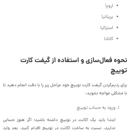
اروپا
بریتانیا
استرالیا
کانادا
نحوه فعال‌سازی و استفاده از گیفت کارت
توییچ
برای ردیم‌کردن گیفت کارت توییچ خود مراحل زیر را با دقت انجام دهید تا
با مشکلی مواجه نشوید:
ورود به حساب توییچ
ابتدا باید یک اکانت در توییچ داشته باشید؛ اگر هنوز حسابی
ندارید، نسبت به ساخت اکانت در توییچ اقدام کنید. بعد وارد