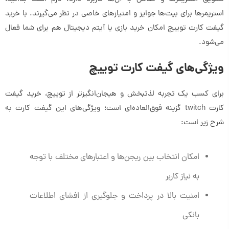
استریمرها برای بیت‌ها جوایز و امتیازهای خاصی در نظر می‌گیرند. با خرید
گیفت کارت توییچ امکان خرید بازی یا آیتم دیجیتال هم برای شما فعال
می‌شود.
ویژگی‌های گیفت کارت توییچ
برای کسب یک تجربه لذتبخش و هیجان‌انگیزتر از توییچ، خرید گیفت
کارت twitch گزینه فوق‌العاده‌ای است؛ ویژگی‌های این گیفت کارت به
شرح زیر است:
امکان انتخاب بین ریجن‌ها و اعتبارهای مختلف با توجه
به نیاز کاربر
امنیت بالا در پرداخت و جلوگیری از افشای اطلاعات
بانکی