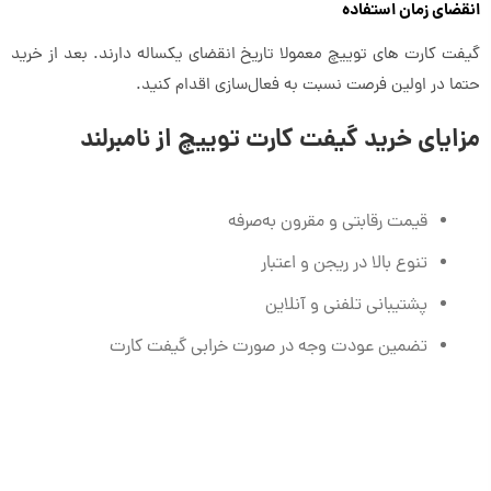
انقضای زمان استفاده
گیفت کارت های توییچ معمولا تاریخ انقضای یکساله دارند. بعد از خرید
حتما در اولین فرصت نسبت به فعال‌سازی اقدام کنید.
مزایای خرید گیفت کارت توییچ از نامبرلند
قیمت رقابتی و مقرون به‌صرفه
تنوع بالا در ریجن و اعتبار
پشتیبانی تلفنی و آنلاین
تضمین عودت وجه در صورت خرابی گیفت کارت