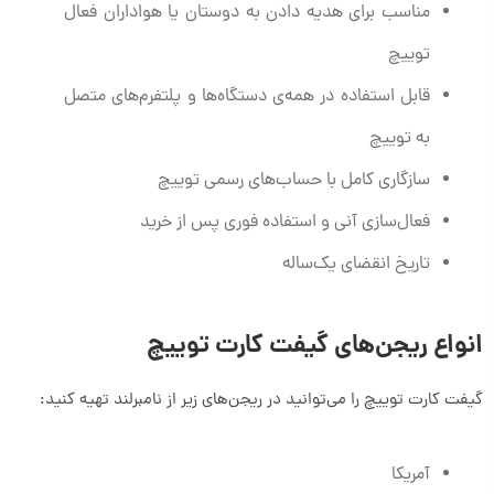
مناسب برای هدیه دادن به دوستان یا هواداران فعال
توییچ
قابل استفاده در همه‌ی دستگاه‌ها و پلتفرم‌های متصل
به توییچ
سازگاری کامل با حساب‌های رسمی توییچ
فعال‌سازی آنی و استفاده فوری پس از خرید
تاریخ انقضای یک‌ساله
انواع ریجن‌های گیفت کارت توییچ
گیفت کارت توییچ را می‌توانید در ریجن‌های زیر از نامبرلند تهیه کنید:
آمریکا