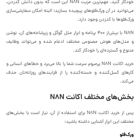
خودکار کنید. مهم‌ترین مزیت N8N این است که بدون دانش کدزدن،
می‌توانید در آن ورک‌فلوهای پیچیده بسازید؛ البته امکان سفارشی‌سازی
ورک‌فلوها با کدزدن وجود دارد.
N8N با بیش‌از ۴۰۰ برنامه و ابزار مثل گوگل و زیرشاخه‌های آن، نوشن
و مدل‌های هوش مصنوعی مختلف ادغام شده و می‌تواند وظایف
متنوع و گسترده‌ای را خودکار کند.
خرید اکانت N8N پرمیوم سرعت شما را بالا می‌برد و خطاهای انسانی و
کارهای کسل‌کننده و خسته‌کننده را از فرایندهای روزانه‌تان حذف
می‌کند.
بخش‌های مختلف اکانت N8N
پس از خرید اکانت N8N برای استفاده از آن، نیاز است با بخش‌های
مختلف این ابزار آشنایی داشته باشید:
ورک‌فلو