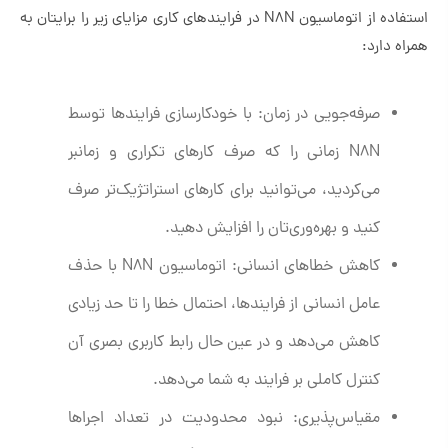
استفاده از اتوماسیون N8N در فرایندهای کاری مزایای زیر را برایتان به
همراه دارد:
صرفه‌جویی در زمان: با خودکارسازی فرایندها توسط
N8N زمانی را که صرف کارهای تکراری و زمانبر
می‌کردید، می‌توانید برای کارهای استراتژیک‌تر صرف
کنید و بهره‌وری‌تان را افزایش دهید.
کاهش خطاهای انسانی: اتوماسیون N8N با حذف
عامل انسانی از فرایندها، احتمال خطا را تا حد زیادی
کاهش می‌دهد و در عین حال رابط کاربری بصری آن
کنترل کاملی بر فرایند به شما می‌دهد.
مقیاس‌پذیری: نبود محدودیت در تعداد اجراها