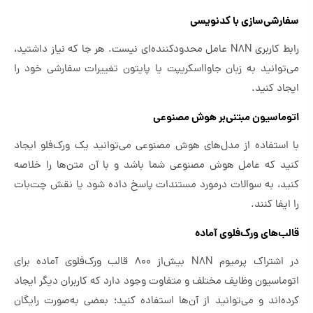
سفارشی‌سازی با کدنویسی
رابط کاربری N8N عامل محدودکننده‌ای نیست. هر جا که نیاز داشتید،
می‌توانید به زبان جاوااسکریپت یا پایتون تغییرات سفارشی خود را
ایجاد کنید.
اتوماسیون مبتنی‌بر هوش مصنوعی
با استفاده از مدل‌های هوش مصنوعی می‌توانید یک ورک‌فلو ایجاد
کنید که عامل هوش مصنوعی شما باشد و با آن متن‌ها را خلاصه
کنید، به سوالات درمورد مستندات پاسخ داده شود یا نقش چت‌بات
را ایفا کنند.
قالب‌های ورک‌فلوی آماده
در اشتراک پرمیوم N8N بیش‌از ۸۰۰ قالب ورک‌فلوی آماده برای
اتوماسیون وظایف مختلف و متفاوت وجود دارد که کاربران دیگر ایجاد
کرده‌اند و می‌توانید از آن‌ها استفاده کنید؛ بعضی به‌صورت رایگان