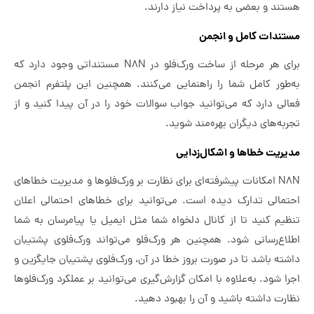
هستند و بعضی به پرداخت نیاز دارند.
مستندات کامل و انجمن
برای هر مرحله از ساخت ورک‌فلو در N8N مستنداتی وجود دارد که
به‌طور کامل شما را راهنمایی می‌کنند. همچنین این پلتفرم انجمن
فعالی دارد که می‌توانید جواب سوالات خود را در آن پیدا کنید و از
تجربه‌های دیگران بهره‌مند شوید.
مدیریت خطاها و اشکال‌زدایی
N8N امکانات پیشرفته‌ای برای نظارت بر ورک‌فلوها و مدیریت خطاهای
احتمالی تدارک دیده است. می‌توانید برای خطاهای احتمالی اعلان
تنظیم کنید تا از کانال دلخواه شما مثل ایمیل یا پیامرسان به شما
اطلاع‌رسانی شود. همچنین هر ورک‌فلو می‌تواند ورک‌فلوی پشتیبان
داشته باشد تا در صورت بروز خطا در آن، ورک‌فلوی پشتیبان جایگزین و
اجرا شود. به‌علاوه با امکان گزارش‌گیری می‌توانید بر عملکرد ورک‌فلوها
نظارت داشته باشید و آن را بهبود دهید.