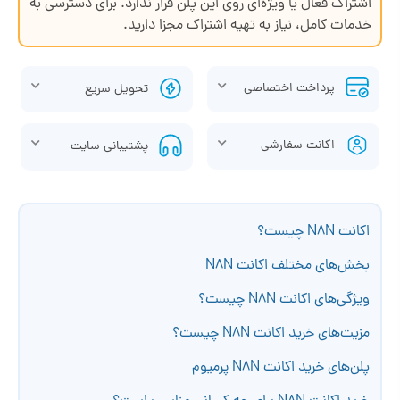
اشتراک فعال یا ویژه‌ای روی این پلن قرار ندارد. برای دسترسی به
خدمات کامل، نیاز به تهیه اشتراک مجزا دارید.
پرداخت اختصاصی
تحویل سریع
اکانت سفارشی
پشتیبانی سایت
اکانت N8N چیست؟
بخش‌های مختلف اکانت N8N
ویژگی‌های اکانت N8N چیست؟
مزیت‌های خرید اکانت N8N چیست؟
پلن‌های خرید اکانت N8N پرمیوم