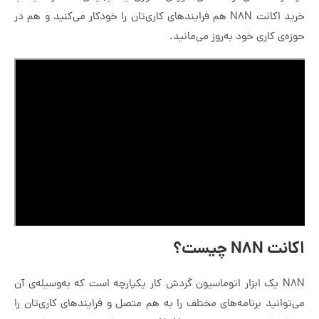
خرید اکانت N8N هم فرایندهای کاری‌تان را خودکار می‌کنید و هم در
حوزه‌ی کاری خود به‌روز می‌مانید.
اکانت N8N چیست؟
N8N یک ابزار اتوماسیون گردش کار یکپارچه است که به‌وسیله‌ی آن
می‌توانید برنامه‌های مختلف را به هم متصل و فرایندهای کاری‌تان را