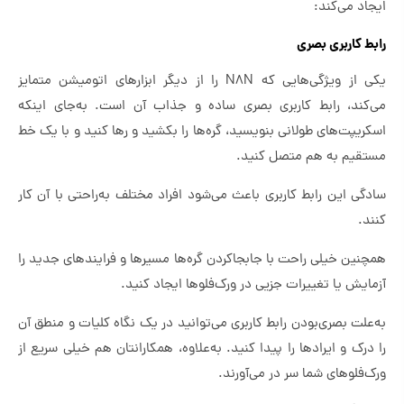
ایجاد می‌کند:
رابط کاربری بصری
یکی از ویژگی‌هایی که N8N را از دیگر ابزارهای اتومیشن متمایز
می‌کند، رابط کاربری بصری ساده و جذاب آن است. به‌جای اینکه
اسکریپت‌های طولانی بنویسید، گره‌ها را بکشید و رها کنید و با یک خط
مستقیم به هم متصل کنید.
سادگی این رابط کاربری باعث می‌شود افراد مختلف به‌راحتی با آن کار
کنند.
همچنین خیلی راحت با جابجاکردن گره‌ها مسیرها و فرایندهای جدید را
آزمایش یا تغییرات جزیی در ورک‌فلوها ایجاد کنید.
به‌علت بصری‌بودن رابط کاربری می‌توانید در یک نگاه کلیات و منطق آن
را درک و ایرادها را پیدا کنید. به‌علاوه، همکارانتان هم خیلی سریع از
ورک‌فلوهای شما سر در می‌آورند.