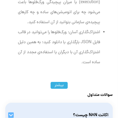
(execution) یا میزان پیچیدگی ورک‌فلوها باعث
می‌شود چه برای اتومیشن‌های ساده و چه کارهای
پیچیده‌ی سازمانی بتوانید از آن استفاده کنید.
اشتراک‌گذاری آسان: ورک‌فلوها را می‌توانید در قالب
فایل JSON بارگذاری یا دانلود کنید؛ به همین دلیل
اشتراک‌گذاری آن با دیگران یا استفاده‌ی مجدد از آن
ساده است.
پلن‌های خرید اکانت N8N پرمیوم
بیشتر
سوالات متداول
اکانت N8N‌ چیست؟