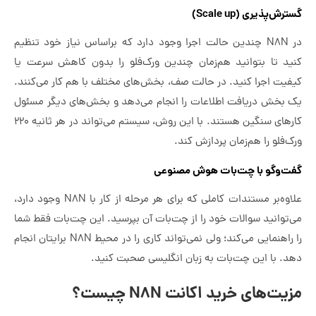
گسترش‌پذیری (Scale up)
در N8N چندین حالت اجرا وجود دارد که براساس نیاز خود تنظیم
کنید تا بتوانید هم‌زمان چندین ورک‌فلو را بدون کاهش سرعت یا
کیفیت اجرا کنید. در حالت صف، بخش‌های مختلف با هم کار می‌کنند.
یک بخش دریافت اطلاعات را انجام می‌دهد و بخش‌های دیگر مسئول
کارهای سنگین هستند. با این روش، سیستم می‌تواند در هر ثانیه ۲۲۰
ورک‌فلو را هم‌زمان پردازش کند.
گفت‌وگو با چت‌بات هوش مصنوعی
علاوه‌بر مستندات کاملی که برای هر مرحله از کار با N8N وجود دارد،
می‌توانید سوالات خود را از چت‌بات آن بپرسید. این چت‌بات فقط شما
را راهنمایی می‌کند؛ ولی نمی‌تواند کاری را در محیط N8N برایتان انجام
دهد. با این چت‌بات به زبان انگلیسی صحبت کنید.
مزیت‌های خرید اکانت N8N چیست؟