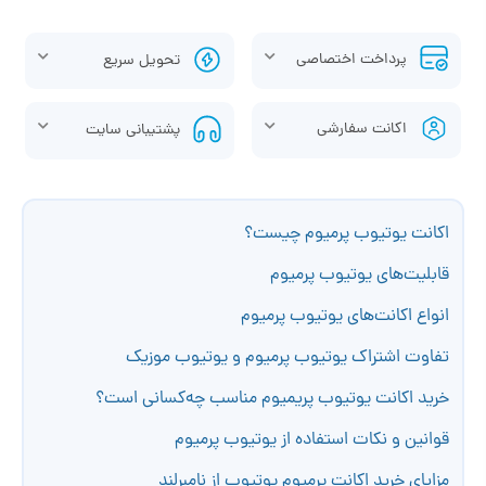
پرداخت اختصاصی
تحویل سریع
اکانت سفارشی
پشتیبانی سایت
اکانت یوتیوب پرمیوم چیست؟
قابلیت‌های یوتیوب پرمیوم
انواع اکانت‌های یوتیوب پرمیوم
تفاوت اشتراک یوتیوب پرمیوم و یوتیوب موزیک
خرید اکانت یوتیوب پریمیوم مناسب چه‌کسانی است؟
قوانین و نکات استفاده از یوتیوب پرمیوم
مزایای خرید اکانت پرمیوم یوتیوب از نامبرلند