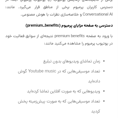
برخی از قابلیت‌های آزمایشی یوتیوب (یا یوتیوب پرمیوم) ابتدا در
دسترس کاربران پرمیوم برخی از مناطق قرار می‌گیرد. مانند:
Conversational AI و خلاصه‌سازی نظرات با هوش مصنوعی.
دسترسی به صفحه مزایای پرمیوم (premium_benefits)
با ورود به صفحه premium benefits نتیجه‌ای از سوابق فعالیت خود
در یوتیوب پرمیوم را مشاهده می‌کنید مانند:
زمان تماشای ویدیوهای بدون تبلیغ
تعداد موسیقی‌هایی که در Youtube music گوش
داده‌اید
ویدیوهایی که به صورت آفلاین تماشا کرده‌اید
تعداد موسیقی‌هایی که به صورت پیش‌زمینه پخش
کردید