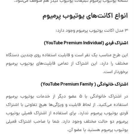
نسخه یوتیوب پرمیوم تبلیغات یوتیوب کیدز هم متوقف می‌شود.
انواع اکانت‌های یوتیوب پرمیوم
3 مدل اکانت یوتیوب پرمیوم وجود دارد:
اشتراک فردی (YouTube Premium Individual)
این طرح مناسب یک نفر است و قابلیت استفاده روی چندین دستگاه
مختلف را دارد. این اشتراک از تمامی قابلیت‌های یوتیوب پرمیوم
برخوردار است.
اشتراک خانوادگی ( YouTube Premium Family)
در اشتراک خانوادگی با 5 عضو دیگر از خدمات یوتیوب پرمیوم
استفاده می‌کنید. از لحاظ قابلیت و ویژگی‌ها هیچ تفاوتی با اشتراک
فردی یوتیوب پرمیوم ندارد. برای استفاده از اشتراک فمیلی یوتیوب
پرمیوم دو حالت مختلف وجود دارد. شما یا صاحب اشتراک فمیلی
یوتیوب پرمیوم هستید یا عضو آن.