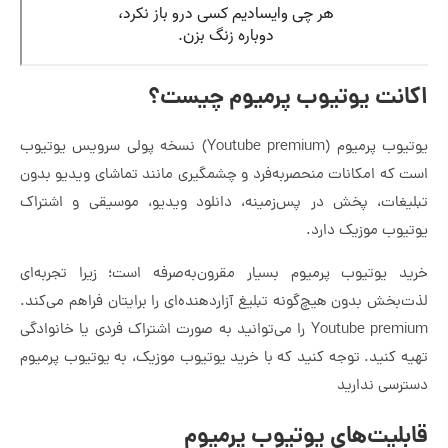
اکانت یوتیوب پرمیوم چیست؟
یوتیوب پرمیوم (Youtube premium) نسخه پولی سرویس یوتیوب
است که امکانات منحصربه‌فرد و چشمگیری مانند تماشای ویدیو بدون
تبلیغات، پخش در پس‌زمینه، دانلود ویدیو، موسیقی و اشتراک
یوتیوب موزیک دارد.
خرید یوتیوب پرمیوم بسیار مقرون‌به‌صرفه است؛ زیرا تجربه‌ای
لذت‌بخش بدون هیچ‌گونه تبلیغ آزاردهنده‌ای را برایتان فراهم می‌کند.
Youtube premium را می‌توانید به صورت اشتراک فردی یا خانوادگی
تهیه کنید. توجه کنید که با خرید یوتیوب موزیک، به یوتیوب پرمیوم
دسترسی ندارید
قابلیت‌های یوتیوب پرمیوم