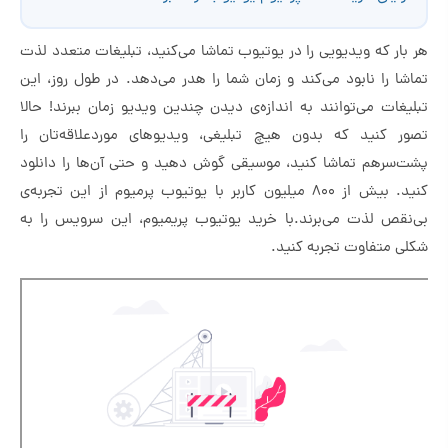
هر بار که ویدیویی را در یوتیوب تماشا می‌کنید، تبلیغات متعدد لذت
تماشا را نابود می‌کند و زمان شما را هدر می‌دهد. در طول روز، این
تبلیغات می‌توانند به اندازه‌ی دیدن چندین ویدیو زمان ببرند! حالا
تصور کنید که بدون هیچ تبلیغی، ویدیوهای موردعلاقه‌تان را
پشت‌سرهم تماشا کنید، موسیقی گوش دهید و حتی آن‌ها را دانلود
کنید. بیش از ۸۰۰ میلیون کاربر با یوتیوب پرمیوم از این تجربه‌ی
بی‌نقص لذت می‌برند.با خرید یوتیوب پریمیوم، این سرویس را به
شکلی متفاوت تجربه کنید.