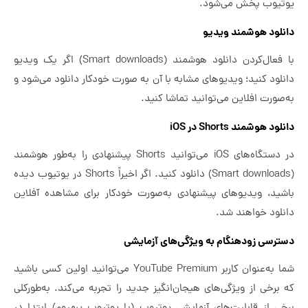
یوتیوب پخش می‌شود.
دانلود هوشمند ویدیو
با فعال‌کردن دانلود هوشمند (Smart downloads) اگر یک ویدیو
دانلود کنید؛ ویدیوهای مشابه با آن به صورت خودکار دانلود می‌شود و
به‌صورت افلاین می‌توانید تماشا کنید.
دانلود هوشمند Shorts در iOS
در دستگاه‌های iOS می‌توانید Shorts پیشنهادی را به‌طور هوشمند
(Smart downloads) دانلود کنید. اگر اخیراً Shorts در یوتیوب دیده
باشید، ویدیوهای پیشنهادی به‌صورت خودکار برای مشاهده آفلاین
دانلود خواهند شد.
دسترسی زودهنگام به ویژگی‌های آزمایشی
شما به‌عنوان کاربر YouTube Premium می‌توانید اولین کسی باشید
که برخی از ویژگی‌های هیجان‌انگیز جدید را تجربه می‌کند. به‌طورکلی