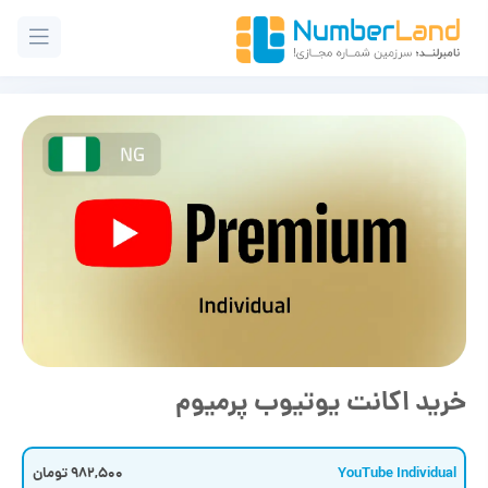
خرید اکانت یوتیوب پرمیوم
YouTube Individual
982,500 تومان