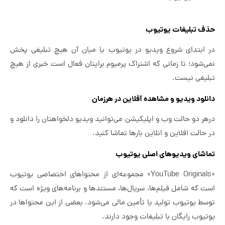
حذف تبلیغات یوتیوب
در ابتدای شروع ویدیو در یوتیوب یا میان آن هیچ تبلیغی پخش
نمی‌شود؛ تا زمانی که اشتراک پرمیوم برایتان فعال است خبری از هیچ
تبلیغی نیست.
دانلود ویدیو و مشاهده آفلاین در هرزمان
درهر دو حالت وب و اپلیکیشن می‌توانید ویدیو دلخواهتان را دانلود و
در حالت افلاین و انلاین بارها تماشا کنید.
تماشای ویدیوهای اصلی یوتیوب
«YouTube Originals» مجموعه‌ای از محتواهای اختصاصی یوتیوب
است که شامل فیلم‌ها، سریال‌ها، مستندها و برنامه‌های ویژه‌ است که
توسط یوتیوب تولید یا تأمین مالی می‌شود. بعضی از این محتواها در
یوتیوب رایگان با تبلیغات وجود دارند.