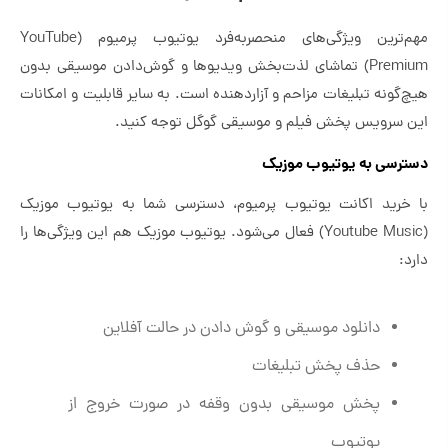
مهم‌ترین ویژگی‌های منحصربه‌فرد یوتیوب پرمیوم (YouTube
Premium) تماشای لذت‌بخش ویدیوها و گوش‌دادن موسیقی بدون
هیچ‌گونه تبلیغات مزاحم و آزاردهنده است. به سایر قابلیت و امکانات
این سرویس پخش فیلم و موسیقی گوگل توجه کنید.
دسترسی به یوتیوب موزیک
با خرید اکانت یوتیوب پرمیوم، دسترسی شما به یوتیوب موزیک
(Youtube Music) فعال می‌شود. یوتیوب موزیک هم این ویژگی‌ها را
دارد:
دانلود موسیقی و گوش دادن در حالت آفلاین
حذف پخش تبلیغات
پخش موسیقی بدون وقفه در صورت خروج از
یوتیوب