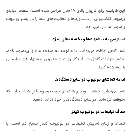
این قابلیت برای کاربران بالای 18 سال طراحی شده است. صفحه مزایای
پرمیوم، کلکسیونی از دستاورد‌ها و فعالیت‌های شما را در بستر یوتیوب
پرمیوم نمایش می‌دهد.
دسترسی به پیشنهادها و تخفیف‌های ویژه
شما گاهی اوقات می‌توانید با مراجعه به صفحه مزایای پریمیوم خود،
علاه‌بر جزئیات کامل حساب کاربری و جدیدترین پیشنهادهای تبلیغاتی
را مشاهده کنید.
ادامه تماشای یوتیوب در سایر دستگاه‌ها
شما می‌توانید تماشای ویدیوها در یوتیوب پرمیوم را از همان جایی که
متوقف کرده‌اید، در سایر دستگاه‌های خود ادامه دهید.
حذف تبلیغات در یوتیوب کیدز
تعداد و زمان نمایش تبلیغات در یوتیوب کیدز بسیار کم است؛ با