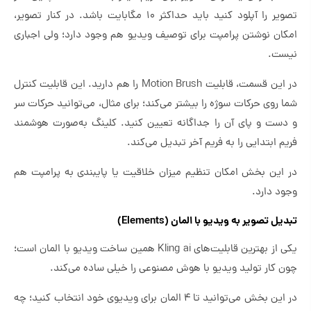
تصویر را آپلود کنید باید حداکثر ۱۰ مگابایت باشد. در کنار تصویر،
امکان نوشتن پرامپت برای توصیف ویدیو هم وجود دارد؛ ولی اجباری
نیست.
در این قسمت، قابلیت Motion Brush را هم دارید. این قابلیت کنترل
شما روی حرکات سوژه را بیشتر می‌کند؛ برای مثال، می‌توانید حرکات سر
و دست و پای آن را جداگانه تعیین کنید. کلینگ به‌صورت هوشمند
فریم ابتدایی را به فریم آخر تبدیل می‌کند.
در این بخش امکان تنظیم میزان خلاقیت یا پایبندی به پرامپت هم
وجود دارد.
تبدیل تصویر به ویدیو با المان (Elements)
یکی از بهترین قابلیت‌های Kling ai همین ساخت ویدیو با المان است؛
چون کار تولید ویدیو با هوش مصنوعی را خیلی ساده می‌کند.
در این بخش می‌توانید تا ۴ المان برای ویدیوی خود انتخاب کنید؛ چه