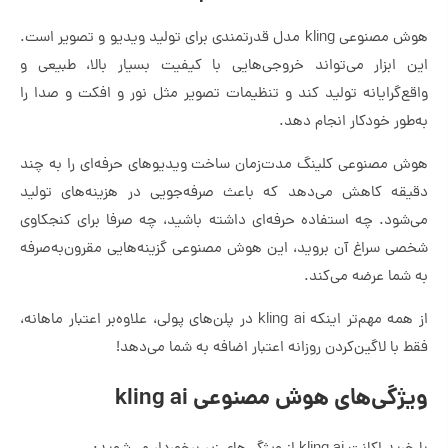
هوش مصنوعی kling مدل قدرتمندی برای تولید ویدیو و تصویر است.
این ابزار می‌تواند خروجی‌هایی با کیفیت بسیار بالا، طبیعی و
واقع‌گرایانه تولید کند و تنظیمات تصویر مثل نور و افکت و صدا را
به‌طور خودکار انجام دهد.
هوش مصنوعی کلینگ مدت‌زمان ساخت ویدیوهای حرفه‌ای را به چند
دقیقه کاهش می‌دهد که باعث صرفه‌جویی در هزینه‌های تولید
می‌شود. چه استفاده حرفه‌ای داشته باشید، چه صرفا برای کنجکاوی
شخصی سراغ آن بروید، این هوش مصنوعی گزینه‌هایی مقرون‌به‌صرفه
به شما عرضه می‌کند.
از همه مهم‌تر اینکه kling ai در پلن‌های پولی، علاوه‌بر اعتبار ماهانه،
فقط با لاگین‌کردن روزانه اعتبار اضافه به شما می‌دهد!
ویژگی‌های هوش مصنوعی kling ai