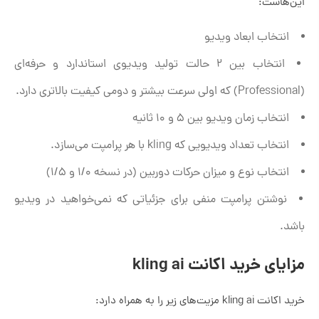
این‌هاست:
انتخاب ابعاد ویدیو
انتخاب بین ۲ حالت تولید ویدیوی استاندارد و حرفه‌ای
(Professional) که اولی سرعت بیشتر و دومی کیفیت بالاتری دارد.
انتخاب زمان ویدیو بین 5 و 10 ثانیه
انتخاب تعداد ویدیویی که kling با هر پرامپت می‌سازد.
انتخاب نوع و میزان حرکات دوربین (در نسخه 1/0 و 1/5)
نوشتن پرامپت منفی برای جزئیاتی که نمی‌خواهید در ویدیو
باشد.
مزایای خرید اکانت kling ai
خرید اکانت kling ai مزیت‌های زیر را به همراه دارد: