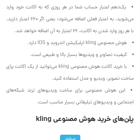
یک‌دهم اعتبار حساب شما در هر روزی که به اکانت خود وارد
می‌شوید، به اعتبار فعلی اضافه می‌شود؛ یعنی اگر ۶۶۰ اعتبار دارید،
با هر روز وارد شدن به اکانت، ۶۶ اعتبار به آن اضافه خواهد شد.
هوش مصنوعی kling اپلیکیشن اندروید و IOS دارد.
کیفیت تصاویر و ویدیوها بسیار بالا و طبیعی است.
با خرید اکانت هوش مصنوعی kling می‌توانید از یک اکانت برای
ساخت تصویر، ویدیو و مدل استفاده کنید.
این هوش مصنوعی برای ساخت ویدیوهای ترند شبکه‌های
اجتماعی و ویدیوهای تبلیغاتی بسیار مناسب است.
پلن‌های خرید هوش مصنوعی kling
بیشتر