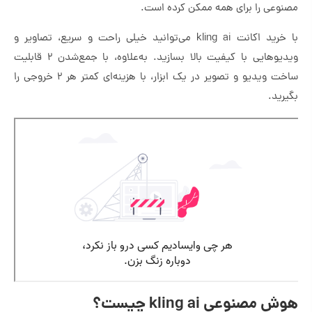
مصنوعی را برای همه ممکن کرده است.
با خرید اکانت kling ai می‌توانید خیلی راحت و سریع، تصاویر و
ویدیوهایی با کیفیت بالا بسازید. به‌علاوه، با جمع‌شدن ۲ قابلیت
ساخت ویدیو و تصویر در یک ابزار، با هزینه‌ای کمتر هر ۲ خروجی را
بگیرید.
هوش مصنوعی kling ai چیست؟