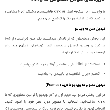
با واردشدن به صفحه اصلی kling ai قابلیت‌های مختلف آن را مشاهده
می‌کنید که در ادامه هر یک را توضیح می‌دهیم.
تبدیل متن به ویدیو
این بخش همان‌طور که از نامش پیداست، یک متن (پرامپت) از شما
می‌گیرد و ویدیو تحویل می‌دهد؛ البته گزینه‌های دیگری هم برای
توصیف ویدیو در اختیار دارید:
استفاده از Hint برای راهنمایی‌گرفتن در نوشتن پرامپت
تنظیم میزان خلاقیت یا پایبندی به پرامپت
تبدیل تصویر به ویدیو با فریم (Frames)
در این بخش می‌توانید فریم اول یا آخر ویدیو را از بین تصاویری که با
kling ساخته‌اید، انتخاب یا تصویر مورد نظر خود را آپلود کنید.
انتخاب‌کردن یا نکردن تصویر برای فریم دیگر با شماست. همچنین، اگر