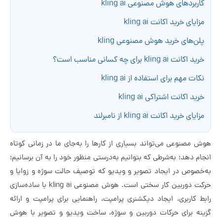
کاربردهای هوش مصنوعی kling ai
مزایای خرید اکانت kling ai
پلن‌های خرید هوش مصنوعی kling
خرید اکانت kling ai برای چه کسانی مناسب است؟
نکات مهم برای استفاده از kling ai
خرید اکانت اشتراکی kling ai
مزایای خرید اکانت kling ai از نامبرلند
هوش مصنوعی می‌تواند بسیاری از کارها را به‌جای ما در زمانی کوتاه
انجام دهد؛ به‌شرطی که بتوانیم به‌درستی منظور خود را به آن برسانیم؛
به‌خصوص در ایجاد تصویر و ویدیو که توصیف حالت سوژه و زوایا و
حرکت دوربین کار سختی است. هوش مصنوعی kling ai با ساده‌سازی
رابط کاربری، ایجاد دیکشنری پرامپت، راهنمایی برای پرامپت و ارائه
گزینه برای حرکات دوربین و سوژه، ساخت ویدیو و تصویر با هوش