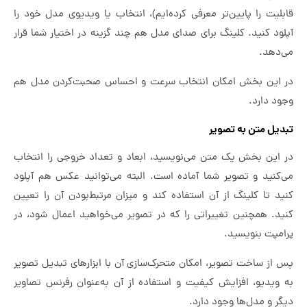
قابلیت را پایین‌تر معرفی کرده‌ایم)، انتخاب یا ویدیوی مدل خود را
آپلود کنید. کلینگ برای صدای مدل هم چند گزینه در اختیار شما قرار
می‌دهد.
در این بخش امکان انتخاب سرعت و احساس صحبت‌کردن مدل هم
وجود دارد.
تبدیل متن به تصویر
در این بخش یک متن می‌نویسید، ابعاد و تعداد خروجی را انتخاب
می‌کنید و تصویر شما آماده است. البته می‌توانید عکس هم آپلود
کنید تا کلینگ از آن استفاده کند و میزان مرتبط‌بودن آن را تعیین
کنید. همچنین تغییراتی را که در تصویر می‌خواهید اعمال شود، در
پرامپت بنویسید.
پس از ساخت تصویر، امکان متحرک‌سازی آن با ابزارهای تبدیل تصویر
به ویدیو، افزایش کیفیت و استفاده از آن به‌عنوان رفرنس تصاویر
دیگر و مدل‌ها وجود دارد.