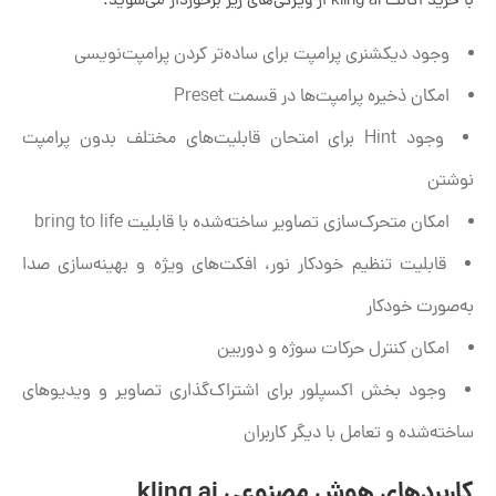
با خرید اکانت kling ai از ویژگی‌های زیر برخوردار می‌شوید:
وجود دیکشنری پرامپت برای ساده‌تر کردن پرامپت‌نویسی
امکان ذخیره پرامپت‌ها در قسمت Preset
وجود Hint برای امتحان قابلیت‌های مختلف بدون پرامپت
نوشتن
امکان متحرک‌سازی تصاویر ساخته‌شده با قابلیت bring to life
قابلیت تنظیم خودکار نور، افکت‌های ویژه و بهینه‌سازی صدا
به‌صورت خودکار
امکان کنترل حرکات سوژه و دوربین
وجود بخش اکسپلور برای اشتراک‌گذاری تصاویر و ویدیوهای
ساخته‌شده و تعامل با دیگر کاربران
کاربردهای هوش مصنوعی kling ai