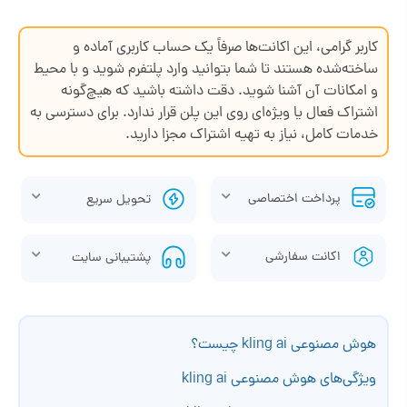
کاربر گرامی، این اکانت‌ها صرفاً یک حساب کاربری آماده و
ساخته‌شده هستند تا شما بتوانید وارد پلتفرم شوید و با محیط
و امکانات آن آشنا شوید. دقت داشته باشید که هیچ‌گونه
اشتراک فعال یا ویژه‌ای روی این پلن قرار ندارد. برای دسترسی به
خدمات کامل، نیاز به تهیه اشتراک مجزا دارید.
پرداخت اختصاصی
تحویل سریع
اکانت سفارشی
پشتیبانی سایت
هوش مصنوعی kling ai چیست؟
ویژگی‌های هوش مصنوعی kling ai