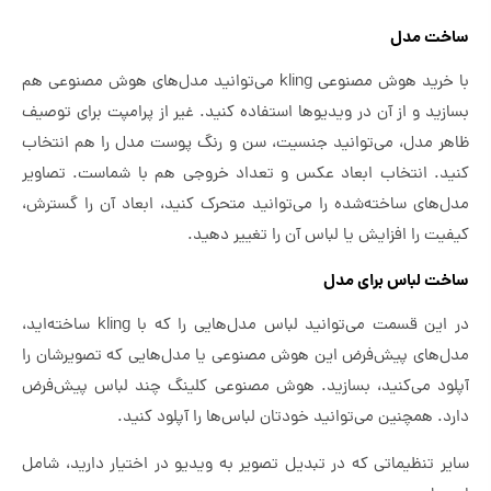
ساخت مدل
با خرید هوش مصنوعی kling می‌توانید مدل‌های هوش مصنوعی هم
بسازید و از آن در ویدیوها استفاده کنید. غیر از پرامپت برای توصیف
ظاهر مدل، می‌توانید جنسیت، سن و رنگ پوست مدل را هم انتخاب
کنید. انتخاب ابعاد عکس و تعداد خروجی هم با شماست. تصاویر
مدل‌های ساخته‌شده را می‌توانید متحرک کنید، ابعاد آن را گسترش،
کیفیت را افزایش یا لباس آن را تغییر دهید.
ساخت لباس برای مدل
در این قسمت می‌توانید لباس مدل‌هایی را که با kling ساخته‌اید،
مدل‌های پیش‌فرض این هوش مصنوعی یا مدل‌هایی که تصویرشان را
آپلود می‌کنید، بسازید. هوش مصنوعی کلینگ چند لباس پیش‌فرض
دارد. همچنین می‌توانید خودتان لباس‌ها را آپلود کنید.
سایر تنظیماتی که در تبدیل تصویر به ویدیو در اختیار دارید، شامل