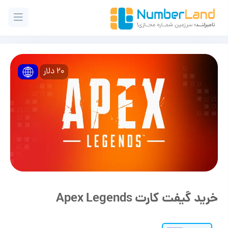
20 دلار
خرید گیفت کارت Apex Legends