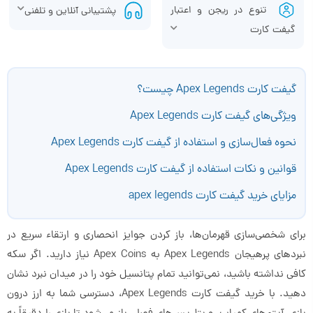
تنوع در ریجن و اعتبار
پشتیبانی آنلاین و تلفنی
گیفت کارت
گیفت کارت Apex Legends چیست؟
ویژگی‌های گیفت کارت Apex Legends
نحوه فعال‌سازی و استفاده از گیفت کارت Apex Legends
قوانین و نکات استفاده از گیفت کارت Apex Legends
مزایای خرید گیفت کارت apex legends
برای شخصی‌سازی قهرمان‌ها، باز کردن جوایز انحصاری و ارتقاء سریع در
نبردهای پرهیجان Apex Legends به Apex Coins نیاز دارید. اگر سکه
کافی نداشته باشید، نمی‌توانید تمام پتانسیل خود را در میدان نبرد نشان
دهید. با خرید گیفت کارت Apex Legends، دسترسی شما به ارز درون