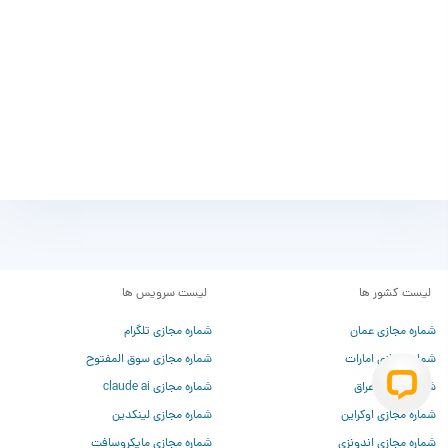
لیست کشور ها
لیست سرویس ها
شماره مجازی عمان
شماره مجازی تلگرام
شماره مجازی امارات
شماره مجازی سوق المفتوح
شماره مجازی عراق
شماره مجازی claude ai
شماره مجازی اوکراین
شماره مجازی لینکدین
شماره مجازی اندونزی
شماره مجازی مایکروسافت