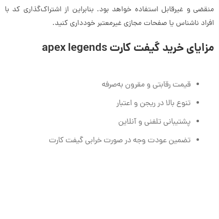
منقضی و غیرقابل استفاده خواهد بود. بنابراین از اشتراک‌گذاری کد با
افراد ناشناس یا صفحات مجازی غیرمعتبر خودداری کنید.
مزایای خرید گیفت کارت apex legends
قیمت رقابتی و مقرون به‌صرفه
تنوع بالا در ریجن و اعتبار
پشتیبانی تلفنی و آنلاین
تضمین عودت وجه در صورت خرابی گیفت کارت