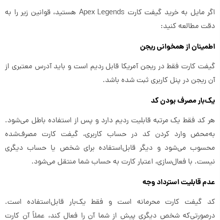
اگر مایل به خرید گیفت کارت Apex Legends هستید، قوانین زیر را به
دقت مطالعه کنید:
اطمینان از همخوانی ریجن
گیفت کارت فقط در ریجن آمریکا قابل ردیم است و باید آدرس معتبری از
آن ریجن در پنل کاربری ثبت شده باشد.
یک‌بار مصرف بودن کد
هر کد فقط یک مرتبه قابلیت ردیم دارد و پس از استفاده باطل می‌شود.
به‌محض وارد کردن کد در حساب کاربری، گیفت کارت مصرف‌شده
محسوب می‌شود و دیگر قابل‌استفاده برای شخص یا حساب دیگری
نیست. با فعال‌سازی، اعتبار کارت به حساب شما منتقل می‌شود.
عدم قابلیت استرداد وجه
کد گیفت کارت محرمانه است و فقط یک‌بار قابل‌استفاده است.
درصورتی‌که شخص دیگری پیش از شما آن را فعال کند، عملاً آن کارت