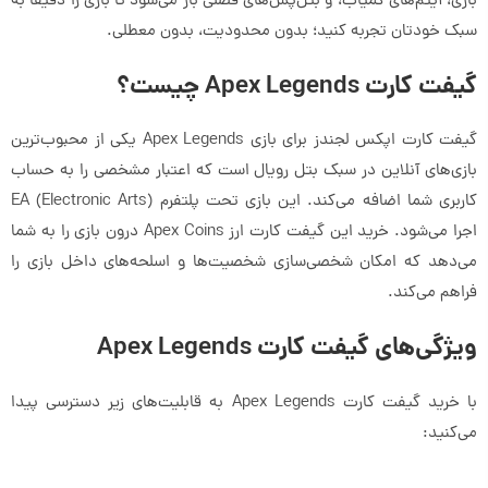
بازی، آیتم‌های کمیاب، و بتل‌پس‌های فصلی باز می‌شود تا بازی را دقیقاً به
سبک خودتان تجربه کنید؛ بدون محدودیت، بدون معطلی.
گیفت کارت Apex Legends چیست؟
گیفت کارت اپکس لجندز برای بازی Apex Legends یکی از محبوب‌ترین
بازی‌های آنلاین در سبک بتل رویال است که اعتبار مشخصی را به حساب
کاربری شما اضافه می‌کند. این بازی تحت پلتفرم EA (Electronic Arts)
اجرا می‌شود. خرید این گیفت کارت ارز Apex Coins درون بازی را به شما
می‌دهد که امکان شخصی‌سازی شخصیت‌ها و اسلحه‌های داخل بازی را
فراهم می‌کند.
ویژگی‌های گیفت کارت Apex Legends
با خرید گیفت کارت Apex Legends به قابلیت‌های زیر دسترسی پیدا
می‌کنید: