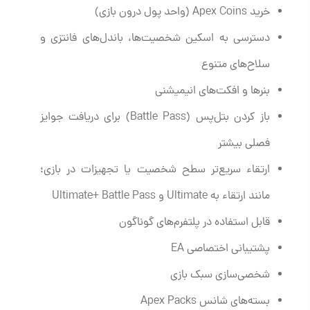
خرید Apex Coins (واحد پول درون بازی)
دسترسی به اسکین‌ شخصیت‌ها، باندل‌های فانتزی و
سلاح‌های متنوع
بنرها و افکت‌های انیمیشنی
باز کردن بتل‌پس (Battle Pass) برای دریافت جوایز
فصلی بیشتر
ارتقاء سریع‌تر سطح شخصیت یا تجهیزات در بازی؛
مانند ارتقاء به Ultimate و Ultimate+ Battle Pass
قابل استفاده در پلتفرم‌های گوناگون
پشتیبانی اختصاصی EA
شخصی‌سازی سبک بازی
بسته‌های شانس Apex Packs