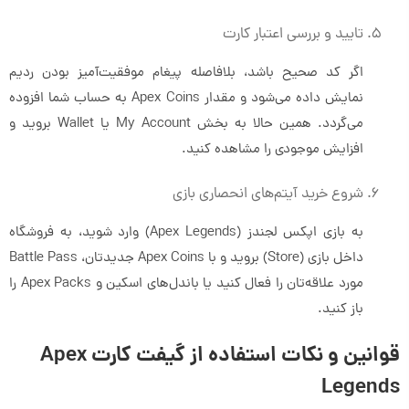
تایید و بررسی اعتبار کارت
اگر کد صحیح باشد، بلافاصله پیغام موفقیت‌آمیز بودن ردیم
نمایش داده می‌شود و مقدار Apex Coins به حساب شما افزوده
می‌گردد. همین حالا به بخش My Account یا Wallet بروید و
افزایش موجودی را مشاهده کنید.
شروع خرید آیتم‌های انحصاری بازی
به بازی اپکس لجندز (Apex Legends) وارد شوید، به فروشگاه
داخل بازی (Store) بروید و با Apex Coins جدیدتان، Battle Pass
مورد علاقه‌تان را فعال کنید یا باندل‌های اسکین و Apex Packs را
باز کنید.
قوانین و نکات استفاده از گیفت کارت Apex
Legends