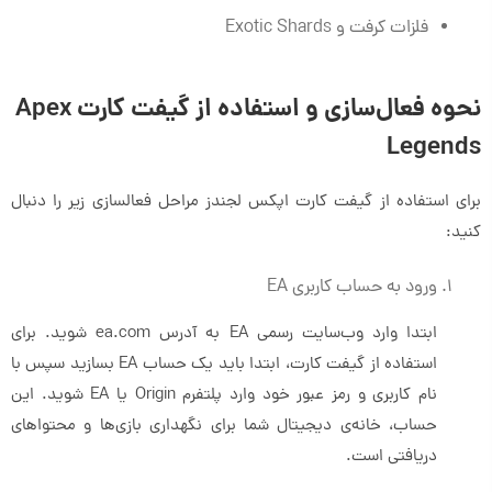
فلزات کرفت و Exotic Shards
نحوه فعال‌سازی و استفاده از گیفت کارت Apex
Legends
برای استفاده از گيفت کارت اپکس لجندز مراحل فعالسازی زیر را دنبال
کنید:
ورود به حساب کاربری EA
ابتدا وارد وب‌سایت رسمی EA به آدرس ea.com شوید. برای
استفاده از گیفت کارت، ابتدا باید یک حساب EA بسازید سپس با
نام کاربری و رمز عبور خود وارد پلتفرم Origin یا EA شوید. این
حساب، خانه‌ی دیجیتال شما برای نگهداری بازی‌ها و محتواهای
دریافتی است.