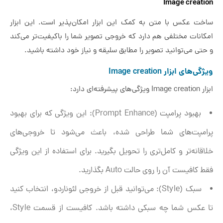
Image creation
ساخت عکس با متن به کمک این ابزار امکان‌پذیر است. این ابزار
امکانات مختلفی هم دارد که خروجی تصویر شما را باکیفیت‌تر می‌کند
و حتی می‌توانید تصویر را مطابق سلیقه و نیاز خود داشته باشید.
ویژگی‌های ابزار Image creation
ابزار Image creation ویژگی‌های پیشرفته‌ای دارد:
بهبود پرامپت (Prompt Enhance): این ویژگی که برای بهبود
پرامپت‌های شما طراحی شده، باعث می‌شود تا خروجی‌های
خلاقانه‌تر و کامل‌تری را تحویل بگیرید. برای استفاده از این ویژگی
فقط کافیست آن را روی حالت Auto بگذارید.
سبک (Style): می‌توانید قبل از خروجی لئوناردو، انتخاب کنید
تا عکس شما چه سبکی داشته باشد. کافیست از قسمت Style،