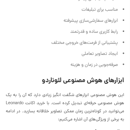
مناسب برای تبلیغات
ابزارهای سفارشی‌سازی پیشرفته
رابط کاربری ساده و قدرتمند
پشتیبانی از فرمت‌های خروجی مختلف
ایجاد تصاویر تعاملی
صرفه‌جویی در زمان و هزینه
ابزارهای هوش مصنوعی لئوناردو
این هوش مصنوعی ابزارهای شگفت انگیز زیادی دارد که آن را به یک
هوش مصنوعی حرفه‌ای تبدیل کرده است. با خرید اکانت Leonardo
می‌توانید در کوتاه‌ترین زمان ممکن تصاویر خلاقانه بسازید. در ادامه
به برخی از ویژگی‌های آن اشاره می‌کنیم: