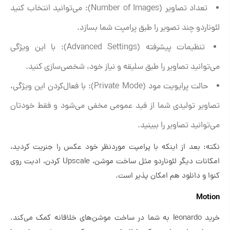
تعداد تصاویر (Number of Images): می‌توانید انتخاب کنید
لئوناردو چند تصویر را طبق پرامپت شما بسازد.
تنظیمات پیشرفته (Advanced Settings): با این ویژگی
می‌توانید تصاویر را طبق سلیقه و نیاز خود، شخصی‌سازی کنید.
حالت پرایویت مود (Private Mode): با فعال‌کردن این ویژگی،
تصاویر تولیدی شما از فید عمومی مخفی می‌شود و فقط خودتان
می‌توانید تصاویر را ببینید.
نکته: بعد از اینکه با پرامپت موردنظر خود عکس را جنریت کردید،
امکانات دیگر لئوناردو مثل ساخت موشن، Upscale کردن، ادیت روی
کنوا و دانلود هم امکان پذیر است.
Motion
خرید leonardo به شما در ساخت موشن‌های خلاقانه کمک می‌کند.