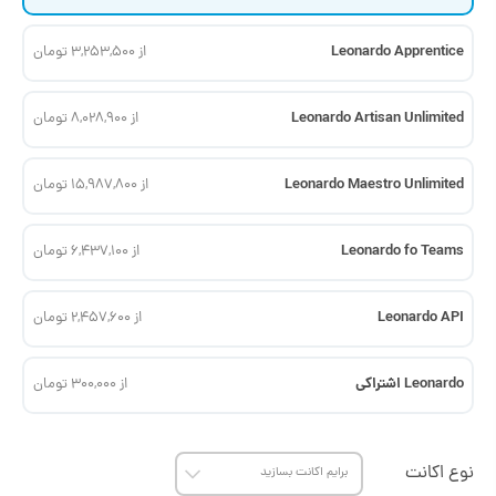
Leonardo Apprentice
از 3,253,500 تومان
Leonardo Artisan Unlimited
از 8,028,900 تومان
Leonardo Maestro Unlimited
از 15,987,800 تومان
Leonardo fo Teams
از 6,437,100 تومان
Leonardo API
از 2,457,600 تومان
Leonardo اشتراکی
از 300,000 تومان
نوع اکانت