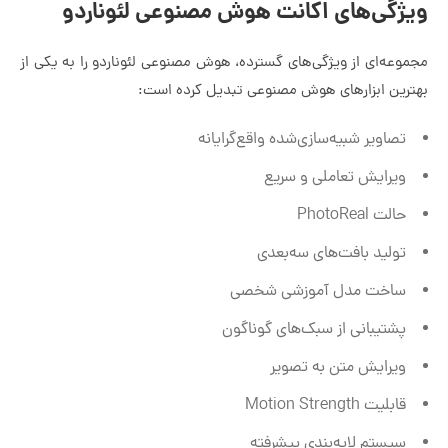
ویژگی‌های اکانت هوش مصنوعی لئوناردو
مجموعه‌ای از ویژگی‌های گسترده، هوش مصنوعی لئوناردو را به یکی از
بهترین ابزارهای هوش مصنوعی تبدیل کرده است:
تصاویر شبیه‌سازی‌شده واقع‌گرایانه
ویرایش تعاملی و سریع
حالت PhotoReal
تولید بافت‌های سه‌بعدی
ساخت مدل آموزشی شخصی
پشتیبانی از سبک‌های گوناگون
ویرایش متن به تصویر
قابلیت Motion Strength
سیستم لایه‌بندی پیشرفته