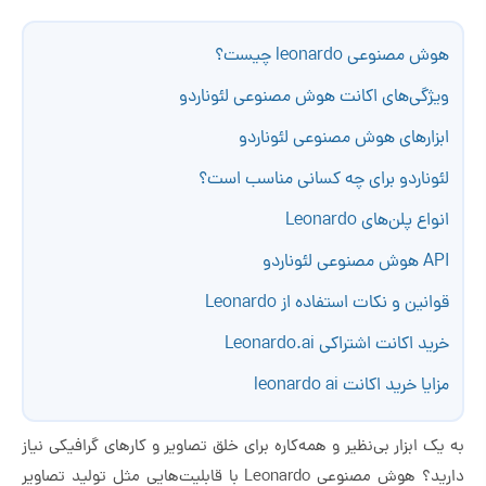
هوش مصنوعی leonardo چیست؟
ویژگی‌های اکانت هوش مصنوعی لئوناردو
ابزارهای هوش مصنوعی لئوناردو
لئوناردو برای چه کسانی مناسب است؟
انواع پلن‌های Leonardo
API هوش مصنوعی لئوناردو
قوانین و نکات استفاده از Leonardo
خرید اکانت اشتراکی Leonardo.ai
مزایا خرید اکانت leonardo ai
به یک ابزار بی‌نظیر و همه‌کاره برای خلق تصاویر و کارهای گرافیکی نیاز
دارید؟ هوش مصنوعی Leonardo با قابلیت‌هایی مثل تولید تصاویر