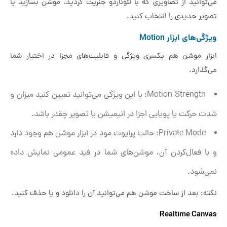
می‌توانید از تصاویری که با لئوناردو جنریت کردید، موشن بسازید یا
تصویر جدیدی را انتخاب کنید.
ویژگی‌های ابزار Motion
ابزار موشن هم یکسری ویژگی و قابلیت‌های مجزا در اختیار شما
می‌گذارد.
Motion Strength: با این ویژگی می‌توانید تعیین کنید میزان و
شدت حرکت یا پویایی اجزا در انیمیشن یا تصویر چقدر باشد.
Private Mode: حالت پرایوت مود در ابزار موشن هم وجود دارد
و با فعال‌کردن آن، موشن‌های شما در فید عمومی نمایش داده
نمی‌شود.
نکته: بعد از ساخت موشن هم می‌توانید آن را دانلود و یا حذف کنید.
Realtime Canvas