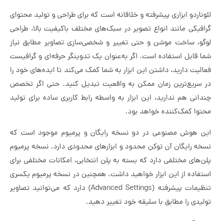
لئوناردو ابزاری پیشرفته و خلاقانه است که برای طراحی و تولید محتوای
گرافیکی مانند انواع تصویر در سبک‌های مختلف باکیفیت بالا، طراحی
لوگو، ساخت موشن و حتی تغییر و شخصی‌سازی تصاویر مطابق نیاز
شما قابل استفاده است. اگر به‌عنوان یک تدوینگر حرفه‌ای و گرافیست
فعالیت دارید، داشتن این ابزار به شما کمک می‌کند تا ایده‌های خود را
در سریع‌ترین زمان ممکن به واقعیت تبدیل کنید. حتی اگر تخصص
چندانی هم ندارید، این ابزار به واسطه رابط کاربری ساده برای تولید
محتوا کمک‌کننده خواهد بود.
این هوش مصنوعی در دو نسخه رایگان و پرمیوم موجود است که
نسخه رایگان آن توکن محدود و ابزارهای محدودی دارد. نسخه پرمیوم
پلن‌های مختلفی دارد که بسته به پلن انتخابی، امکانات مختلفی برای
استفاده از این ابزار خواهید داشت. همچنین در نسخه پرمیوم یکسری
تنظیمات پیشرفته (Advanced Settings) دارد که می‌توانید تصاویر
تولیدی را مطابق با سلیقه خود تغییر دهید.