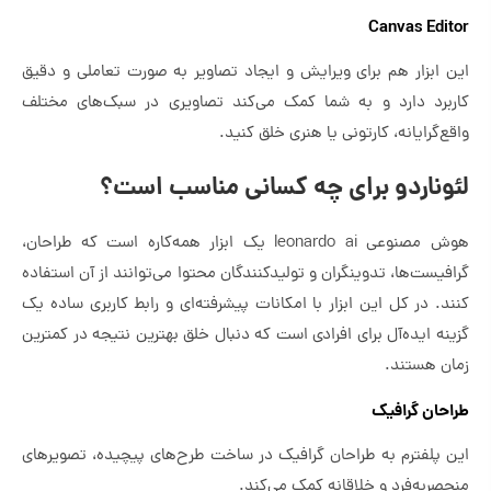
Canvas Editor
این ابزار هم برای ویرایش و ایجاد تصاویر به صورت تعاملی و دقیق
کاربرد دارد و به شما کمک می‌کند تصاویری در سبک‌های مختلف
واقع‌گرایانه، کارتونی یا هنری خلق کنید.
لئوناردو برای چه کسانی مناسب است؟
هوش مصنوعی leonardo ai یک ابزار همه‌کاره است که طراحان،
گرافیست‌ها، تدوینگران و تولیدکنندگان محتوا می‌توانند از آن استفاده
کنند. در کل این ابزار با امکانات پیشرفته‌ای و رابط کاربری ساده یک
گزینه ایده‌آل برای افرادی است که دنبال خلق بهترین نتیجه در کمترین
زمان هستند.
طراحان گرافیک
این پلفترم به طراحان گرافیک در ساخت طرح‌های پیچیده، تصویرهای
منحصربه‌فرد و خلاقانه کمک می‌کند.