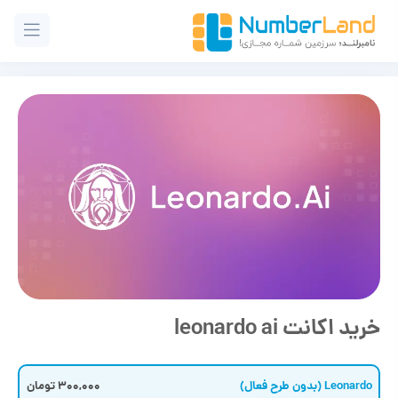
خرید اکانت leonardo ai
Leonardo (بدون طرح فعال)
300,000 تومان