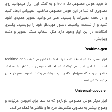
با خرید هوش مصنوعی leonardo و به کمک این ابزار می‌توانید روی
تصاویری که قبلا در این هوش مصنوعی ساختید، تغییراتی ایجاد کنید
و در لحظه تغییرات را ببینید. حتی می‌توانید تصویر جدیدی اپلود
کنید و از قسمت پرامپت، دستور موردنظر خود را بنویسید. یکسری
امکانات در این ابزار وجود دارد مثل انتخاب سبک تصویر و دقت
ویرایش.
Realtime-gen
ابزار بعدی که در لحظه نتیجه را به شما نشان می‌دهد، realtime-gen
است. با این ابزار می‌توانید در لحظه خروجی موردنظر را ببینید.
به‌این‌صورت که هم‌زمان که پرامپت وارد می‌کنید، تصویر هم در حال
جنریت‌شدن است.
Universal-upscaler
ابزار دیگر هوش مصنوعی لئوناردو که به شما برای افزودن جزئیات و
وضوح بیشتر به تصاویر، عکس‌ها، طرح‌ها و نقاشی‌ها کمک می‌کند.