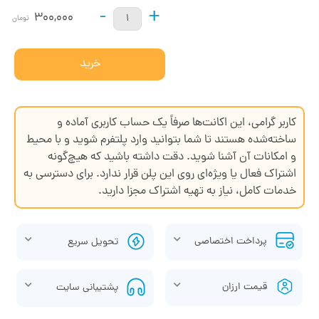
-
+
300,000
تومان
خرید
کاربر گرامی، این اکانت‌ها صرفاً یک حساب کاربری آماده و
ساخته‌شده هستند تا شما بتوانید وارد پلتفرم شوید و با محیط
و امکانات آن آشنا شوید. دقت داشته باشید که هیچ‌گونه
اشتراک فعال یا ویژه‌ای روی این پلن قرار ندارد. برای دسترسی به
خدمات کامل، نیاز به تهیه اشتراک مجزا دارید.
پرداخت اختصاصی
تحویل سریع
قیمت ارزان
پشتیبانی سایت