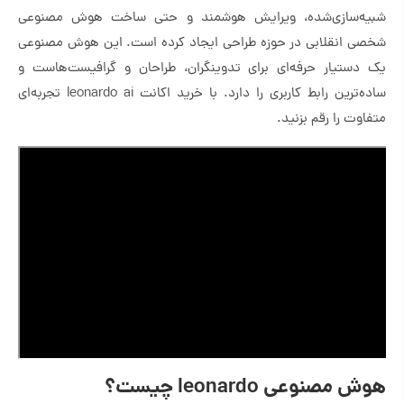
شبیه‌سازی‌شده، ویرایش هوشمند و حتی ساخت هوش مصنوعی
شخصی انقلابی در حوزه طراحی ایجاد کرده است. این هوش مصنوعی
یک دستیار حرفه‌ای برای تدوینگران، طراحان و گرافیست‌هاست و
ساده‌ترین رابط کاربری را دارد. با خرید اکانت leonardo ai تجربه‌ای
متفاوت را رقم بزنید.
هوش مصنوعی leonardo چیست؟