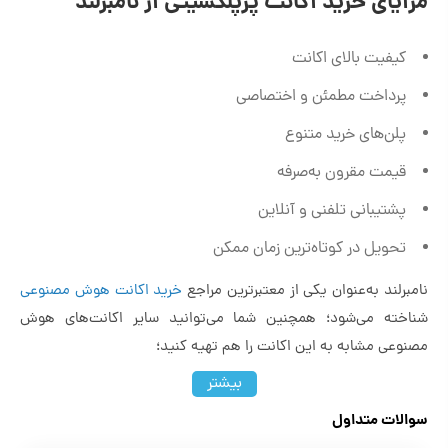
مزایای خرید اکانت پرپلکسیتی از نامبرلند
کیفیت بالای اکانت
پرداخت مطمئن و اختصاصی
پلن‌های خرید متنوع
قیمت مقرون به‌صرفه
پشتیبانی تلفنی و آنلاین
تحویل در کوتاه‌ترین زمان ممکن
نامبرلند به‌عنوان یکی از معتبرترین مراجع
خرید اکانت هوش مصنوعی
شناخته می‌شود؛ همچنین شما می‌توانید سایر اکانت‌های هوش
مصنوعی مشابه به این اکانت را هم تهیه کنید؛
بیشتر
خرید اکانت claude
سوالات متداول