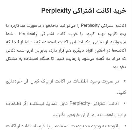
خرید اکانت اشتراکی Perplexity
اکانت اشتراکی Perplexity را می‌توانید به‌دلخواه به‌صورت سه‌کاربره یا
پنج کاربره تهیه کنید. با خرید اکانت اشتراکی Perplexity ، شما
می‌توانید از تمامی امکانات این اکانت استفاده کنید؛ اما از آنجا که
اکانت‌ها در اختیار افراد دیگری هم قرار دارد، بنابراین لازم است نکاتی
که در ادامه گفته می‌شود را رعایت کنید، تا هنگام استفاده به مشکل
نخورید:
در صورت وجود اطلاعات در اکانت از پاک کردن آن خودداری
کنید.
اکانت اشتراکی Perplexity قابل تمدید نیستند؛ اگر اطلاعات
برایتان اهمیت دارد، از آن خروجی بگیرید.
باتوجه به وجود محدودیت استفاده از پلتفرم، استفاده از اکانت