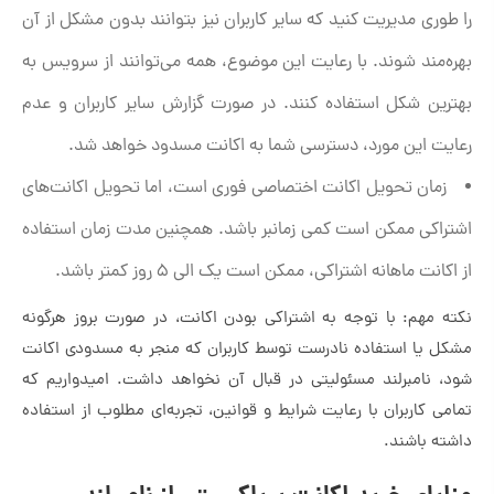
را طوری مدیریت کنید که سایر کاربران نیز بتوانند بدون مشکل از آن
بهره‌مند شوند. با رعایت این موضوع، همه می‌توانند از سرویس به
بهترین شکل استفاده کنند. در صورت گزارش سایر کاربران و عدم
رعایت این مورد، دسترسی شما به اکانت مسدود خواهد شد.
زمان تحویل اکانت اختصاصی فوری است، اما تحویل اکانت‌های
اشتراکی ممکن است کمی زمانبر باشد. همچنین مدت زمان استفاده
از اکانت ماهانه اشتراکی، ممکن است یک الی 5 روز کمتر باشد.
نکته مهم: با توجه به اشتراکی بودن اکانت، در صورت بروز هرگونه
مشکل یا استفاده نادرست توسط کاربران که منجر به مسدودی اکانت
شود، نامبرلند مسئولیتی در قبال آن نخواهد داشت. امیدواریم که
تمامی کاربران با رعایت شرایط و قوانین، تجربه‌ای مطلوب از استفاده
داشته باشند.