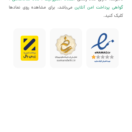
گواهی پرداخت امن آنلاین
می‌باشد، برای مشاهده روی نمادها
کلیک کنید.