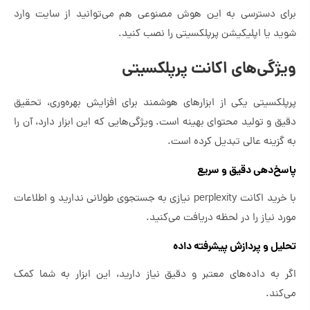
برای دسترسی به این هوش مصنوعی هم می‌توانید از سایت وارد
شوید یا اپلیکیشن پرپلکسیتی را نصب کنید.
ویژگی‌های اکانت پرپلکسیتی
پرپلکسیتی یکی از ابزارهای هوشمند برای افزایش بهره‌وری، تحقیق
دقیق و تولید محتوای بهینه است. ویژگی‌هایی که این ابزار دارد، آن را
به گزینه عالی تبدیل کرده است.
پاسخ‌دهی دقیق و سریع
با خرید اکانت perplexity نیازی به جستجوی طولانی ندارید و اطلاعات
مورد نیاز را در لحظه دریافت می‌کنید.
تحلیل و پردازش پیشرفته داده
اگر به داده‌های معتبر و دقیق نیاز دارید، این ابزار به شما کمک
می‌کند.