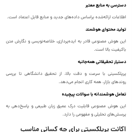
دسترسی به منابع معتبر
اطلاعات ارائه‌شده براساس داده‌های جدید و منابع قابل اعتماد است.
تولید محتوای هوشمند
این هوش مصنوعی قادر به ایده‌پردازی، خلاصه‌نویسی و نگارش متن
باکیفیت بالا است.
دستیار تحقیقاتی همه‌جانبه
پرپلکسیتی با سرعت و دقت بالا، از تحقیق دانشگاهی تا بررسی
روندهای بازار، همه کاری انجام می‌دهد.
تعامل هوشمندانه با سوالات پیچیده
این هوش مصنوعی قابلیت درک عمیق زبان طبیعی و پاسخ‌دهی به
پرسش‌های تحلیلی و مفهومی را دارد.
اکانت پرپلکسیتی برای چه کسانی مناسب