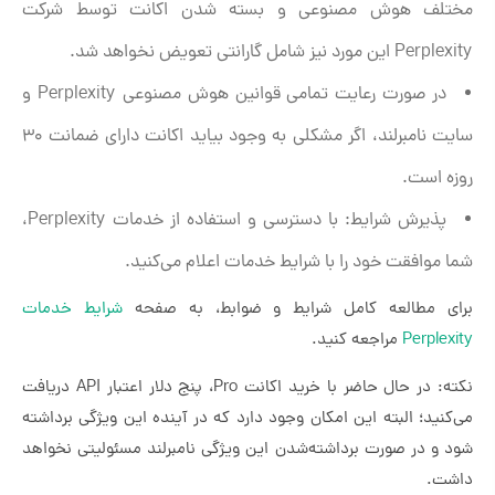
مختلف هوش مصنوعی و بسته شدن اکانت توسط شرکت
Perplexity این مورد نیز شامل گارانتی تعویض نخواهد شد.
در صورت رعایت تمامی قوانین هوش مصنوعی Perplexity و
سایت نامبرلند، اگر مشکلی به وجود بیاید اکانت دارای ضمانت 30
روزه است.
پذیرش شرایط: با دسترسی و استفاده از خدمات Perplexity،
شما موافقت خود را با شرایط خدمات اعلام می‌کنید.
برای مطالعه کامل شرایط و ضوابط، به صفحه
شرایط خدمات
Perplexity
مراجعه کنید.
نکته: در حال حاضر با خرید اکانت Pro، پنج دلار اعتبار API دریافت
می‌کنید؛ البته این امکان وجود دارد که در آینده این ویژگی برداشته
شود و در صورت برداشته‌شدن این ویژگی نامبرلند مسئولیتی نخواهد
داشت.