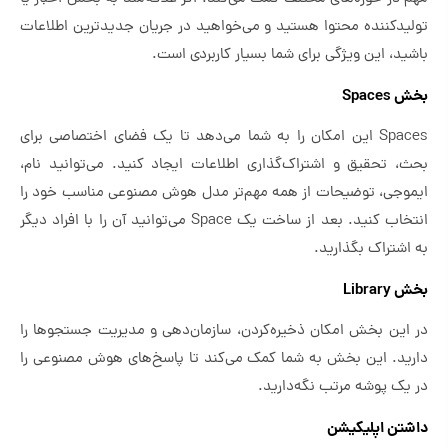
تولیدکننده محتوا هستید و می‌خواهید در جریان جدیدترین اطلاعات
باشید، این ویژگی برای شما بسیار کاربردی است.
بخش Spaces
Spaces این امکان را به شما می‌دهد تا یک فضای اختصاصی برای
بحث، تحقیق و اشتراک‌گذاری اطلاعات ایجاد کنید. می‌توانید نام،
ایموجی، توضیحات از همه مهم‌تر مدل هوش مصنوعی مناسب خود را
انتخاب کنید. بعد از ساخت یک Space می‌توانید آن را با افراد دیگر
به اشتراک بگذارید.
بخش Library
در این بخش امکان ذخیره‌کردن، سازمان‌دهی و مدیریت جستجوها را
دارید. این بخش به شما کمک می‌کند تا پاسخ‌های هوش مصنوعی را
در یک پوشه مرتب نگه‌دارید.
داشتن اپلیکیشن