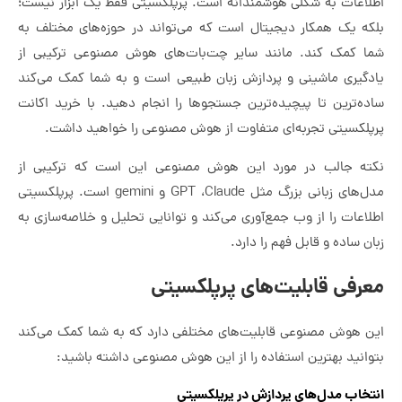
اطلاعات به شکلی هوشمندانه است. پرپلکسیتی فقط یک ابزار نیست؛
بلکه یک همکار دیجیتال است که می‌تواند در حوزه‌های مختلف به
شما کمک کند. مانند سایر چت‌بات‌های هوش مصنوعی ترکیبی از
یادگیری ماشینی و پردازش زبان طبیعی است و به شما کمک می‌کند
ساده‌ترین تا پیچیده‌ترین جستجوها را انجام دهید. با خرید اکانت
پرپلکسیتی تجربه‌ای متفاوت از هوش مصنوعی را خواهید داشت.
نکته جالب در مورد این هوش مصنوعی این است که ترکیبی از
مدل‌های زبانی بزرگ مثل GPT ،Claude و gemini است. پرپلکسیتی
اطلاعات را از وب جمع‌آوری می‌کند و توانایی تحلیل و خلاصه‌سازی به‌
زبان ساده و قابل فهم را دارد.
معرفی قابلیت‌های پرپلکسیتی
این هوش مصنوعی قابلیت‌های مختلفی دارد که به شما کمک می‌کند
بتوانید بهترین استفاده را از این هوش مصنوعی داشته باشید:
انتخاب مدل‌های پردازش در پرپلکسیتی