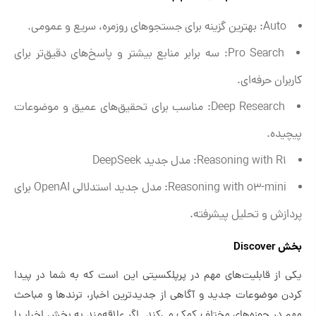
Auto: بهترین گزینه برای جستجوهای روزمره، سریع و عمومی.
Pro Search: سه برابر منابع بیشتر و پاسخ‌های دقیق‌تر برای
کاربران حرفه‌ای.
Deep Research: مناسب برای تحقیق‌های عمیق و موضوعات
پیچیده.
Reasoning with R1: مدل جدید DeepSeek
Reasoning with o3-mini: مدل جدید استدلالی OpenAI برای
پردازش و تحلیل پیشرفته.
بخش Discover
یکی از قابلیت‌های مهم در پرپلکسیتی این است که به شما در پیدا
کردن موضوعات جدید و آگاهی از جدیدترین اخبار، ترندها و مباحث
مهم در حوزه‌های مختلف کمک می‌کند. اگر علاقه‌مند به بخش اخبار یا