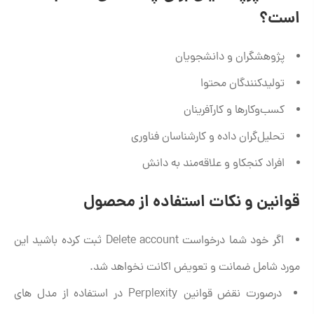
است؟
پژوهشگران و دانشجویان
تولیدکنندگان محتوا
کسب‌وکارها و کارآفرینان
تحلیل‌گران داده و کارشناسان فناوری
افراد کنجکاو و علاقه‌مند به دانش
قوانین و نکات استفاده از محصول
اگر خود شما درخواست Delete account ثبت کرده باشید این
مورد شامل ضمانت و تعویض اکانت نخواهد شد.
درصورت نقض قوانین Perplexity در استفاده از مدل های