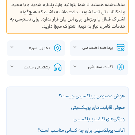
ساخته‌شده هستند تا شما بتوانید وارد پلتفرم شوید و با محیط
و امکانات آن آشنا شوید. دقت داشته باشید که هیچ‌گونه
اشتراک فعال یا ویژه‌ای روی این پلن قرار ندارد. برای دسترسی به
خدمات کامل، نیاز به تهیه اشتراک مجزا دارید.
پرداخت اختصاصی
تحویل سریع
اکانت سفارشی
پشتیبانی سایت
هوش مصنوعی پرپلکسیتی چیست؟
معرفی قابلیت‌های پرپلکسیتی
ویژگی‌های اکانت پرپلکسیتی
اکانت پرپلکسیتی برای چه کسانی مناسب است؟