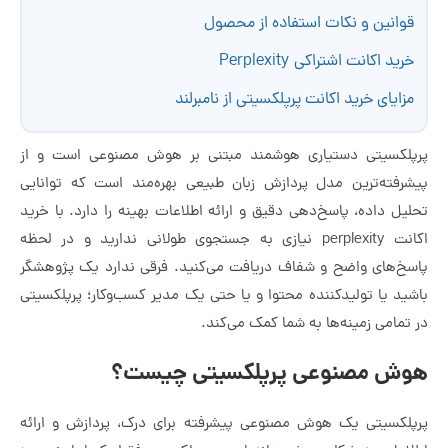
قوانین و نکات استفاده از محصول
خرید اکانت اشتراکی Perplexity
مزایای خرید اکانت پرپلکسیتی از نامبرلند
پرپلکسیتی دستیاری هوشمند مبتنی بر هوش مصنوعی است و از
پیشرفته‌ترین مدل پردازش زبان طبیعی بهره‌مند است که توانایی
تحلیل داده، پاسخ‌دهی دقیق و ارائه اطلاعات بهینه را دارد. با خرید
اکانت perplexity نیازی به جستجوی طولانی ندارید و در لحظه
پاسخ‌های واضح و شفاف دریافت می‌کنید. فرقی ندارد یک پژوهشگر
باشید یا تولیدکننده محتوا و یا حتی یک مدیر کسب‌وکار؛ پرپلکسیتی
در تمامی زمینه‌ها به شما کمک می‌کند.
هوش مصنوعی پرپلکسیتی چیست؟
پرپلکسیتی یک هوش مصنوعی پیشرفته برای درک، پردازش و ارائه