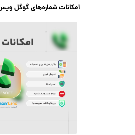
امکانات شماره‌های گوگل ویس