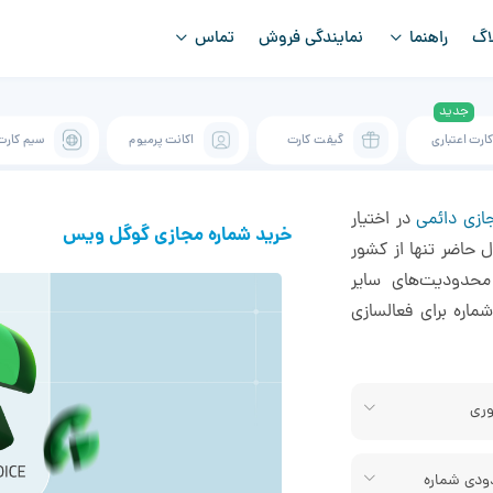
اگ
راهنما
نمایندگی فروش
تماس
ارت اعتباری
گیفت کارت
اکانت پرمیوم
سیم کارت
ازی دائمی
در اختیار
خرید شماره مجازی گوگل ویس
ل حاضر تنها از کشور
محدودیت‌های سایر
شماره برای فعالسازی
وری
ودی شماره