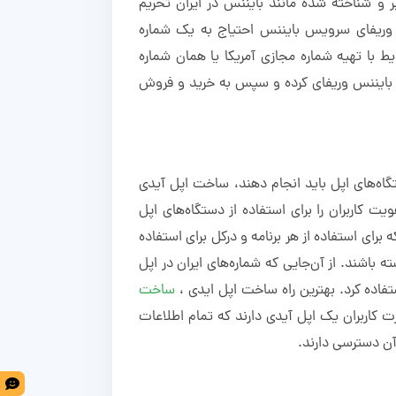
و شناخته شده مانند بایننس در ایران تحریم
 وریفای سرویس بایننس احتیاج به یک شماره
ط با تهیه شماره مجازی آمریکا یا همان شماره
 بایننس وریفای کرده و سپس به خرید و فروش
تگاه‌های اپل باید انجام دهند، ساخت اپل آیدی
 کاربران را برای استفاده از دستگاه‌های اپل
 برای استفاده از هر برنامه و درکل برای استفاده
ه باشند. از آن‌جایی که شماره‌های ایران در اپل
فاده کرد. بهترین راه ساخت اپل ایدی ،
ساخت
 کاربران یک اپل آیدی دارند که تمام اطلاعات
ن دسترسی دارند.