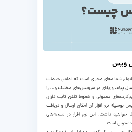
گل ویس
نواع
شماره‌های مجازی
است که تمامی خدمات
ال پیام، وریفای در سرویس‌های مختلف و... را
یم‌کارت‌های معمولی و خطوط تلفن ثابت دارای
بوسیله نرم افزار آن امکان ارسال و دریافت
 خواهید داشت. این نرم افزار در نسخه‌های