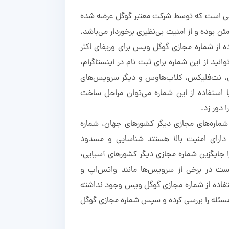
ی است که توسط شرکت معتبر گوگل عرضه شده
ن بوده و از امنیت بی‌نظیری برخوردار می‌باشد.
 از شماره مجازی گوگل ویس برای وریفای اکثر
انید از این شماره برای ثبت نام در اینستاگرام،
ال، نت‌فلیکس، کلاب‌هاوس و دیگر سرویس‌های
 استفاده از این شماره می‌توان مراحل ساخت
ا دور زد.
ماره‌های مجازی دیگر کشورهای جهان، شماره
 دارای امنیت بالا هستند شناسایی و مسدود
را جایگزین شماره مجازی دیگر کشورهای آسیایی،
 است در برخی از سرویس‌ها مانند واتس‌اپ و
فاده از شماره مجازی گوگل ویس وجود نداشته
ن مسئله را بررسی کرده و سپس شماره مجازی گوگل