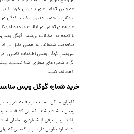
در واقع کاربران می‌توانند از چند شمار
همچنین تماس‌های دریافتی خود را در 
هزینه‌های تماس در ایالات متحده آمریکا و 
با توجه به امکانات بی‌شمار گوگل ویس،
علاقه‌مند شده‌اند. به همین دلیل در ادام
سرویس گوگل ویس اطلاعات کاملی را در اخ
اگر با شماره‌‌های مجازی اشنا نیستید پیش
را مطالعه کنید.
خرید شماره گوگل ویس مناس
کاربران ممکن است باتوجه به شرایط خو
ویس داشته باشند. کسانی که قصد دارند
باشند و از طرفی از شماره‌ای مطمئن استفاد
به شماره خارجی دارند و یا کسانی که برا