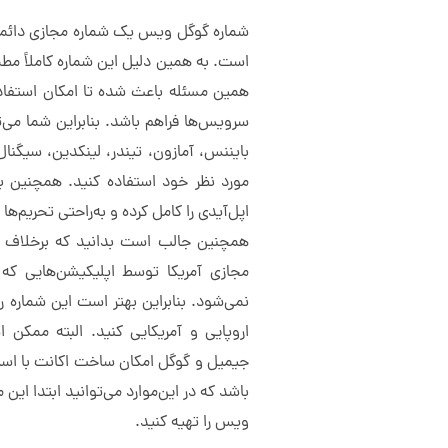
شماره گوگل ویس یک شماره مجازی دائم
است. به همین دلیل این شماره کاملاً مطمئ
همین مسئله باعث شده تا امکان استفاده
سرویس‌ها فراهم باشد. بنابراین شما می‌تو
بایننس، آمازون، تیندر، لینکدین، سیگن
مورد نظر خود استفاده کنید. همچنین با
اپل‌آیدی را کامل کرده و به‌راحتی تحریم‌ها ر
همچنین جالب است بدانید که برخلاف ش
مجازی آمریکا توسط اپلیکیشن‌هایی که
نمی‌شود. بنابراین بهتر است این شماره 
اروپایی و آمریکایی کنید. البته ممکن
جیمیل و گوگل امکان ساخت اکانت با است
باشد که در این‌موارد می‌توانید ابتدا ای
ویس را تهیه کنید.