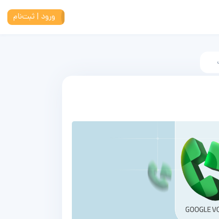
ورود | ثبت‌نام