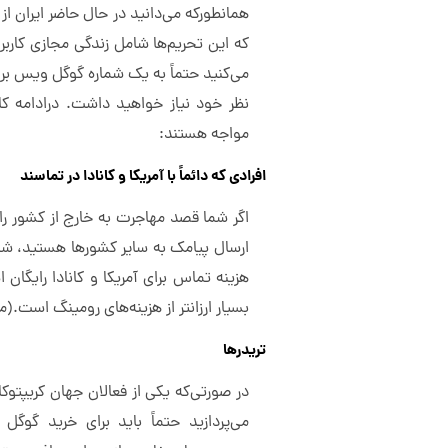
همانطورکه می‌دانید در حال حاضر ایران ا
که این تحریم‌ها شامل زندگی مجازی کاربران 
می‌کنید حتماً به یک شماره گوگل ویس برا
نظر خود نیاز خواهید داشت. درادامه کارب
مواجه هستند:
افرادی که دائماً با آمریکا و کانادا در تماسند
اگر شما قصد مهاجرت به خارج از کشور را 
ارسال پیامک به سایر کشورها هستید، شم
هزینه تماس برای آمریکا و کانادا رایگان 
بسیار ارزانتر از هزینه‌های رومینگ است.(
م
تریدرها
در صورتی‌که یکی از فعالان جهان کریپتو
می‌پردازید حتماً باید برای خرید گوگل