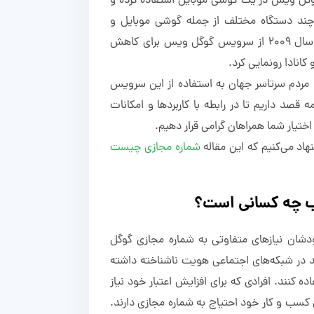
ه گوگل ویس در یک گوشی موبایل استفاده کرده و
چند دستگاه مختلف از جمله گوشی موبایل و
لپ‌تاپ شخصی مدیریت کنند. گوگل در سال ۲۰۰۹ از سرویس گوگل ویس برای کاهش
کانادا رونمایی کرد.
 مردم سرتاسر جهان به استفاده از این سرویس
ه قصد داریم تا در رابطه با کاربردها و امکانات
تیار شما همراهان گرامی قرار دهیم.
نهاد می‌کنیم که این مقاله
شماره مجازی چیست
ب چه کسانی است؟
دشان نیازهای متفاوتی به شماره مجازی گوگل
 در شبکه‌های اجتماعی هویت ناشناخته داشته
ه کنند. افرادی که برای افزایش اعتبار خود نیاز
ی کسب و کار خود احتیاج به شماره مجازی دارند.