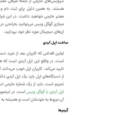
سرویس‌های خارجی از جمله صرافی معتبر 
هستند. به همین دلیل برای ثبت نام و
معتبر خارجی خواهید داشت. در این شرای
مجازی گوگل ویس می‌توانید به‌راحتی در
ارزهای دیجیتال مورد نظر خود بپردازید.
ساخت اپل آیدی
اولین اقدامی که کاربران بعد از خرید دس
است، در واقع این اپل آیدی است که هویت
تایید می‌کند. کاربران اپل خوب می‌دانند که
از دستگاه‌های اپل باید یک اپل آیدی داشت
تحریم است، باید از یک شماره خارجی است
اپل آیدی با گوگل ویس
است. در اینصورت
آن مربوط به خودشان است و همیشه به آ
گیمرها