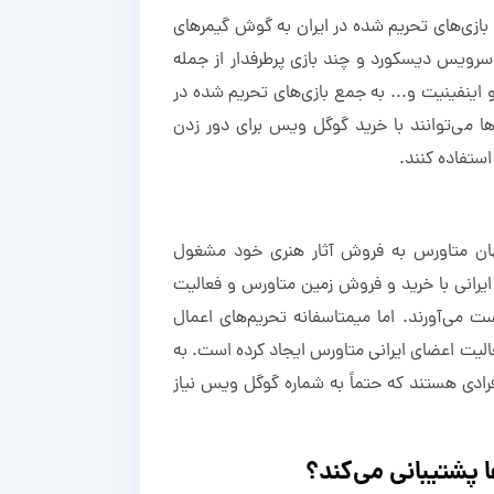
 با بازی‌های تحریم شده در ایران به گوش گیمرهای
سرویس دیسکورد و چند بازی پرطرفدار از جمله
 اینفینیت و... به جمع بازی‌های تحریم شده در
رها می‌توانند با خرید گوگل ویس برای دور زدن
استفاده کنند.
 جهان متاورس به فروش آثار هنری خود مشغول
ایرانی با خرید و فروش زمین متاورس و فعالیت
ست می‌آورند. اما میمتاسفانه تحریم‌های اعمال
الیت اعضای ایرانی متاورس ایجاد کرده است. به
رادی هستند که حتماً به شماره گوگل ویس نیاز
پشتیبانی می‌کند؟