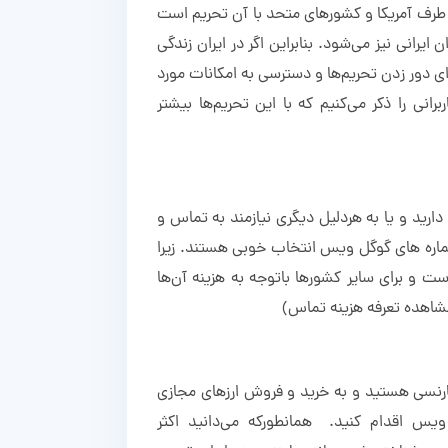
ز طرف آمریکا و کشورهای متحد با آن تحریم است
ایرانی نیز می‌شود. بنابراین اگر در ایران زندگی
ی دور زدن تحریم‌ها و دسترسی به امکانات مورد
رانی را ذکر می‌کنیم که با این تحریم‌ها بیشتر
دارید و یا به هردلیل دیگری نیازمند به تماس و
اره های گوگل ویس انتخاب خوبی هستند. زیرا
است و برای سایر کشورها باتوجه به هزینه آن‌ها
شاهده تعرفه هزینه تماس
)
کارنسی هستید و به خرید و فروش ارزهای مجازی
 ویس اقدام کنید. همانطورکه می‌دانید اکثر