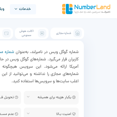
خدمات
وبل
اکانت هوش
شماره مجازی
ک
مصنوعی
شماره گوگل ویس در نامبرلند، به‌عنوان
شماره مج
کاربران قرار می‌گیرد. شماره‌های گوگل ویس در حا
آمریکا ارائه می‌شود. این سرویس هیچگونه 
شماره‌های مجازی را نداشته و می‌توانید از این 
اغلب سایت‌ها و سرویس‌ها استفاده کنید.
یکبار هزینه برای همیشه
تحویل فـ
امنیت بـالا
عدم مسـد