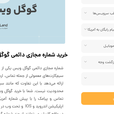
لب سرویـس‌ها
م رایگان به آمریکا
وبایـل
خرید شماره مجازی دائمی گو
ازگشت وجه
شماره مجازی دائمی گوگل ویس یکی از ا
سیم‌کارت‌های معمولی از جمله تماس، ارس
ارائه می‌دهد با این تفاوت که مانند س
محدودیت نیست. شما با خرید گوگل ویس 
تماس و پیامک را با پیش شماره آمریکا
اپلیکیشن اندروید و IOS و تحت وب در دسترس است.