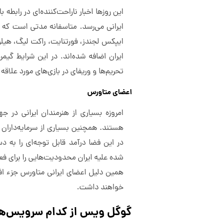
این روزها اخبار ناراحت‌کننده‌ای در رابطه
ایرانی می‌رسد. متاسفانه مدتی است که 
ایپکس لجندز، فورتنایت، راکت لیگ، هیلو
ایران اضافه شده‌اند. در این شرایط گیم
تحریم‌ها و وریفای در بازی‌های مورد علاقه 
اعضای متاورس
امروزه بسیاری از هنرمندان ایرانی در
هستند. همچنین بسیاری از سرمایه‌داران 
در این فضا درآمد قابل توجه‌ای را به د
شده علیه ایران محدودیت‌هایی را برای فع
همین دلیل اعضای ایرانی متاورس جزء اف
خواهند داشت.
گوگل ویس از کدام سرویس‌ها 