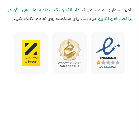
بگیرید.
نامبرلند، دارای نماد رسمی
اعتماد الکترونیک
،
نماد ساماندهی
،
گواهی
پرداخت امن آنلاین
می‌باشد، برای مشاهده روی نمادها کلیک کنید.