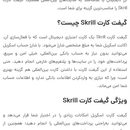
ارز دیجیتال یا علاقه‌مند به سایت‌های بین‌المللی هستید، گیفت کارت
Skrill را مناسب‌ترین گزینه برای شما است.
گیفت کارت Skrill چیست؟
گیفت کارت Skrill یک کارت اعتباری دیجیتال است که با فعال‌سازی آن،
اکانت اسکریل شما به مبلغ مشخصی شارژ می‌شود. با شارژ حساب اسکریل
می‌توانید بدون نیاز به حساب بانکی بین‌المللی، خیلی امن و سریع،
پرداخت‌های خود را در سایت‌ها و پلتفرم‌های خارجی انجام دهید. حتی
استفاده از این گیفت کارت با داشتن کارت بین‌المللی هم گزینه بهتری
است؛ چرا که نیازی به واردکردن اطلاعات بانکی ندارد و اطلاعات حساب
شما امن می‌ماند.
ویژگی گیفت کارت Skrill
گیفت کارت اسکریل امکانات زیادی را در اختیار شما قرار می‌دهد و
می‌توانید به‌راحتی پرداخت‌های بین‌المللی را انجام دهید؛ همچنین از