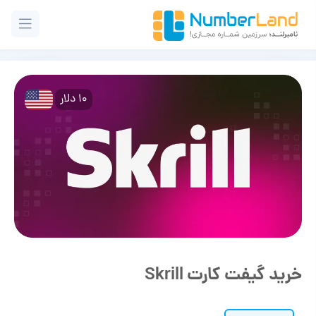
10 دلار
خرید گیفت کارت Skrill