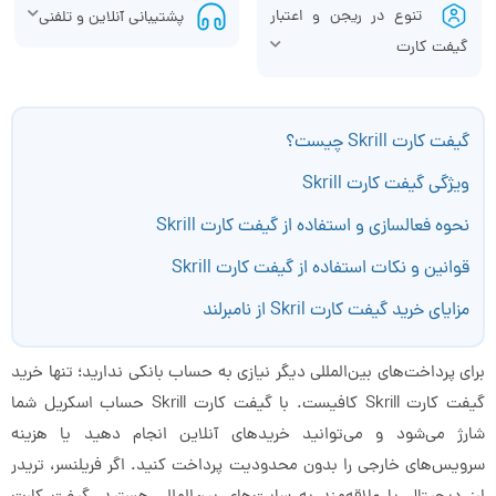
تنوع در ریجن و اعتبار
پشتیبانی آنلاین و تلفنی
گیفت کارت
گیفت کارت Skrill چیست؟
ویژگی گیفت کارت Skrill
نحوه فعالسازی و استفاده از گیفت کارت Skrill
قوانین و نکات استفاده از گیفت کارت Skrill
مزایای خرید گیفت کارت Skril از نامبرلند
برای پرداخت‌های بین‌المللی دیگر نیازی به حساب بانکی ندارید؛ تنها خرید
گیفت کارت Skrill کافیست. با گیفت کارت Skrill حساب اسکریل شما
شارژ می‌شود و می‌توانید خریدهای آنلاین انجام دهید یا هزینه
سرویس‌های خارجی را بدون محدودیت پرداخت کنید. اگر فریلنسر، تریدر