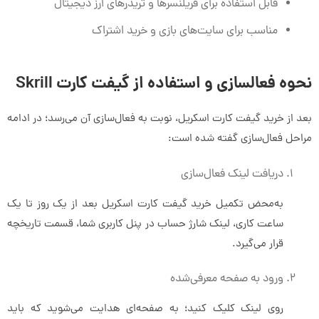
قابل استفاده برای فریلنسرها و تریدرهای ارز دیجیتال
مناسب برای سایت‌های بازی و خرید اشتراک
نحوه فعالسازی و استفاده از گیفت کارت Skrill
بعد از خرید گیفت کارت اسکریل، نوبت به فعال‌سازی آن می‌رسد؛ در ادامه
مراحل فعال‌سازی گفته شده است:
دریافت لینک فعال‌سازی
به‌محض تکمیل خرید گیفت کارت اسکریل بعد از یک روز تا یک
ساعت کاری، لینک شارژ حساب در پنل کاربری شما، قسمت تاریخچه
قرار می‌گیرد.
ورود به صفحه معرفی‌شده
روی لینک کلیک کنید؛ به صفحه‌ای هدایت می‌شوید که باید