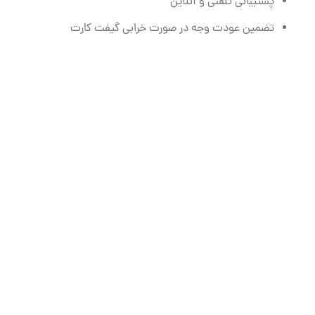
پشتیبانی تلفنی و آنلاین
تضمین عودت وجه در صورت خرابی گیفت کارت