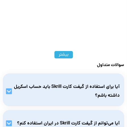
بیشتر
سوالات متداول
آیا برای استفاده از گیفت کارت Skrill باید حساب اسکریل
داشته باشم؟
بله، برای فعال‌سازی گیفت کارت و شارژ حساب، باید یک حساب
کاربری فعال در Skrill داشته باشید.
آیا می‌توانم از گیفت کارت Skrill در ایران استفاده کنم؟