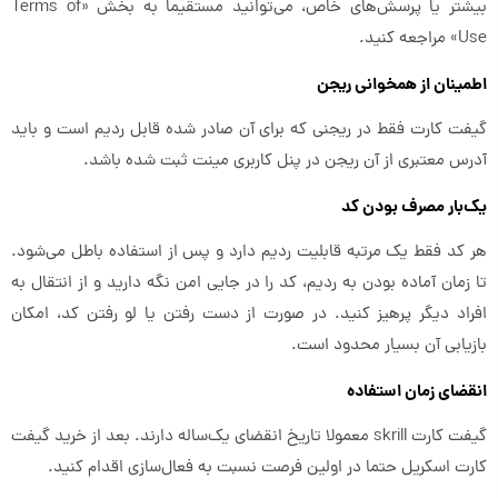
بیشتر یا پرسش‌های خاص، می‌توانید مستقیماً به بخش «Terms of
Use» مراجعه کنید.
اطمینان از همخوانی ریجن
گیفت کارت فقط در ریجنی که برای آن صادر شده قابل ردیم است و باید
آدرس معتبری از آن ریجن در پنل کاربری مینت ثبت شده باشد.
یک‌بار مصرف بودن کد
هر کد فقط یک مرتبه قابلیت ردیم دارد و پس از استفاده باطل می‌شود.
تا زمان آماده بودن به ردیم، کد را در جایی امن نگه دارید و از انتقال به
افراد دیگر پرهیز کنید. در صورت از دست رفتن یا لو رفتن کد، امکان
بازیابی آن بسیار محدود است.
انقضای زمان استفاده
گیفت کارت skrill معمولا تاریخ انقضای یک‌ساله دارند. بعد از خرید گیفت
کارت اسکریل حتما در اولین فرصت نسبت به فعال‌سازی اقدام کنید.