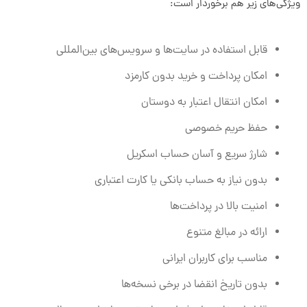
ویژگی‌های زیر هم برخوردار است:
قابل استفاده در سایت‌ها و سرویس‌های بین‌المللی
امکان پرداخت و خرید بدون کارمزد
امکان انتقال اعتبار به دوستان
حفظ حریم خصوصی
شارژ سریع و آسان حساب اسکریل
بدون نیاز به حساب بانکی یا کارت اعتباری
امنیت بالا در پرداخت‌ها
ارائه در مبالغ متنوع
مناسب برای کاربران ایرانی
بدون تاریخ انقضا در برخی نسخه‌ها