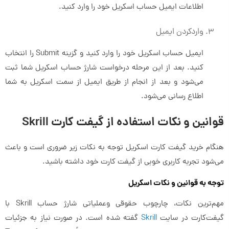
اطلاعات ایمیل حساب اسکریل خود را وارد کنید.
واردکردن ایمیل
ایمیل حساب اسکریل خود را وارد کنید و گزینه Submit را انتخاب
کنید. بعد از این مرحله درخواست شارژ حساب اسکریل شما ثبت
می‌شود و بعد از انجام از طریق ایمیل از سمت اسکریل به شما
اطلاع رسانی می‌شود.
قوانین و نکات استفاده از گیفت کارت Skrill
هنگام خرید گیفت کارت اسکریل توجه به نکات زیر ضروری است و باعث
می‌شود تجربه کاربری خوبی از گیفت کارت خود داشته باشید.
توجه به قوانین و نکات اسکریل
مهم‌ترین نکات، چارچوب حقوقی وعملیاتی شارژ حساب Skrill با
گیفت‌کارت در سایت
Skrill
گفته شده است. در صورت نیاز به جزئیات