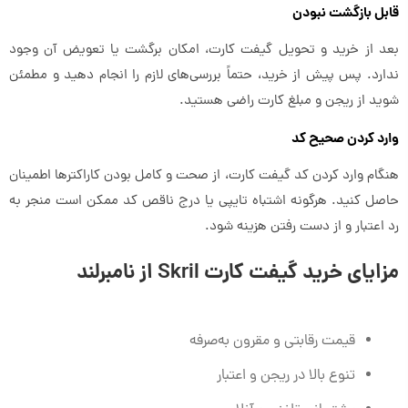
قابل بازگشت نبودن
بعد از خرید و تحویل گیفت کارت، امکان برگشت یا تعویض آن وجود
ندارد. پس پیش از خرید، حتماً بررسی‌های لازم را انجام دهید و مطمئن
شوید از ریجن و مبلغ کارت راضی هستید.
وارد کردن صحیح کد
هنگام وارد کردن کد گیفت کارت، از صحت و کامل بودن کاراکترها اطمینان
حاصل کنید. هرگونه اشتباه تایپی یا درج ناقص کد ممکن است منجر به
رد اعتبار و از دست رفتن هزینه شود.
مزایای خرید گیفت کارت Skril از نامبرلند
قیمت رقابتی و مقرون به‌صرفه
تنوع بالا در ریجن و اعتبار