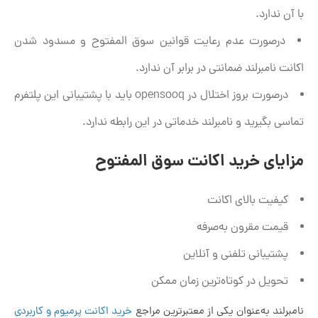
با آن ندارد.
درصورت عدم رعایت قوانین سوق المفتوح و مسدود شدن
اکانت نامبرلند ضمانتی در برابر آن ندارد.
درصورت بروز اختلال در opensooq باید با پشتیبانی این پلتفرم
تماسی بگیرید و نامبرلند خدماتی در این رابطه ندارد.
مزایای خرید اکانت سوق المفتوح
کیفیت بالای اکانت
قیمت مقرون به‌صرفه
پشتیبانی تلفنی و آنلاین
تحویل در کوتاه‌ترین زمان ممکن
نامبرلند به‌عنوان یکی از معتبرترین مراجع
خرید اکانت پرمیوم و کاربردی