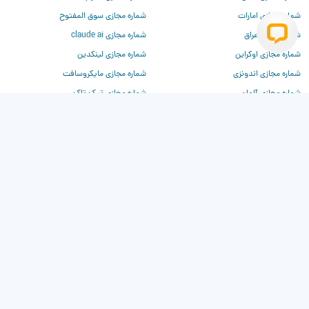
شماره مجازی امارات
شماره مجازی سوق المفتوح
شماره مجازی عراق
شماره مجازی claude ai
شماره مجازی اوکراین
شماره مجازی لینکدین
شماره مجازی اندونزی
شماره مجازی مایکروسافت
شماره مجازی آلمان
شماره مجازی تیک تاک
شماره مجازی فرانسه
شماره مجازی تیندر
شماره مجازی چین
شماره مجازی وی‌کی
شماره مجازی روسیه
شماره مجازی دیسکورد
شماره مجازی ترکیه
شماره مجازی برای chatgpt
شماره مجازی آمریکا
شماره مجازی بیلزارد
شماره مجازی کانادا
شماره مجازی کلاب هاوس
شماره مجازی انگلیس
شماره مجازی واتساپ
شماره مجازی فیسبوک
شماره مجازی آمازون
شماره مجازی توییتر
شماره مجازی اینستاگرام