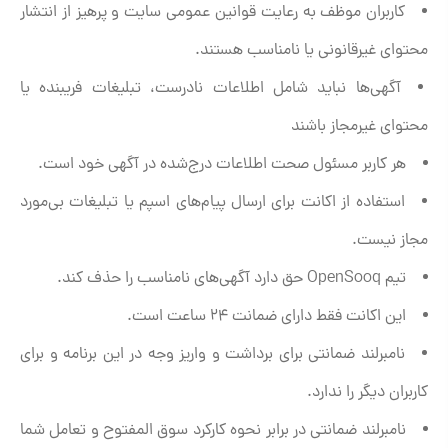
کاربران موظف به رعایت قوانین عمومی سایت و پرهیز از انتشار
محتوای غیرقانونی یا نامناسب هستند.
آگهی‌ها نباید شامل اطلاعات نادرست، تبلیغات فریبنده یا
محتوای غیرمجاز باشند
هر کاربر مسئول صحت اطلاعات درج‌شده در آگهی خود است.
استفاده از اکانت برای ارسال پیام‌های اسپم یا تبلیغات بی‌مورد
مجاز نیست.
تیم OpenSooq حق دارد آگهی‌های نامناسب را حذف کند.
این اکانت فقط دارای ضمانت 24 ساعت است.
نامبرلند ضمانتی برای برداشت و واریز وجه در این برنامه و برای
کاربران دیگر را ندارد.
نامبرلند ضمانتی در برابر نحوه کارکرد سوق المفتوح و تعامل شما