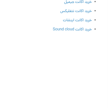
خرید اکانت جیمیل
خرید اکانت نتفلیکس
خرید اکانت اینشات
خرید اکانت Sound cloud