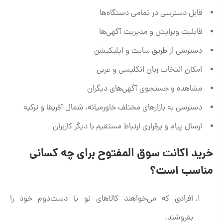
قابل دسترسی در تمامی دستگاه‌ها
قابلیت ویرایش و مدیریت آگهی‌ها
دسترسی از طریق سایت و اپلیکیشن
امکان انتخاب زبان انگلیسی و عربی
مشاهده و جستجوی آگهی‌های دیگران
دسترسی به بازارهای مختلف خاورمیانه، شمال آفریقا و ترکیه
ارسال پیام و برقراری ارتباط مستقیم با دیگر کاربران
خرید اکانت سوق المفتوح برای چه کسانی
مناسب است؟
افرادی که می‌خواهند کالاهای نو یا دست‌دوم خود را
بفروشند.