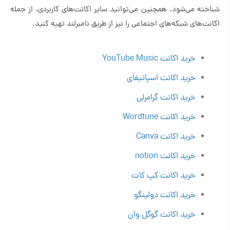
شناخته می‌شود. همچنین می‌توانید سایر اکانت‌های کاربردی، از جمله
اکانت‌های شبکه‌های اجتماعی را نیز از طریق نامبرلند تهیه کنید.
خرید اکانت YouTube Music
خرید اکانت اسپاتیفای
خرید اکانت گرامرلی
خرید اکانت Wordtune
خرید اکانت Canva
خرید اکانت notion
خرید اکانت کپ کات
خرید اکانت دولینگو
خرید اکانت گوگل وان