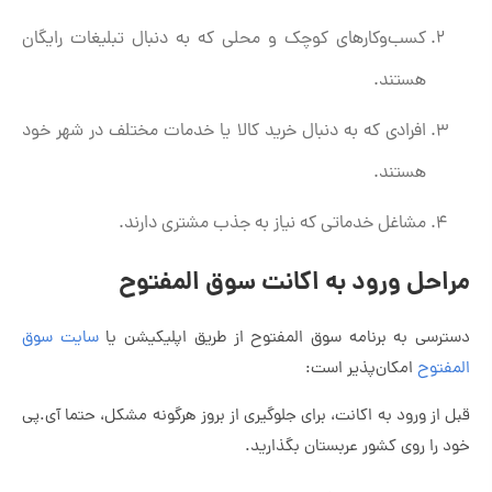
کسب‌وکارهای کوچک و محلی که به دنبال تبلیغات رایگان
هستند.
افرادی که به دنبال خرید کالا یا خدمات مختلف در شهر خود
هستند.
مشاغل خدماتی که نیاز به جذب مشتری دارند.
مراحل ورود به اکانت سوق المفتوح
دسترسی به برنامه سوق المفتوح از طریق اپلیکیشن یا
سایت سوق
المفتوح
امکان‌پذیر است:
قبل از ورود به اکانت، برای جلوگیری از بروز هرگونه مشکل، حتما آی.پی
خود را روی کشور عربستان بگذارید.