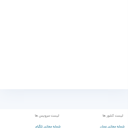
لیست کشور ها
لیست سرویس ها
شماره مجازی عمان
شماره مجازی تلگرام