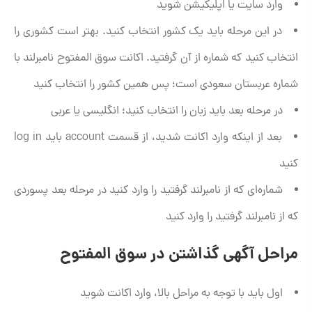
وارد سایت یا اپلیکیشن شوید
در این مرحله باید یک کشور انتخاب کنید. بهتر است کشوری را
انتخاب کنید که شماره از آن گرفتید. اکانت سوق المفتوح نامبرلند با
شماره عربستان سعودی است؛ پس همین کشور را انتخاب کنید
در مرحله بعد باید زبان را انتخاب کنید؛ انگلیسی یا عربی
بعد از اینکه وارد اکانت شدید، از قسمت account باید log in
کنید
شماره‌ای که از نامبرلند گرفتید را وارد کنید در مرحله بعد پسوردی
که از نامبرلند گرفتید را وارد کنید
مراحل آگهی گذاشتن در سوق المفتوح
اول باید با توجه به مراحل بالا، وارد اکانت شوید