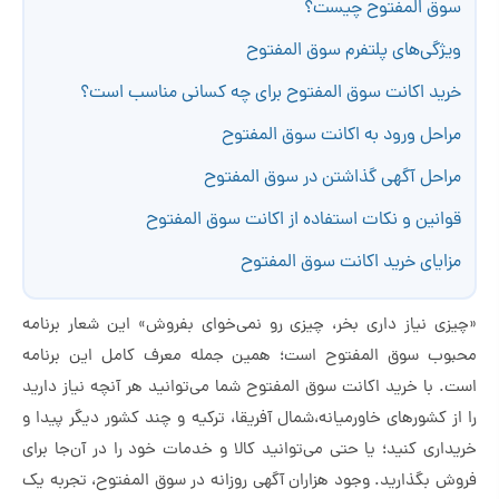
سوق المفتوح چیست؟
ویژگی‌های پلتفرم سوق المفتوح
خرید اکانت سوق المفتوح برای چه کسانی مناسب است؟
مراحل ورود به اکانت سوق المفتوح
مراحل آگهی گذاشتن در سوق المفتوح
قوانین و نکات استفاده از اکانت سوق المفتوح
مزایای خرید اکانت سوق المفتوح
«چیزی نیاز داری بخر، چیزی رو نمی‌خوای بفروش» این شعار برنامه
محبوب سوق المفتوح است؛ همین جمله معرف کامل این برنامه
است. با خرید اکانت سوق المفتوح شما می‌توانید هر آنچه نیاز دارید
را از کشورهای خاورمیانه،شمال آفریقا، ترکیه و چند کشور دیگر پیدا و
خریداری کنید؛ یا حتی می‌توانید کالا و خدمات خود را در آن‌جا برای
فروش بگذارید. وجود هزاران آگهی روزانه در سوق المفتوح، تجربه یک