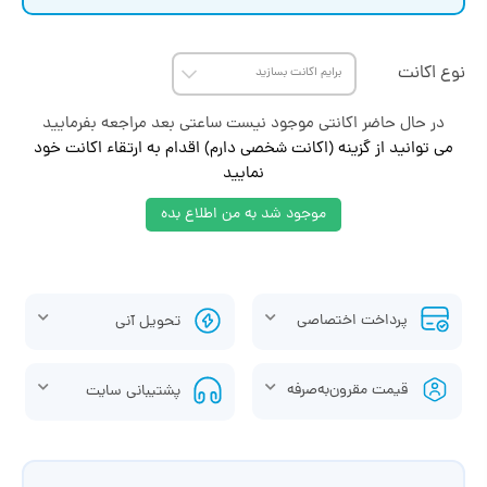
نوع اکانت
در حال حاضر اکانتی موجود نیست ساعتی بعد مراجعه بفرمایید
می توانید از گزینه (اکانت شخصی دارم) اقدام به ارتقاء اکانت خود
نمایید
موجود شد به من اطلاع بده
پرداخت اختصاصی
تحویل آنی
قیمت مقرون‌به‌صرفه
پشتیبانی سایت