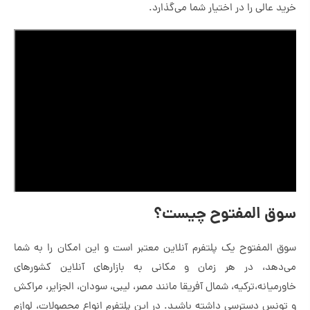
خرید عالی را در اختیار شما می‌گذارد.
سوق المفتوح چیست؟
سوق المفتوح یک پلتفرم آنلاین معتبر است و این امکان را به شما
می‌دهد، در هر زمان و مکانی به بازارهای آنلاین کشورهای
خاورمیانه،ترکیه، شمال آفریقا مانند مصر، لیبی، سودان، الجزایر، مراکش
و تونس دسترسی داشته باشید. در این پلتفرم انواع محصولات، لوازم