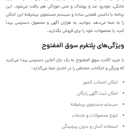
خانگی، خودرو، مد و پوشاک و حتی خوراکی هم یافت می‌شود. این
برنامه با داشتن فضایی ساده و سیستم جستجوی پیشرفته این امکان
را به شما می‌دهد بتوانید به هزاران آگهی و محصول دسترسی پیدا
کنید یا محصولات خود را برای فروش بگذارید.
ویژگی‌های پلتفرم سوق المفتوح
با خرید اکانت سوق المفتوح به یک بازار آنلاین دسترسی پیدا می‌کنید
که ویژگی و امکانات مختلفی را در اختیار شما می‌گذارد:
امکان انتخاب کشور
امکان ثبت آگهی رایگان
سیستم جستجوی پیشرفته
تنوع محصولات و خدمات
استفاده آسان و بدون پیچیدگی