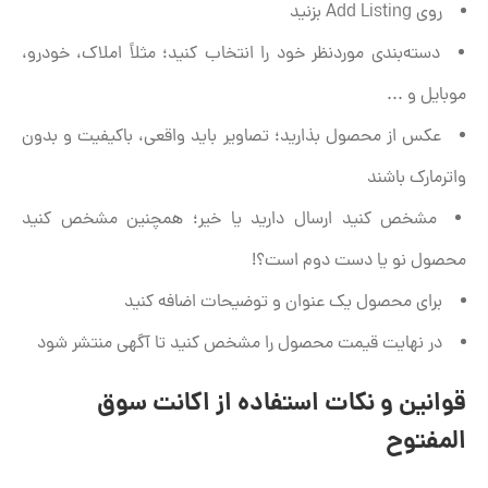
روی Add Listing بزنید
دسته‌بندی موردنظر خود را انتخاب کنید؛ مثلاً املاک، خودرو،
موبایل و ...
عکس از محصول بذارید؛ تصاویر باید واقعی، باکیفیت و بدون
واترمارک باشند
مشخص کنید ارسال دارید یا خیر؛ همچنین مشخص کنید
محصول نو یا دست دوم است؟!
برای محصول یک عنوان و توضیحات اضافه کنید
در نهایت قیمت محصول را مشخص کنید تا آگهی منتشر شود
قوانین و نکات استفاده از اکانت سوق
المفتوح