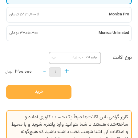
Monica Pro
از 2,832,700 تومان
Monica Unlimited
33,010,300 تومان
نوع اکانت
-
+
300,000
تومان
خرید
کاربر گرامی، این اکانت‌ها صرفاً یک حساب کاربری آماده و
ساخته‌شده هستند تا شما بتوانید وارد پلتفرم شوید و با محیط
و امکانات آن آشنا شوید. دقت داشته باشید که هیچ‌گونه