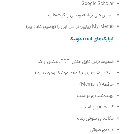
Google Scholar
انجمن‌های برنامه‌نویسی و گیت‌هاب
My Memo (پایین‌تر این ابزار را توضیح داده‌ایم)
ابزارک‌های chat مونیکا
ضمیمه‌کردن فایل متنی، PDF، عکس و کد
اسکرین‌شات (در برنامه‌ی مونیکا وجود دارد)
حافظه (Memory)
بهینه‌کننده‌ی پرامپت
کتابخانه‌ی پرامپت
مکالمه‌ی صوتی زنده
ورودی صوتی