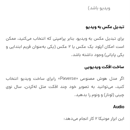
ویدیو باشد)
تبدیل عکس به ویدیو
برای تبدیل عکس به ویدیو، بنابر پرامپتی که انتخاب می‌کنید، ممکن
است امکان آپلود یک عکس یا ۲ عکس (یکی به‌عنوان فریم ابتدایی و
یکی پایانی) وجود داشته باشد.
ساخت افکت ویدیویی
اگر مدل هوش مصنوعی «Pixverse» رابرای ساخت ویدیو انتخاب
کنید، می‌توانید به تصویر خود چند افکت مثل له‌کردن، سال نوی
چینی (لونار) و ونوم را بدهید.
Audio
این ابزار مونیکا ۲ کار انجام می‌دهد: