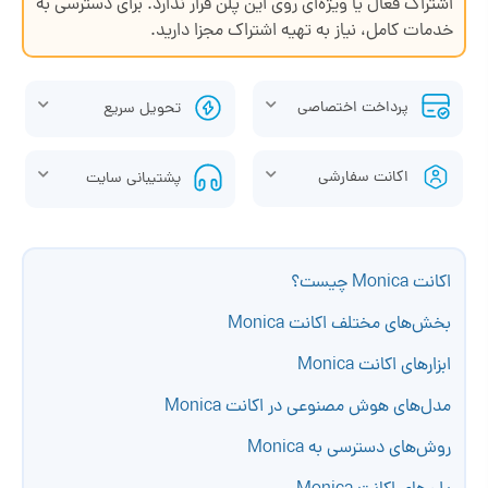
اشتراک فعال یا ویژه‌ای روی این پلن قرار ندارد. برای دسترسی به
خدمات کامل، نیاز به تهیه اشتراک مجزا دارید.
پرداخت اختصاصی
تحویل سریع
اکانت سفارشی
پشتیبانی سایت
اکانت Monica چیست؟
بخش‌های مختلف اکانت Monica
ابزارهای اکانت Monica
مدل‌های هوش مصنوعی در اکانت Monica
روش‌های دسترسی به Monica