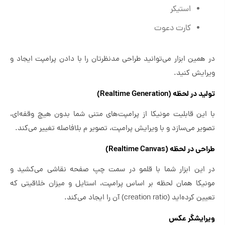
استیکر
کارت دعوت
در همین ابزار می‌توانید طراحی مدنظرتان را با دادن پرامپت ایجاد و
ویرایش کنید.
تولید در لحظه (Realtime Generation)
با این قابلیت مونیکا از پرامپت‌های متنی شما بدون هیچ وقفه‌ای،
تصویر می‌سازد و با ویرایش پرامپت، تصویر م بلافاصله تغییر می‌کند.
طراحی در لحظه (Realtime Canvas)
در این ابزار شما با قلمو در سمت چپ صفحه نقاشی می‌کشید و
مونیکا همان لحظه بر اساس پرامپت، استایل و میزان خلاقیتی که
تعیین کرده‌اید (creation ratio) آن را ایجاد می‌کند.
ویرایشگر عکس