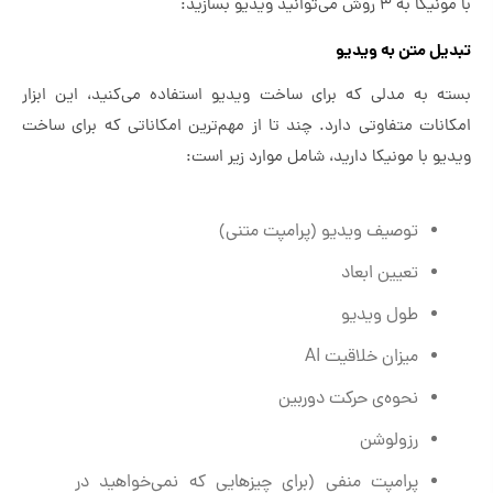
با مونیکا به ۳ روش می‌توانید ویدیو بسازید:
تبدیل متن به ویدیو
بسته به مدلی که برای ساخت ویدیو استفاده می‌کنید، این ابزار
امکانات متفاوتی دارد. چند تا از مهم‌ترین امکاناتی که برای ساخت
ویدیو با مونیکا دارید، شامل موارد زیر است:
توصیف ویدیو (پرامپت متنی)
تعیین ابعاد
طول ویدیو
میزان خلاقیت AI
نحوه‌ی حرکت دوربین
رزولوشن
پرامپت منفی (برای چیزهایی که نمی‌خواهید در