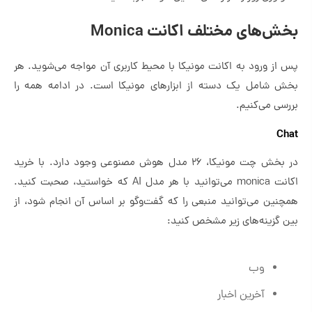
بخش‌های مختلف اکانت Monica
پس از ورود به اکانت مونیکا با محیط کاربری آن مواجه می‌شوید. هر
بخش شامل یک دسته از ابزارهای مونیکا است. در ادامه همه را
بررسی می‌کنیم.
Chat
در بخش چت مونیکا، ۲۶ مدل هوش مصنوعی وجود دارد. با خرید
اکانت monica‌ می‌توانید با هر مدل AI که خواستید، صحبت کنید.
همچنین می‌توانید منبعی را که گفت‌وگو بر اساس آن انجام شود، از
بین گزینه‌های زیر مشخص کنید:
وب
آخرین اخبار