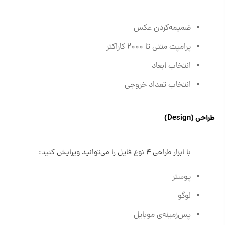
ضمیمه‌کردن عکس
پرامپت متنی تا ۲۰۰۰ کاراکتر
انتخاب ابعاد
انتخاب تعداد خروجی
طراحی (Design)
با ابزار طراحی ۴ نوع فایل را می‌توانید ویرایش کنید:
پوستر
لوگو
پس‌زمینه‌ی موبایل