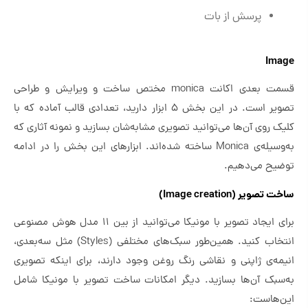
پرسش از بات
Image
قسمت بعدی اکانت monica مختص ساخت و ویرایش و طراحی
تصویر است. در این بخش ۵ ابزار دارید، تعدادی قالب آماده که با
کلیک روی آن‌ها می‌توانید تصویری مشابه‌شان بسازید و نمونه آثاری که
به‌وسیله‌ی Monica ساخته شده‌اند. ابزارهای این بخش را در ادامه
توضیح می‌دهیم.
ساخت تصویر (Image creation)
برای ایجاد تصویر با مونیکا می‌توانید از بین ۱۱ مدل هوش مصنوعی
انتخاب کنید. همین‌طور سبک‌های مختلفی (Styles) مثل سه‌بعدی،
انیمه‌ی ژاپنی و نقاشی رنگ روغن وجود دارند، برای اینکه تصویری
به‌سبک آن‌ها بسازید. دیگر امکانات ساخت تصویر با مونیکا شامل
این‌هاست: