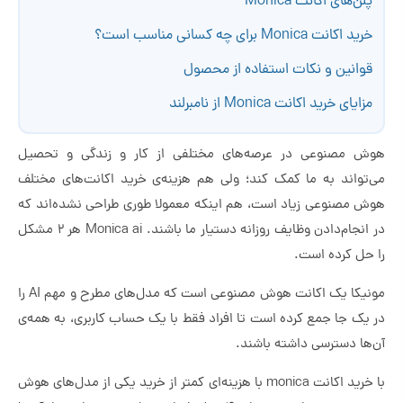
پلن‌های اکانت Monica
خرید اکانت Monica برای چه کسانی مناسب است؟
قوانین و نکات استفاده از محصول
مزایای خرید اکانت Monica از نامبرلند
هوش مصنوعی در عرصه‌های مختلفی از کار و زندگی و تحصیل
می‌تواند به ما کمک کند؛ ولی هم هزینه‌ی خرید اکانت‌های مختلف
هوش مصنوعی زیاد است، هم اینکه معمولا طوری طراحی نشده‌اند که
در انجام‌دادن وظایف روزانه دستیار ما باشند. Monica ai هر ۲ مشکل
را حل کرده است.
مونیکا یک اکانت هوش مصنوعی است که مدل‌های مطرح و مهم AI را
در یک جا جمع کرده است تا افراد فقط با یک حساب کاربری، به همه‌ی
آن‌ها دسترسی داشته باشند.
با خرید اکانت monica با هزینه‌ای کمتر از خرید یکی از مدل‌های هوش