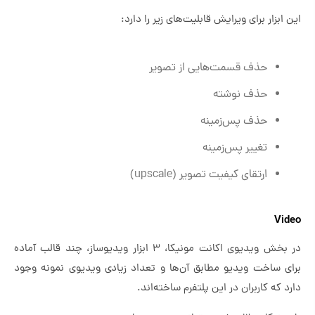
این ابزار برای ویرایش قابلیت‌های زیر را دارد:
حذف قسمت‌هایی از تصویر
حذف نوشته
حذف پس‌زمینه
تغییر پس‌زمینه
ارتقای کیفیت تصویر (upscale)
Video
در بخش ویدیوی اکانت مونیکا، ۳ ابزار ویدیوساز، چند قالب آماده
برای ساخت ویدیو مطابق آن‌ها و تعداد زیادی ویدیوی نمونه وجود
دارد که کاربران در این پلتفرم ساخته‌اند.