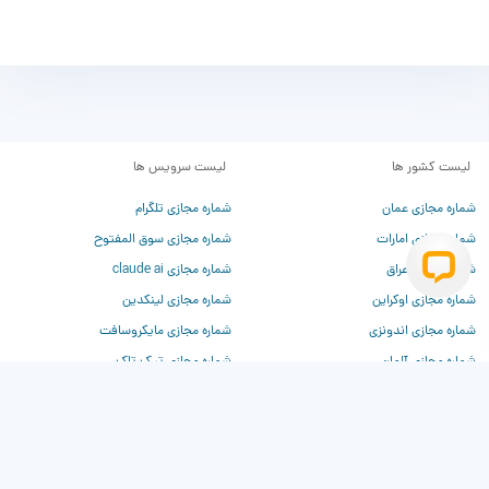
لیست کشور ها
لیست سرویس ها
شماره مجازی عمان
شماره مجازی تلگرام
شماره مجازی امارات
شماره مجازی سوق المفتوح
شماره مجازی عراق
شماره مجازی claude ai
شماره مجازی اوکراین
شماره مجازی لینکدین
شماره مجازی اندونزی
شماره مجازی مایکروسافت
شماره مجازی آلمان
شماره مجازی تیک تاک
شماره مجازی فرانسه
شماره مجازی تیندر
شماره مجازی چین
شماره مجازی وی‌کی
شماره مجازی روسیه
شماره مجازی دیسکورد
شماره مجازی ترکیه
شماره مجازی برای chatgpt