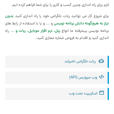
لازم برای راه اندازی چنین کسب و کاری را برای شما فراهم کرده ایم.
بدون
برای شروع کار می توانید ربات تلگرامی خود را راه اندازی کنید
نیاز به هیچگونه دانش برنامه نویسی
و ... و یا با استفاده از رابط های
پنل، نرم افزار موبایل، ربات و ...
برنامه نویسی پیشرفته ما انواع
راه
اندازی کنید و اقدام به فروش شماره مجازی کنید.
ربات تلگرامی نامبرلند
وب سرویس (API)
اسکریپت تحت وب