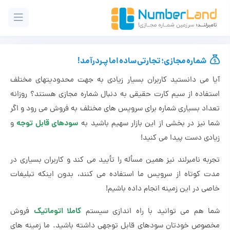
شماره مجازی؛ تجارتی ساده اما پـردرآمد!
آیا می دانستید کاربران بسیار زیادی به جهت محدودیتهای مختلف
استفاده از سیم کارت حقیقی به دنبال شماره مجازی هستند؟ روزانه
تعداد بسیاری شماره برای سرویس های مختلف به فروش می رود و اگر
سودهای قابل توجه
شما نیز در بخشی از این بازار سهیم باشید به
و
زیادی دست پیدا می کنید!
تجربه نامبرلند نیز همین مسأله را تأیید می کند و کاربران بسیاری در
مدت کوتاه از سرویس ما استفاده می کنند، بدون اینکه تبلیغات
خاصی در این زمینه انجام داده باشیم!
کاملا اتوماتیک
شما هم می توانید با راه اندازی سیستم
فروش
مخصوص خودتان سودهای قابل توجهی داشته باشید. ما زمینه های