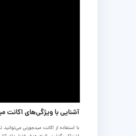
آشنایی با ویژگی‌های اکانت میدجورنی 
با استفاده از اکانت میدجورنی می‌توانید ت