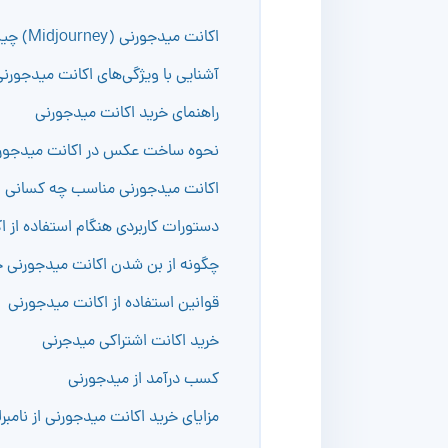
اکانت میدجورنی (Midjourney) چیست؟
آشنایی با ویژگی‌های اکانت میدجورنی djourney
راهنمای خرید اکانت میدجورنی
نحوه ساخت عکس در اکانت میدجور
اکانت میدجورنی مناسب چه کسانی
دستورات کاربردی هنگام استفاده از 
چگونه از بن شدن اکانت میدجورنی ج
قوانین استفاده از اکانت میدجورنی
خرید اکانت اشتراکی میدجرنی
کسب درآمد از میدجورنی
مزایای خرید اکانت میدجورنی از نامبرل