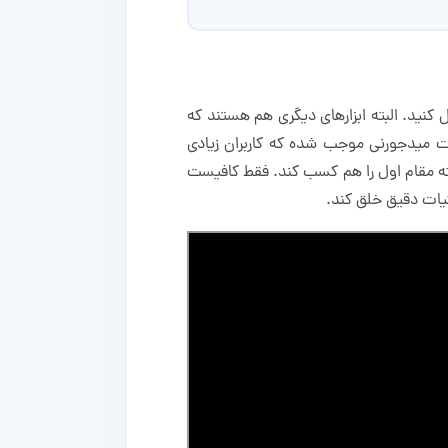
ید. البته ابزار‌های دیگری هم هستند که
یت میدجورنی موجب شده که کاربران زیادی
ته مقام اول را هم کسب کند. فقط کافیست
ئیات دقیق خلق کند.