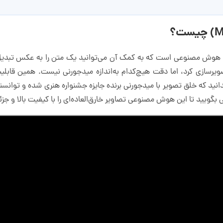
 هوش مصنوعی است که به کمک آن می‌توانید یک متن را به عکس تبدیل کن
ویر‌سازی کرد، اما دقت هیچ‌کدام به‌اندازه میدجورنی نیست. همین قابل
انید که خلق تصویر با میدجورنی برنده جایزه جشنواره هنری شده و توانس
ی بگویید تا این هوش مصنوعی تصاویر خارق‌العاده‌ای را با کیفیت بالا و جز