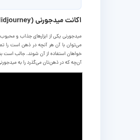
اکانت میدجورنی (Midjourney) چیست؟
میدجورنی یکی از ابزار‌های جذاب و محبوب
می‌توان با آن هر آنچه در ذهن است را تص
خواهان استفاده از آن شوند. جالب است بد
آن‌چه که در ذهن‌تان می‌گذرد را به میدجورن