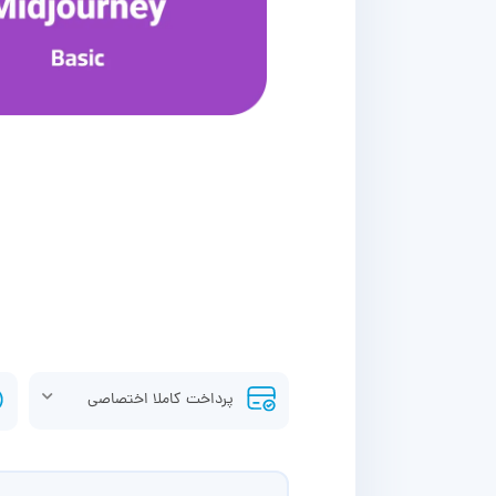
پرداخت کاملا اختصاصی