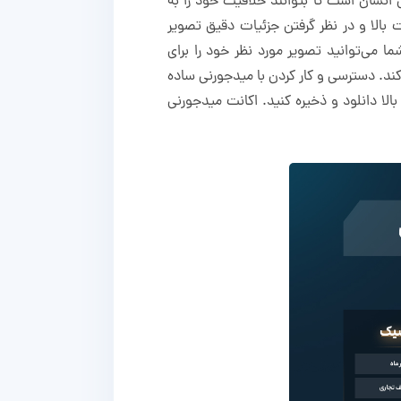
نسان است تا بتوانند خلاقیت خود را به
الا و در نظر گرفتن جزئیات دقیق تصویر
می‌توانید تصویر مورد نظر خود را برای
ند. دسترسی و کار کردن با میدجورنی ساده
لا دانلود و ذخیره کنید. اکانت میدجورنی