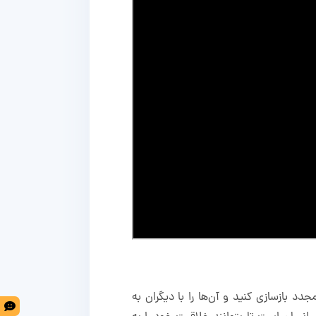
دد بازسازی کنید و آن‌ها را با دیگران به