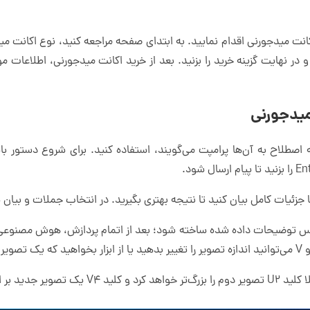
نت میدجورنی اقدام نمایید. به ابتدای صفحه مراجعه کنید، نوع اکانت می
 در نهایت گزینه خرید را بزنید. بعد از خرید اکانت میدجورنی، اطلاعات م
یدجورنی
 جزئیات کامل بیان کنید تا نتیجه بهتری بگیرید. در انتخاب جملات و بیا
 چهارم ایجاد می‌کند.