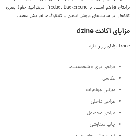
برایتان فراهم است. با Product Background می‌توانید جلوۀ بصری
کالاها را در سایت‌های فروش آنلاین یا کاتالوگ‌ها افزایش دهید.
مزایای اکانت dzine
Dzine مزایای زیر را دارد:
طراحی بازی و شخصیت‌ها
عکاسی
دیزاین جواهرات
طراحی داخلی
طراحی محصول
چاپ سفارشی