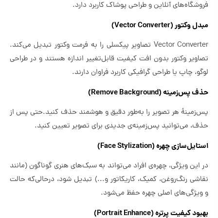
فروشگاه‌های آنلاین و طراحی پوشاک کاربرد دارد.
مبدل وکتور (Vector Converter)
Vector Converter تصاویر پیکسلی را به فرمت وکتور تبدیل می‌کند.
تصاویر وکتور بدون افت کیفیت قابل‌تغییر اندازه هستند و در طراحی
لوگو، چاپ یا طراحی گرافیکی کاربرد فراوان دارند.
حذف پس‌زمینه (Remove Background)
پس‌زمینۀ هر تصویر را به‌طور دقیق و هوشمند حذف کنید.حتی پس از
حذف، می‌توانید پس‌زمینه‌ی جدیدی برای تصویر تعیین کنید.
استایل‌سازی چهره (Face Stylization)
در این ویژگی، چهره‌ی افراد می‌تواند به سبک‌های هنری گوناگون (مانند
نقاشی رنگ‌روغن، کمیک، کاریکاتور و...) تبدیل شود، درحالی‌که حالت
و ویژگی‌های اصلی چهره حفظ می‌شود.
بهبود کیفیت پرتره (Portrait Enhance)