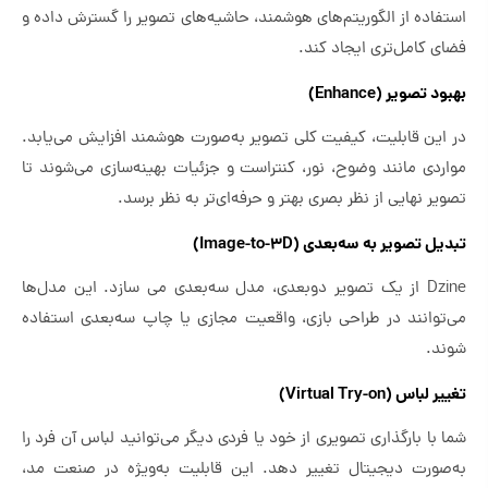
استفاده از الگوریتم‌های هوشمند، حاشیه‌های تصویر را گسترش داده و
فضای کامل‌تری ایجاد کند.
بهبود تصویر (Enhance)
در این قابلیت، کیفیت کلی تصویر به‌صورت هوشمند افزایش می‌یابد.
مواردی مانند وضوح، نور، کنتراست و جزئیات بهینه‌سازی می‌شوند تا
تصویر نهایی از نظر بصری بهتر و حرفه‌ای‌تر به‌ نظر برسد.
تبدیل تصویر به سه‌بعدی (Image-to-3D)
Dzine از یک تصویر دو‌بعدی، مدل سه‌بعدی می ‌سازد. این مدل‌ها
می‌توانند در طراحی بازی، واقعیت مجازی یا چاپ سه‌بعدی استفاده
شوند.
تغییر لباس (Virtual Try-on)
شما با بارگذاری تصویری از خود یا فردی دیگر می‌توانید لباس آن فرد را
به‌صورت دیجیتال تغییر دهد. این قابلیت به‌ویژه در صنعت مد،