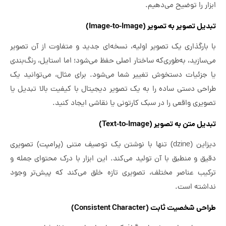
ابزار را توضیح می‌دهیم.
تبدیل تصویر به تصویر (Image-to-Image)
با بارگذاری یک تصویر اولیه، نسخه‌ای جدید و متفاوت از آن تصویر
می‌سازید، به‌طوری‌که ساختار اصلی حفظ می‌شود؛ اما استایل، رنگ‌بندی
یا جزئیات دستخوش تغییر شما می‌شود. برای مثال، می‌توانید یک
طراحی دستی ساده را به یک تصویر دیجیتال با کیفیت بالا تبدیل یا
تصویری واقعی را در سبک کارتونی یا نقاشی ایجاد کنید.
تبدیل متن به تصویر (Text-to-Image)
دیزاین (dzine) تنها با نوشتن یک توصیف متنی (پرامپت) تصویری
دقیق و منطبق با آن تولید می‌کند. این ابزار با درک محتوای جمله و
ترکیب عناصر مختلف، تصویری تازه خلق می‌کند که پیش‌تر وجود
نداشته است.
طراحی شخصیت ثابت (Consistent Character)