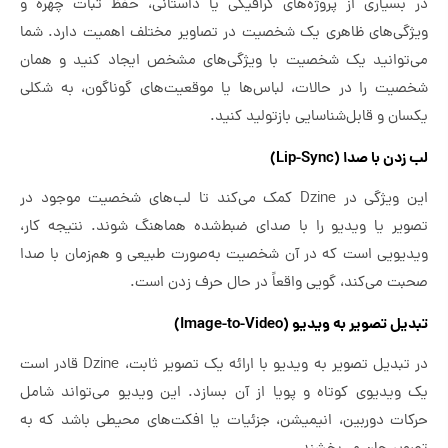
در بسیاری از پروژه‌های گرافیکی یا داستانی، حفظ ثبات چهره و
ویژگی‌های ظاهری یک شخصیت در تصاویر مختلف اهمیت دارد. شما
می‌توانید یک شخصیت با ویژگی‌های مشخص ایجاد کنید و همان
شخصیت را در حالات، لباس‌ها یا موقعیت‌های گوناگون، به شکلی
یکسان و قابل‌شناسایی بازتولید کنید.
لب‌ زدن با صدا (Lip-Sync)
این ویژگی در Dzine کمک می‌کند تا لب‌های شخصیت موجود در
تصویر یا ویدیو را با صدای ضبط‌شده هماهنگ شوند. نتیجه کار،
ویدیویی است که در آن شخصیت به‌صورت طبیعی و هم‌زمان با صدا
صحبت می‌کند، گویی واقعاً در حال حرف زدن است.
تبدیل تصویر به ویدیو (Image-to-Video)
در تبدیل تصویر به ویدیو با ارائه یک تصویر ثابت، Dzine قادر است
یک ویدیوی کوتاه و پویا از آن بسازد. این ویدیو می‌تواند شامل
حرکات دوربین، انیمیشن، جزئیات یا افکت‌های محیطی باشد که به