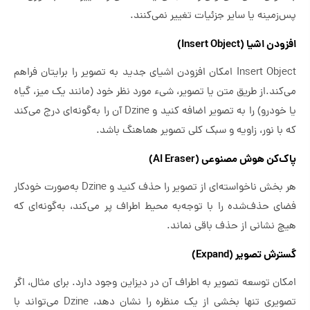
پس‌زمینه یا سایر جزئیات تغییر نمی‌کنند.
افزودن اشیا (Insert Object)
Insert Object امکان افزودن اشیای جدید به تصویر را برایتان فراهم
می‌کند.از طریق متن یا تصویر، شیء مورد نظر خود (مانند یک میز، گیاه
یا خودرو) را به تصویر اضافه کنید و Dzine آن را به‌گونه‌ای درج می‌کند
که با نور، زاویه و سبک کلی تصویر هماهنگ باشد.
پاک‌کن هوش مصنوعی (AI Eraser)
هر بخش ناخواسته‌ای از تصویر را حذف کنید و Dzine به‌صورت خودکار
فضای حذف‌شده را با توجه‌به محیط اطراف پر می‌کند، به‌گونه‌ای که
هیچ نشانی از حذف باقی نماند.
گسترش تصویر (Expand)
امکان توسعه تصویر به اطراف آن در دیزاین وجود دارد. برای مثال، اگر
تصویری تنها بخشی از یک منظره را نشان دهد، Dzine می‌تواند با