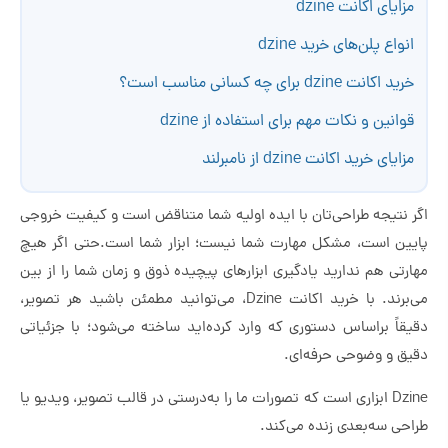
مزایای اکانت dzine
انواع پلن‌های خرید dzine
خرید اکانت dzine برای چه کسانی مناسب است؟
قوانین و نکات مهم برای استفاده از dzine
مزایای خرید اکانت dzine از نامبرلند
اگر نتیجه طراحی‌تان با ایده اولیه شما متناقض است و کیفیت خروجی
پایین است، مشکل مهارت‌ شما نیست؛ ابزار شما است.حتی اگر هیچ
مهارتی هم ندارید یادگیری ابزارهای پیچیده ذوق و زمان شما را از بین
می‌برند. با خرید اکانت Dzine، می‌توانید مطمئن باشید هر تصویر،
دقیقاً براساس دستوری که وارد کرده‌اید ساخته می‌شود؛ با جزئیاتی
دقیق و وضوحی حرفه‌ای.
Dzine ابزاری است که تصورات ما را به‌درستی در قالب تصویر، ویدیو یا
طراحی سه‌بعدی زنده می‌کند.