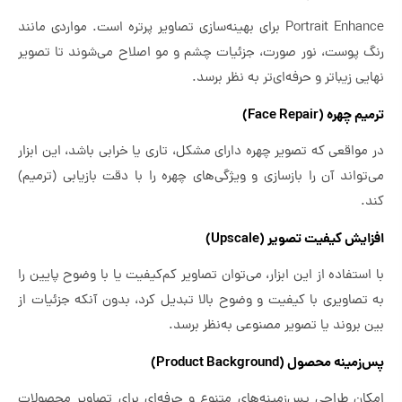
Portrait Enhance برای بهینه‌سازی تصاویر پرتره است. مواردی مانند
رنگ پوست، نور صورت، جزئیات چشم و مو اصلاح می‌شوند تا تصویر
نهایی زیباتر و حرفه‌ای‌تر به نظر برسد.
ترمیم چهره (Face Repair)
در مواقعی که تصویر چهره دارای مشکل، تاری یا خرابی باشد، این ابزار
می‌تواند آن را بازسازی و ویژگی‌های چهره را با دقت بازیابی (ترمیم)
کند.
افزایش کیفیت تصویر (Upscale)
با استفاده از این ابزار، می‌توان تصاویر کم‌کیفیت یا با وضوح پایین را
به تصاویری با کیفیت و وضوح بالا تبدیل کرد، بدون آنکه جزئیات از
بین بروند یا تصویر مصنوعی به‌نظر برسد.
پس‌زمینه محصول (Product Background)
امکان طراحی پس‌زمینه‌های متنوع و حرفه‌ای برای تصاویر محصولات