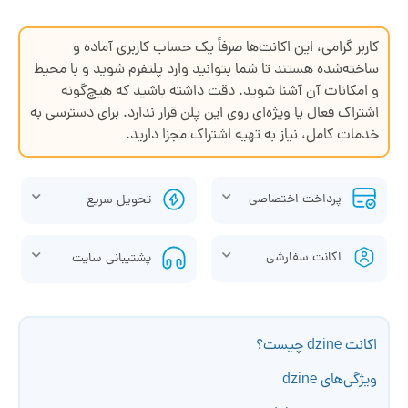
کاربر گرامی، این اکانت‌ها صرفاً یک حساب کاربری آماده و
ساخته‌شده هستند تا شما بتوانید وارد پلتفرم شوید و با محیط
و امکانات آن آشنا شوید. دقت داشته باشید که هیچ‌گونه
اشتراک فعال یا ویژه‌ای روی این پلن قرار ندارد. برای دسترسی به
خدمات کامل، نیاز به تهیه اشتراک مجزا دارید.
پرداخت اختصاصی
تحویل سریع
اکانت سفارشی
پشتیبانی سایت
اکانت dzine چیست؟
ویژگی‌های dzine