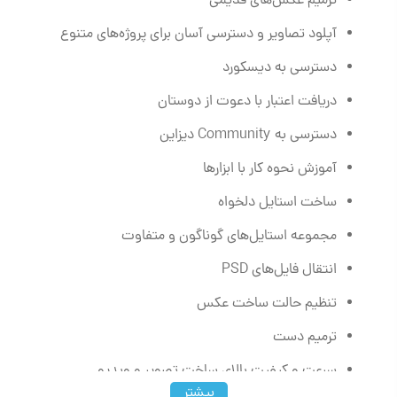
ترمیم عکس‌های قدیمی
آپلود تصاویر و دسترسی آسان برای پروژه‌های متنوع
دسترسی به دیسکورد
دریافت اعتبار با دعوت از دوستان
دسترسی به Community دیزاین
آموزش نحوه‌ کار با ابزارها
ساخت استایل دلخواه
مجموعه استایل‌های گوناگون و متفاوت
انتقال فایل‌های PSD
تنظیم حالت ساخت عکس
ترمیم دست
سرعت و کیفیت بالای ساخت تصویر و ویدیو
بیشتر