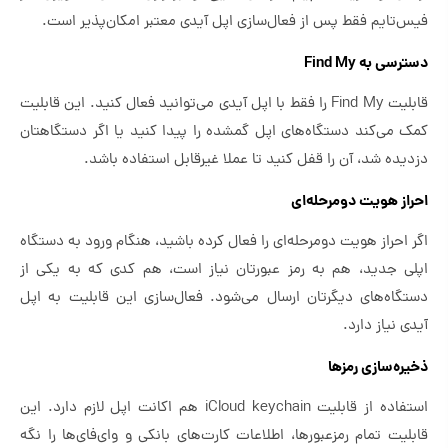
فیس‌تایم فقط پس از فعال‌سازی اپل آیدی معتبر امکان‌پذیر است.
دسترسی به Find My
قابلیت Find My را فقط با اپل آیدی می‌توانید فعال کنید. این قابلیت
کمک می‌کند دستگاه‌های اپل گمشده را پیدا کنید یا اگر دستگاهتان
دزدیده شد، آن را قفل کنید تا عملا غیرقابل‌ استفاده باشد.
احراز هویت دومرحله‌ای
اگر احراز هویت دومرحله‌ای را فعال کرده باشید، هنگام ورود به دستگاه
اپلی جدید، هم به رمز عبورتان نیاز است، هم کدی که به یکی از
دستگاه‌های دیگرتان ارسال می‌شود. فعال‌سازی این قابلیت به اپل
آیدی نیاز دارد.
ذخیره‌سازی رمزها
استفاده از قابلیت iCloud keychain هم اکانت اپل لازم دارد. این
قابلیت تمام رمزعبورها، اطلاعات کارت‌های بانکی و وای‌فای‌ها را نگه