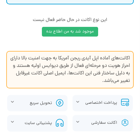
این نوع اکانت در حال حاضر فعال نیست
موجود شد به من اطلاع بده
اکانت‌های آماده اپل آیدی ریجن آمریکا به جهت امنیت بالا دارای
احراز هویت دو مرحله‌ای فعال از طریق دیوایس اولیه هستند و
به دلیل ساختار فنی این اکانت‌ها، ایمیل اصلی اکانت غیرقابل
تغییر می‌باشد.
پرداخت اختصاصی
تحویل سریع
اکانت سفارشی
پشتیبانی سایت