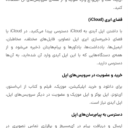
آی‌پد، مک و اپل‌واچ وارد شوید و از همه‌ی سرویس‌های آن استفاده
کنید.
فضای ابری (iCloud)
با داشتن اپل آیدی به iCloud دسترسی پیدا می‌کنید. در iCloud یا
فضای ذخیره‌سازی ابری اپل تصاویر، فایل‌های مختلف، مخاطبان،
ایمیل‌ها، یادداشت‌ها، یادآورها و پیام‌هایتان ذخیره می‌شود و از
همه‌ی دستگاه‌هایی که با این اپل آیدی وارد آن شده‌اید، به آن‌ها
دسترسی دارید.
خرید و عضویت در سرویس‌های اپل
برای دانلود و خرید اپلیکیشن، موزیک، فیلم و کتاب از اپ‌استور،
آی‌تونز، اپل بوکز و اپل موزیک و عضویت در دیگر سرویس‌های اپل،
اپل آیدی نیاز است.
دسترسی به پیام‌رسان‌های اپل
ارسال و دریافت پیام در آی‌مسیج و برقراری تماس تصویری در