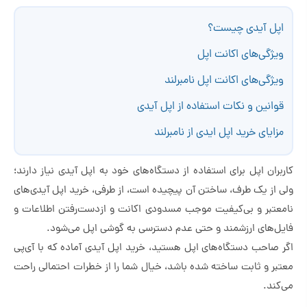
اپل آیدی چیست؟
ویژگی‌های اکانت اپل
ویژگی‌های اکانت اپل نامبرلند
قوانین و نکات استفاده از اپل آیدی
مزایای خرید اپل ایدی از نامبرلند
کاربران اپل برای استفاده از دستگاه‌های خود به اپل آیدی نیاز دارند؛
ولی از یک طرف، ساختن آن پیچیده است، از طرفی، خرید اپل آیدی‌های
نامعتبر و بی‌کیفیت موجب مسدودی اکانت و ازدست‌رفتن اطلاعات و
فایل‌های ارزشمند و حتی عدم دسترسی به گوشی اپل می‌شود.
اگر صاحب دستگاه‌های اپل هستید، خرید اپل آیدی آماده که با آی‌پی
معتبر و ثابت ساخته شده باشد، خیال شما را از خطرات احتمالی راحت
می‌کند.