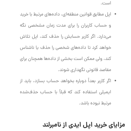
است.
اپل مطابق قوانین منطقه‌ای، داده‌های مرتبط با خرید
و حساب کاربران را برای مدت زمان مشخصی نگه
می‌دارد. اگر کاربر حسابش را حذف کند، اپل تلاش
خواهد کرد تا داده‌های شخصی را حذف یا ناشناس
کند، ولی ممکن است بخشی از داده‌ها همچنان برای
مقاصد قانونی نگهداری شوند.
اگر کاربر بعداً دوباره بخواهد حساب بسازد، باید از
ایمیلی استفاده کند که قبلاً با حساب حذف‌شده
مرتبط نبوده باشد.
مزایای خرید اپل ایدی از نامبرلند