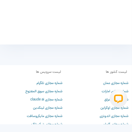
لیست کشور ها
لیست سرویس ها
شماره مجازی عمان
شماره مجازی تلگرام
شماره مجازی امارات
شماره مجازی سوق المفتوح
شماره مجازی عراق
شماره مجازی claude ai
شماره مجازی اوکراین
شماره مجازی لینکدین
شماره مجازی اندونزی
شماره مجازی مایکروسافت
شماره مجازی آلمان
شماره مجازی تیک تاک