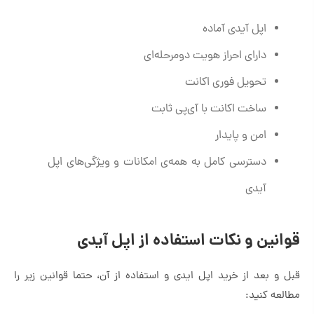
اپل آیدی آماده
دارای احراز هویت دومرحله‌ای
تحویل فوری اکانت
ساخت اکانت با آی‌پی ثابت
امن و پایدار
دسترسی کامل به همه‌ی امکانات و ویژگی‌های اپل
آیدی
قوانین و نکات استفاده از اپل آیدی
قبل و بعد از خرید اپل ایدی و استفاده از آن، حتما قوانین زیر را
مطالعه کنید: