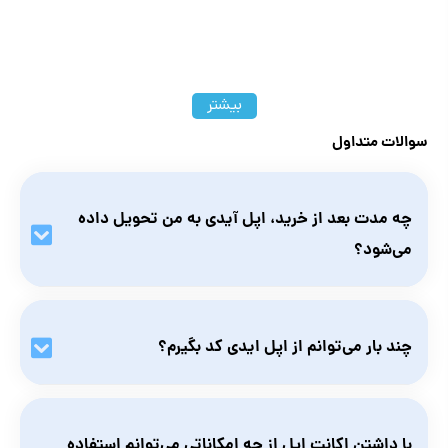
بیشتر
سوالات متداول
چه مدت بعد از خرید، اپل آیدی به من تحویل داده
می‌شود؟
بلافاصله پس از خرید اپل ایدی اکانت شما تحویل داده می‌شود.
چند بار می‌توانم از اپل ایدی کد بگیرم؟
در کلیدی که پس از خرید در تاریخچه سفارشات قرار می‌گیرد، هر
زمان که بخواهید می‌توانید کد بگیرید.
با داشتن اکانت اپل از چه امکاناتی می‌توانم استفاده