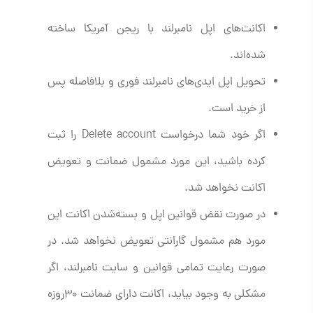
اکانت‌های اپل نامبرلند با ریجن آمریکا ساخته
شده‌اند.
تحویل اپل ایدی‌های نامبرلند فوری و بلافاصله پس
از خرید است.
اگر خود شما درخواست Delete account را ثبت
کرده باشید، این مورد مشمول ضمانت و تعویض
اکانت نخواهد شد.
در صورت نقض قوانین اپل و بسته‌شدن اکانت این
مورد هم مشمول گارانتی تعویض نخواهد شد. در
صورت رعایت تمامی قوانین و سایت نامبرلند، اگر
مشکلی به وجود بیاید، اکانت دارای ضمانت ۳۰روزه