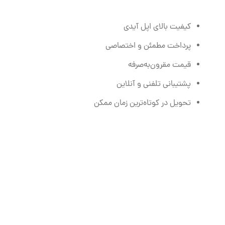
کیفیت بالای اپل آیدی
پرداخت مطمئن و اختصاصی
قیمت مقرون‌به‌صرفه
پشتیبانی تلفنی و آنلاین
تحویل در کوتاه‌ترین زمان ممکن