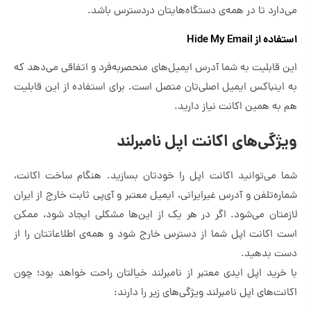
می‌دارد تا در همه‌ی دستگاه‌هایتان دردسترس باشد.
استفاده از Hide My Email
این قابلیت به شما آدرس ایمیل‌های منحصربه‌‌فرد و اتفاقی می‌دهد که
به اینباکس ایمیل اصلی‌تان متصل است. برای استفاده از این قابلیت
هم به همین اکانت نیاز دارید.
ویژگی‌های اکانت اپل نامبرلند
شما می‌توانید اکانت اپل را خودتان بسازید. هنگام ساخت اکانت،
شماره‌تلفن و آدرس غیرایرانی، ایمیل معتبر و آی‌پی ثابت خارج از ایران
لازمتان می‌شود. اگر در هر یک از این‌ها مشکلی ایجاد شود، ممکن
است اکانت اپل شما از دسترس خارج شود و همه‌ی اطلاعاتتان را از
دست بدهید.
با خرید اپل ایدی معتبر از نامبرلند خیالتان راحت خواهد بود؛ چون
اکانت‌های اپل نامبرلند ویژگی‌های زیر را دارند: