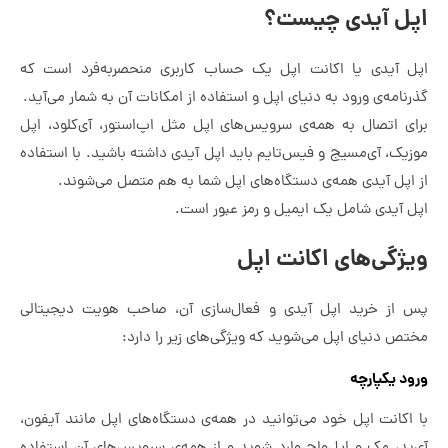
اپل آیدی چیست؟
اپل آیدی یا اکانت اپل یک حساب کاربری منحصربه‌فرد است که
گذرنامه‌ی ورود به دنیای اپل و استفاده از امکانات آن به شمار می‌آید.
برای اتصال به همه‌ی سرویس‌های اپل مثل اپ‌استور، آی‌کلود، اپل
موزیک، آی‌مسیج و فیس‌تایم باید اپل آیدی داشته باشید. با استفاده
از اپل آیدی همه‌ی دستگاه‌های اپل شما به هم متصل می‌شوند.
اپل آیدی شامل یک ایمیل و رمز عبور است.
ویژگی‌های اکانت اپل
پس از خرید اپل آیدی و فعال‌سازی آن، صاحب هویت دیجیتالی
مختص دنیای اپل می‌شوید که ویژگی‌های زیر را دارد:
ورود یکپارچه
با اکانت اپل خود می‌توانید در همه‌ی دستگاه‌های اپل مانند آیفون،