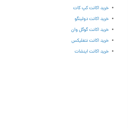
خرید اکانت کپ کات
خرید اکانت دولینگو
خرید اکانت گوگل وان
خرید اکانت نتفلیکس
خرید اکانت اینشات