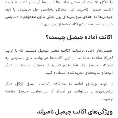
یا به‌کل نتوانید در بعضی سایت‌ها و اپ‌ها ثبت‌نام کنید. با خرید
اکانت جیمیل نامبرلند این مشکل به‌راحتی حل می‌شود. با این
جیمیل‌ها به همه‌ی سرویس‌های بین‌المللی بدون محدودیت دسترسی
دارید و خطر مسدودی اکانت شما از بین می‌رود.
اکانت آماده جیمیل چیست؟
جیمیل‌های آماده نامبرلند اکانت معتبر جیمیل هستند که با آی‌پی
آمریکا ساخته شده‌اند. از این اکانت‌ها می‌توانید برای دسترسی به
امکانات جیمیل که به‌واسطه‌ی تحریم در دسترس نیستند و دیگر
اپ‌ها و سایت‌های تحریم‌شده استفاده کنید.
با خرید جیمیل اماده به مشکلات ثبت‌نام ایمیل گوگل دیگر
برنمی‌خورید و می‌توانید هر تعداد که می‌خواهید جیمیل داشته
باشید.
ویژگی‌های اکانت جیمیل نامبرلند