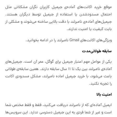
موقع خرید اکانت‌های آماده‌ی جیمیل کاربران نگران مشکلاتی مثل
احتمال مسدودشدن یا استفاده از جیمیل توسط دیگران هستند.
جیمیل‌های آماده‌ی نامبرلند با دقت بالایی ساخته می‌شوند و مشکلی از
بابت کیفیت یا امنیت ندارند.
ویژگی‌های اکانت‌های Gmail نامبرلند را در ادامه بخوانید.
سابقه طولانی‌مدت
یکی از عوامل مهم اعتبار جیمیل برای گوگل، عمر آن است. جیمیل‌های
آماده‌ی نامبرلند بین یک تا ۱۱ سال سابقه دارند. همین سابقه‌ی طولانی
باعث می‌شود، با خرید جیمیل اماده نامبرلند، مشکل مسدودی اکانت
را تجربه نکنید.
امنیت بالا
ایمیل آماده‌ای که از نامبرلند دریافت می‌کنید، فقط و فقط مختص شما
است و غیر از شما فردی به این جیمیل دسترسی ندارد. این سرویس‌ها