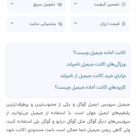
تضمین کیفیت
تحویل سریع
قیمت ارزان
پشتیبانی سایت
اکانت آماده جیمیل چیست؟
ویژگی‌های اکانت جیمیل نامبرلند
مزایای خرید اکانت جیمیل از نامبرلند
کاربردهای اکانت آماده جیمیل چیست؟
جیمیل سرویس ایمیل گوگل و یکی از محبوب‌ترین و پرطرفدارترین
پلتفرم‌های ایمیل جهان است. با استفاده از جیمیل می‌توانید از
سرویس‌های دیگر گوگل مثل گوگل درایو و گوگل پلی استفاده کنید؛
ولی گاهی ریجن جیمیل شما ممکن است باعث مسدودی اکانت شود