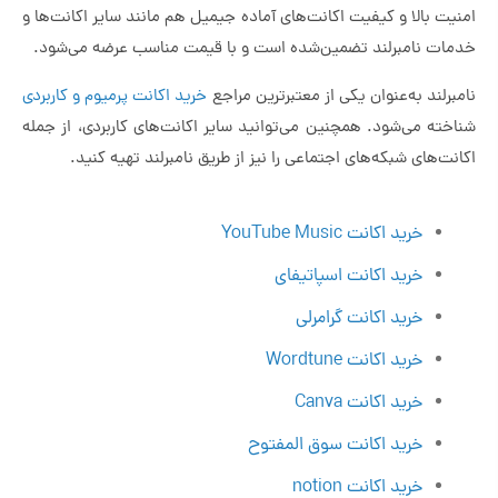
امنیت بالا و کیفیت اکانت‌های آماده جیمیل هم مانند سایر اکانت‌ها و
خدمات نامبرلند تضمین‌شده است و با قیمت مناسب عرضه می‌شود.
نامبرلند به‌عنوان یکی از معتبرترین مراجع
خرید اکانت پرمیوم و کاربردی
شناخته می‌شود. همچنین می‌توانید سایر اکانت‌های کاربردی، از جمله
اکانت‌های شبکه‌های اجتماعی را نیز از طریق نامبرلند تهیه کنید.
خرید اکانت YouTube Music
خرید اکانت اسپاتیفای
خرید اکانت گرامرلی
خرید اکانت Wordtune
خرید اکانت Canva
خرید اکانت سوق المفتوح
خرید اکانت notion