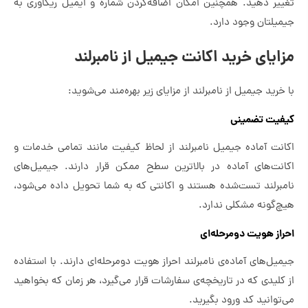
تغییر دهید. همچنین امکان اضافه‌کردن شماره و ایمیل ریکاوری به
جیمیلتان وجود دارد.
مزایای خرید اکانت جیمیل از نامبرلند
با خرید جیمیل از نامبرلند از مزایای زیر بهره‌مند می‌شوید:
کیفیت تضمینی
اکانت آماده جیمیل نامبرلند از لحاظ کیفیت مانند تمامی خدمات و
اکانت‌های آماده در بالاترین سطح ممکن قرار دارند. جیمیل‌های
نامبرلند تست‌شده هستند و اکانتی که به شما تحویل داده می‌شود،
هیچ‌گونه مشکلی ندارد.
احراز هویت دومرحله‌ای
جیمیل‌های آماده‌ی نامبرلند احراز هویت دومرحله‌ای دارند. با استفاده
از کلیدی که در تاریخچه‌ی سفارشات قرار می‌گیرد، هر زمان که بخواهید
می‌توانید کد ورود بگیرید.