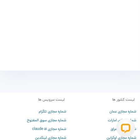
لیست کشور ها
لیست سرویس ها
شماره مجازی عمان
شماره مجازی تلگرام
شماره مجازی امارات
شماره مجازی سوق المفتوح
شماره مجازی عراق
شماره مجازی claude ai
شماره مجازی اوکراین
شماره مجازی لینکدین