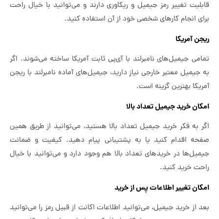
قابلیت تغییر رمز جیمیل و ریکاوری دارند و می‌توانید با خیال راحت
برای انجام کارهای شخصی خود از آن‌ استفاده کنید.
ریجن آمریکا
تمامی جیمیل‌های نامبرلند با آی‌پی ثابت آمریکا ساخته می‌شوند. اگر
به جیمیل معتبر خارجی نیاز دارید، جیمیل‌های آماده نامبرلند با ریجن
آمریکا بهترین گزینه است.
امکان خرید جیمیل تعداد بالا
اگر به فکر خرید جیمیل تعداد بالا هستید، می‌توانید از طریق همین
صفحه اقدام کنید یا به پشتیبانی پیام دهید. کیفیت و ضمانت
جیمیل‌ها در خریدهای تعداد بالا هم وجود دارد و می‌توانید با خیال
راحت خرید کنید.
امکان تغییر اطلاعات پس از خرید
بعد از خرید جیمیل، می‌توانید اطلاعات اکانت از قبیل رمز را می‌توانید