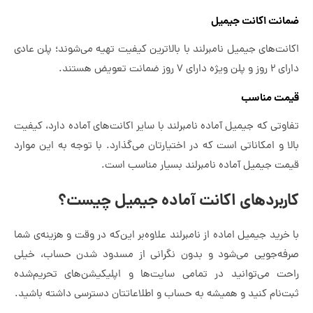
ضمانت اکانت جیمیل
اکانت‌های جیمیل نامبرلند با بالاترین کیفیت تهیه می‌شوند؛ پلن عادی
دارای ۲ روز و پلن ویژه دارای ۷ روز ضمانت تعویض هستند.
قیمت مناسب
تفاوتی که جیمیل آماده نامبرلند با سایر اکانت‌های آماده دارد، کیفیت
بالا و امکاناتی است که در اختیارتان می‌گذارد. با توجه به این موارد
قیمت جیمیل آماده نامبرلند بسیار مناسب است.
کاربردهای اکانت آماده جیمیل چیست؟
‌با خرید جیمیل اماده از نامبرلند علاوه‌بر این‌که در وقت و هزینه‌ی شما
صرفه‌جویی می‌شود و بدون نگرانی از مسدود شدن حساب، خیلی
راحت می‌توانید در تمامی سایت‌ها و اپلیکیشن‌های تحریم‌شده
ثبت‌نام کنید و همیشه به حساب و اطلاعاتتان دسترسی داشته باشید.