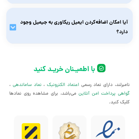
بله، جیمیل‌های نامبرلند شماره ندارند و می‌توانید شماره‌ی
دلخواهتان را به آن اضافه کنید.
آیا امکان اضافه‌کردن ایمیل ریکاوری به جیمیل وجود
دارد؟
بله، می‌توانید از ایمیل‌های شخصی‌تان به‌عنوان ایمیل ریکاوری
استفاده کنید.
با اطمیـنان خریـد کنید
نامبرلند، دارای نماد رسمی
اعتماد الکترونیک
،
نماد ساماندهی
،
گواهی پرداخت امن آنلاین
می‌باشد، برای مشاهده روی نمادها
کلیک کنید.