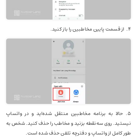
۴. از قسمت پایین مخاطبین را باز کنید.
۵. حالا به برنامه مخاطبین منتقل شده‌اید و در واتساپ
نیستید. روی سه‌نقطه بزنید و مخاطب را حذف کنید. شخص به
طور کامل از واتساپ و دفترچه تلفن حذف شده است.