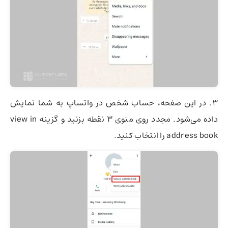
۳. در این صفحه، حساب شخص در واتساپ به شما نمایش
داده می‌شود. مجدد روی منوی ۳ نقطه بزنید و گزینه view in
address book را انتخاب کنید.