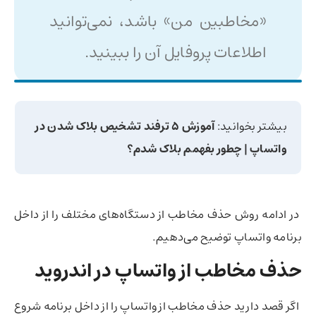
«مخاطبین من» باشد، نمی‌توانید
اطلاعات پروفایل آن را ببینید.
بیشتر بخوانید:
آموزش 5 ترفند تشخیص بلاک شدن در
واتساپ | چطور بفهمم بلاک شدم؟
در ادامه روش حذف مخاطب از دستگاه‌های مختلف را از داخل
برنامه واتساپ توضیح می‌دهیم.
حذف مخاطب از واتساپ در اندروید
اگر قصد دارید حذف مخاطب از واتساپ را از داخل برنامه شروع