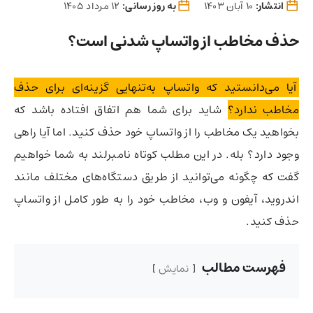
انتشار:
10 آبان 1403
به روز رسانی:
12 مرداد 1405
حذف مخاطب از واتساپ شدنی است؟
آیا می‌دانستید که واتساپ به‌تنهایی گزینه‌ای برای حذف
مخاطب ندارد؟
شاید برای شما هم اتفاق افتاده باشد که
بخواهید یک مخاطب را از واتساپ خود حذف کنید. اما آیا راهی
وجود دارد؟ بله. در این مطلب کوتاه نامبرلند به شما خواهیم
گفت که چگونه می‌توانید از طریق دستگاه‌های مختلف مانند
اندروید، آیفون و وب، مخاطب خود را به طور کامل از واتساپ
حذف کنید.
فهرست مطالب
نمایش