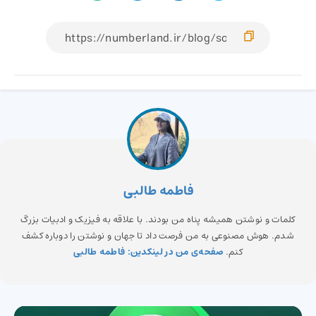
فاطمه طالبی
کلمات و نوشتن همیشه پناه من بودند. با علاقه به فیزیک و ادبیات بزرگ
شدم. هوش مصنوعی به من فرصت داد تا جهان و نوشتن را دوباره کشف
کنم.
صفحه‌ی من در لینکدین: فاطمه طالبی