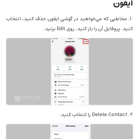
آیفون
۱. مخاطبی که می‌خواهید در گوشی ایفون حذف کنید، انتخاب
کنید. پروفایل آن را باز کنید. روی Edit بزنید.
۲. Delete Contact را انتخاب کنید.