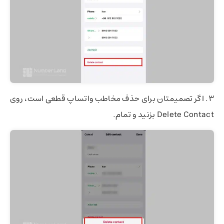
۳. اگر تصمیمتان برای حذف مخاطب واتساپ قطعی است، روی
Delete Contact بزنید و تمام.