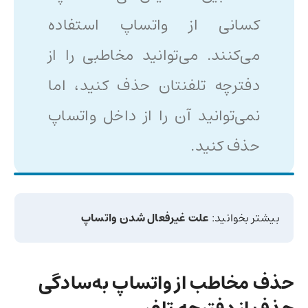
کسانی از واتساپ استفاده
می‌کنند. می‌توانید مخاطبی را از
دفترچه تلفنتان حذف کنید، اما
نمی‌توانید آن را از داخل واتساپ
حذف کنید.
بیشتر بخوانید:
علت غیرفعال شدن واتساپ
حذف مخاطب از واتساپ به‌سادگی