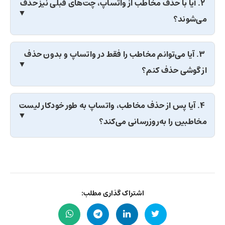
۲. آیا با حذف مخاطب از واتساپ، چت‌های قبلی نیز حذف
می‌شوند؟
۳. آیا می‌توانم مخاطب را فقط در واتساپ و بدون حذف
از گوشی حذف کنم؟
۴. آیا پس از حذف مخاطب، واتساپ به طور خودکار لیست
مخاطبین را به‌روزرسانی می‌کند؟
اشتراک گذاری مطلب: