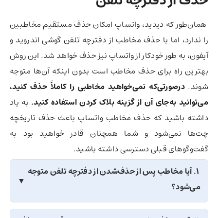
حذف از دفترچه تلفن
همان‌طور که دیدید، واتساپ امکان حذف مستقیم مخاطبین
را ندارد، اما با حذف مخاطب از دفترچه تلفن گوشی اندروید و
آیفون، به طور خودکار از واتساپ نیز حذف خواهد شد. این روش
بهترین راه برای حذف مخاطب است بدون اینکه آن‌ها متوجه
شوند.
درصورتی‌که نمی‌خواهید مخاطبی را کاملاً حذف کنید،
می‌توانید به‌جای آن از گزینه بلاک کردن استفاده کنید.
به یاد
داشته باشید که حذف مخاطب واتساپ باعث حذف تاریخچه
چت‌ها نمی‌شود و شما همچنان قادر خواهید بود به
گفت‌وگوهای قبلی دسترسی داشته باشید.
۱. آیا مخاطب پس از حذف‌شدن از دفترچه تلفن متوجه
می‌شود؟