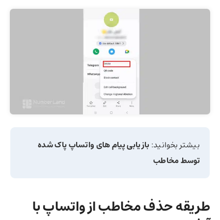
بیشتر بخوانید:
بازیابی پیام های واتساپ پاک شده
توسط مخاطب
طریقه حذف مخاطب از واتساپ با