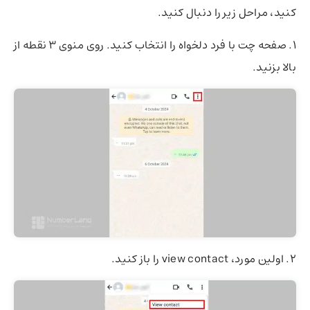
کنید، مراحل زیر را دنبال کنید.
۱. صفحه چت با فرد دلخواه را انتخاب کنید. روی منوی ۳ نقطه از
بالا بزنید.
۲. اولین مورد، view contact را باز کنید.