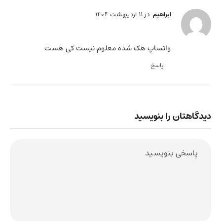
در 11 اردیبهشت 1404
ابراهیم
واتساپ هک شده معلوم نیست کی هست
پاسخ
دیدگاهتان را بنویسید