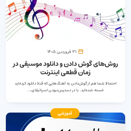
31 فروردین 1405
روش‌های گوش دادن و دانلود موسیقی در
زمان قطعی اینترنت
احتمالا شما هم از گوش‌دادن به آهنگ‌هایی که قبلا دانلود کرده‌اید
خسته شده‌اید. با در دسترس‌نبودن اسپاتیفای،…
آموزشی