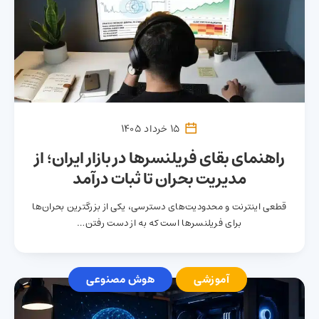
15 خرداد 1405
راهنمای بقای فریلنسرها در بازار ایران؛ از
مدیریت بحران تا ثبات درآمد
قطعی اینترنت و محدودیت‌های دسترسی، یکی از بزرگترین بحران‌ها
برای فریلنسرها است که به از دست رفتن…
آموزشی
هوش مصنوعی