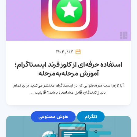
6 آذر 1404
استفاده حرفه‌ای از کلوز فرند اینستاگرام؛
آموزش مرحله‌به‌مرحله
آیا لازم است هر محتوایی که در اینستاگرام منتشر می‌کنید برای تمام
دنبال‌کنندگان قابل مشاهده باشد؟ قابلیت…
تلگرام
هوش مصنوعی