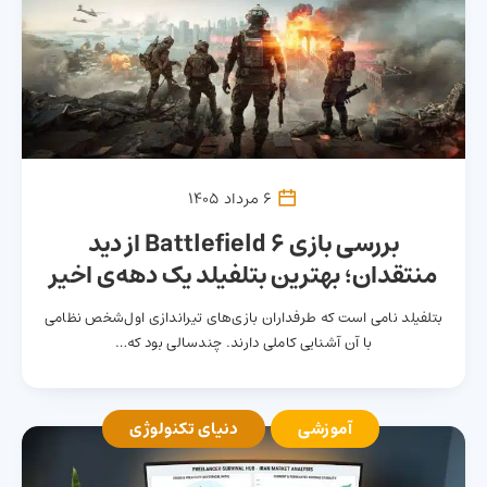
6 مرداد 1405
بررسی بازی Battlefield 6 از دید
منتقدان؛ بهترین بتلفیلد یک دهه‌ی اخیر
بتلفیلد نامی است که طرفداران بازی‌های تیراندازی اول‌شخص نظامی
با آن آشنایی کاملی دارند. چندسالی بود که…
آموزشی
دنیای تکنولوژی