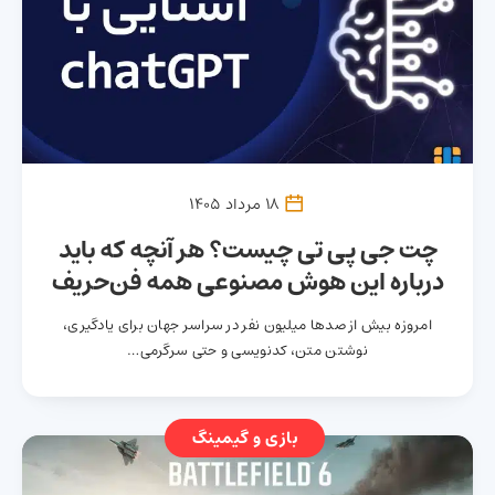
18 مرداد 1405
چت جی پی تی چیست؟ هر آنچه که باید
درباره این هوش مصنوعی همه فن‌حریف
بدانید
امروزه بیش از صدها میلیون نفر در سراسر جهان برای یادگیری،
نوشتن متن، کدنویسی و حتی سرگرمی…
بازی و گیمینگ