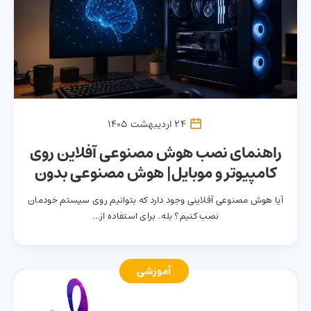
24 اردیبهشت 1405
راهنمای نصب هوش مصنوعی آفلاین روی
کامپیوتر و موبایل| هوش مصنوعی بدون
نیاز به اینترنت
آیا هوش مصنوعی آفلاینی وجود دارد که بتوانیم روی سیستم خودمان
نصب کنیم؟ بله. برای استفاده از…
آموزشی