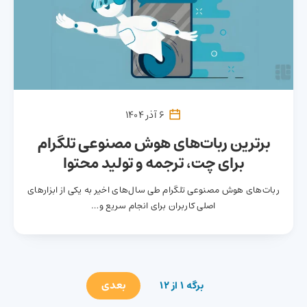
6 آذر 1404
برترین ربات‌های هوش مصنوعی تلگرام
برای چت، ترجمه و تولید محتوا
ربات‌های هوش مصنوعی تلگرام طی سال‌های اخیر به یکی از ابزارهای
اصلی کاربران برای انجام سریع و…
بعدی
برگه 1 از 12