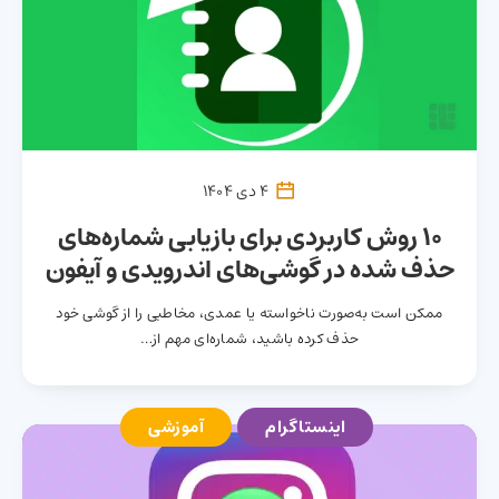
4 دی 1404
10 روش کاربردی برای بازیابی شماره‌های
حذف‌ شده در گوشی‌های اندرویدی و آیفون
ممکن است به‌صورت ناخواسته یا عمدی، مخاطبی را از گوشی خود
حذف کرده‌ باشید، شماره‌ای مهم از…
اینستاگرام
آموزشی