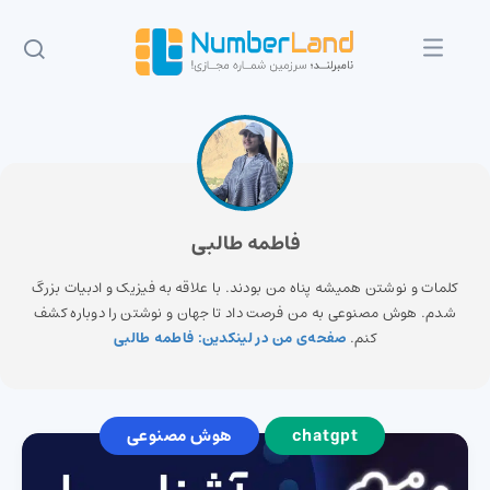
فاطمه طالبی
کلمات و نوشتن همیشه پناه من بودند. با علاقه به فیزیک و ادبیات بزرگ
شدم. هوش مصنوعی به من فرصت داد تا جهان و نوشتن را دوباره کشف
کنم.
صفحه‌ی من در لینکدین: فاطمه طالبی
chatgpt
هوش مصنوعی