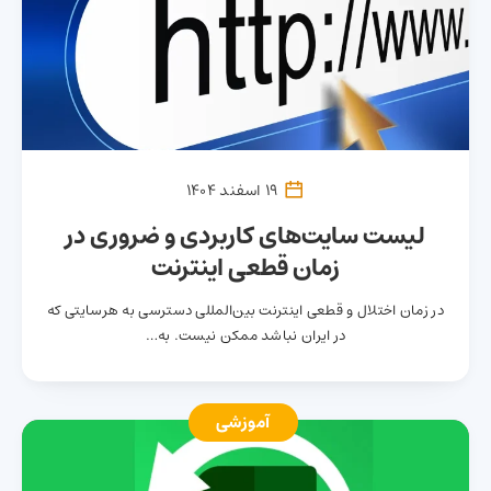
19 اسفند 1404
لیست سایت‌های کاربردی و ضروری در
زمان قطعی اینترنت
در زمان اختلال و قطعی اینترنت بین‌المللی دسترسی به هرسایتی که
در ایران نباشد ممکن نیست. به…
آموزشی