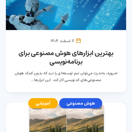
6 اسفند 1404
بهترین ابزارهای هوش مصنوعی برای
برنامه‌نویسی
امروزه، به‌ندرت می‌توان تیم توسعه‌ای را دید که بدون کمک هوش
مصنوعی‌های کدنویسی کار کند. این ابزارها…
هوش مصنوعی
آموزشی