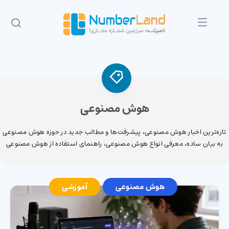
هوش مصنوعی
تازه‌ترین اخبار هوش مصنوعی، پیشرفت‌ها و مطالب جدید در حوزه هوش مصنوعی
به بیان ساده، معرفی انواع هوش مصنوعی، راهنمای استفاده از هوش مصنوعی
هوش مصنوعی
آموزشی