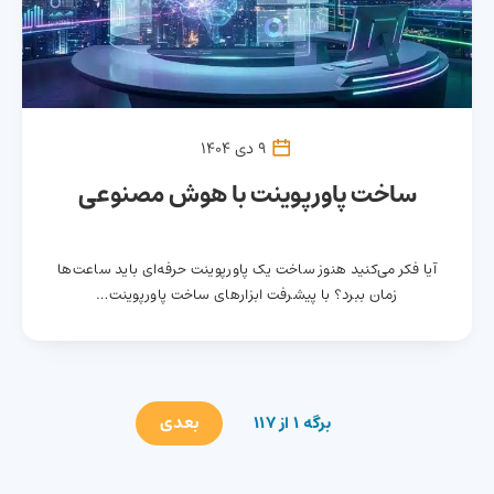
9 دی 1404
ساخت پاورپوینت با هوش مصنوعی
آیا فکر می‌کنید هنوز ساخت یک پاورپوینت حرفه‌ای باید ساعت‌ها
زمان ببرد؟ با پیشرفت ابزارهای ساخت پاورپوینت…
بعدی
برگه 1 از 117