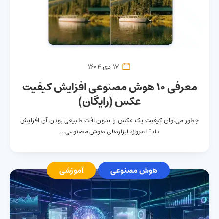
17 دی 1404
معرفی 10 هوش مصنوعی‌ افزایش کیفیت
عکس (رایگان)
چطور می‌توان کیفیت یک عکس را بدون افت طبیعی بودن آن افزایش
داد؟ امروزه ابزارهای هوش مصنوعی…
هوش مصنوعی
آموزشی