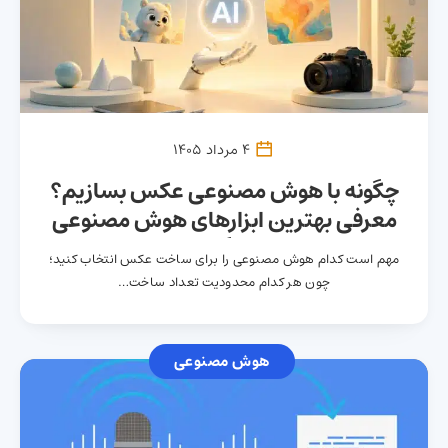
4 مرداد 1405
چگونه با هوش مصنوعی عکس بسازیم؟
معرفی بهترین ابزارهای هوش مصنوعی
ساخت عکس رایگان و با کیفیت بالا
مهم است کدام هوش مصنوعی را برای ساخت عکس انتخاب کنید؛
چون هر کدام محدودیت تعداد ساخت…
هوش مصنوعی