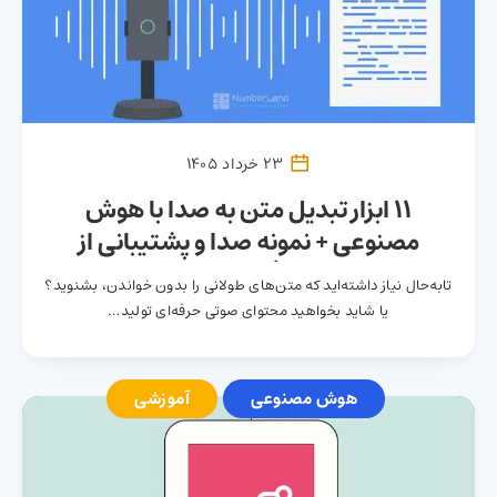
23 خرداد 1405
۱۱ ابزار تبدیل متن به صدا با هوش
مصنوعی + نمونه صدا و پشتیبانی از
فارسی
تابه‌حال نیاز داشته‌اید که متن‌های طولانی را بدون خواندن، بشنوید؟
یا شاید بخواهید محتوای صوتی حرفه‌ای تولید…
هوش مصنوعی
آموزشی