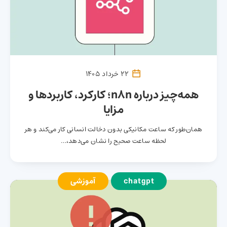
22 خرداد 1405
همه‌چیز درباره n8n؛ کارکرد، کاربردها و
مزایا
همان‌طور که ساعت مکانیکی بدون دخالت انسانی کار می‌کند و هر
لحظه ساعت صحیح را نشان می‌دهد،…
chatgpt
آموزشی