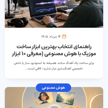
14 مرداد 1405
راهنمای انتخاب بهترین ابزار ساخت
موزیک با هوش مصنوعی (معرفی 10 ابزار
برتر)
برای ساخت یک آهنگ ساده، همیشه به استودیو، ساز یا دانش
تخصصی آهنگسازی نیاز ندارید؛ کافی است…
هوش مصنوعی