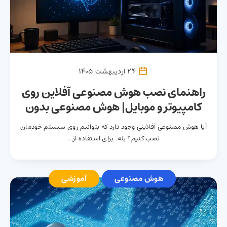
24 اردیبهشت 1405
راهنمای نصب هوش مصنوعی آفلاین روی
کامپیوتر و موبایل| هوش مصنوعی بدون
نیاز به اینترنت
آیا هوش مصنوعی آفلاینی وجود دارد که بتوانیم روی سیستم خودمان
نصب کنیم؟ بله. برای استفاده از…
هوش مصنوعی
آموزشی