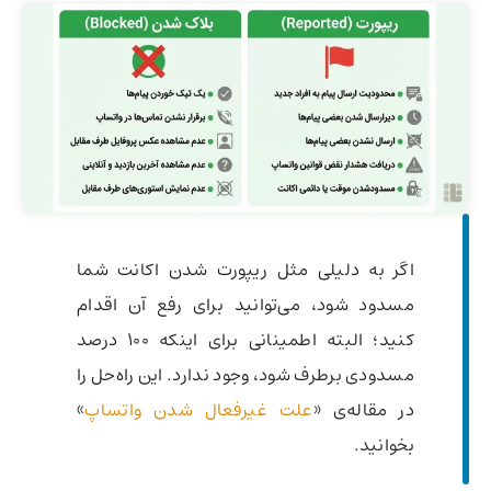
اگر به دلیلی مثل ریپورت شدن اکانت شما
مسدود شود، می‌توانید برای رفع آن اقدام
کنید؛ البته اطمینانی برای اینکه ۱۰۰ درصد
مسدودی برطرف شود، وجود ندارد. این راه‌حل را
در مقاله‌ی «
علت غیرفعال شدن واتساپ
»
بخوانید.