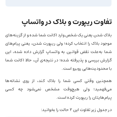
تفاوت ریپورت و بلاک در واتساپ
بلاک شدن یعنی یک شخص وارد اکانت شما شده و از گزینه‌های
موجود بلاک را انتخاب کرده؛ ولی ریپورت شدن، یعنی پیام‌های
شما به‌علت نقض قوانین به واتساپ گزارش داده شده، این
گزارش بررسی و پذیرفته شده؛ در نتیجه‌ی آن، حالا اکانت شما
با محدودیت‌هایی روبرو است.
همچنین وقتی کسی شما را بلاک کند، از روی نشانه‌ها
می‌فهمید؛ ولی هیچ‌وقت مشخص نمی‌شود چه کسی
پیام‌هایتان را ریپورت کرده است.
در جدول زیر تفاوت این ۲ حالت را بخوانید: