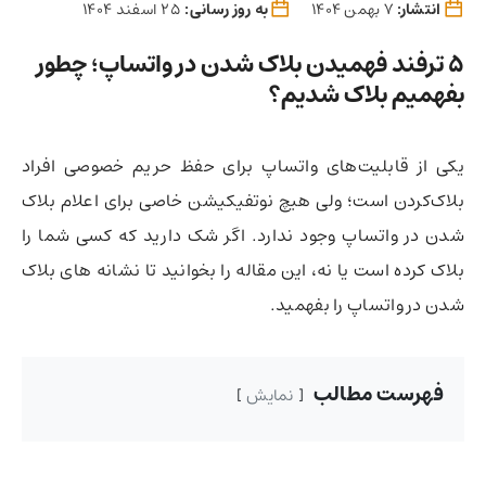
انتشار:
7 بهمن 1404
به روز رسانی:
25 اسفند 1404
5 ترفند فهمیدن بلاک شدن در واتساپ؛ چطور
بفهمیم بلاک شدیم؟
یکی از قابلیت‌های واتساپ برای حفظ حریم خصوصی افراد
بلاک‌کردن است؛ ولی هیچ نوتفیکیشن خاصی برای اعلام بلاک
شدن در واتساپ وجود ندارد. اگر شک دارید که کسی شما را
بلاک کرده است یا نه، این مقاله را بخوانید تا نشانه های بلاک
شدن در واتساپ را بفهمید.
فهرست مطالب
نمایش