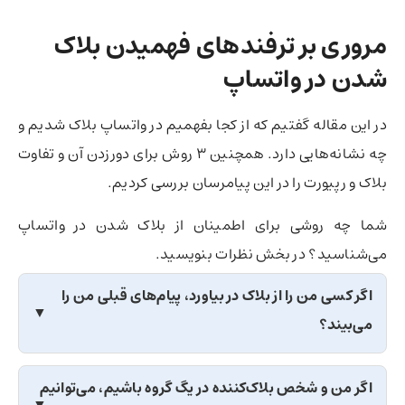
مروری بر ترفندهای فهمیدن بلاک
شدن در واتساپ
در این مقاله گفتیم که از کجا بفهمیم در واتساپ بلاک شدیم و
چه نشانه‌هایی دارد. همچنین ۳ روش برای دورزدن آن و تفاوت
بلاک و رپیورت را در این پیامرسان بررسی کردیم.
شما چه روشی برای اطمینان از بلاک شدن در واتساپ
می‌شناسید؟ در بخش نظرات بنویسید.
اگر کسی من را از بلاک در بیاورد،‌ پیام‌های قبلی من را
می‌بیند؟
اگر من و شخص بلاک‌کننده در یگ گروه باشیم، می‌توانیم