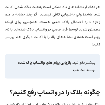
هر کدام از نشانه‌های بالا ممکن است به‌علت بلاک شدن اکانت
شما باشد؛ ولی به‌تنهایی کافی نیست. اگر چند نشانه با هم
وجود دارد احتمال بلاک شدن هست. همچنین برای اینکه
مطمئن شوید توسط فرد خاصی در واتساپ بلاک شده‌اید یا نه،
بهتر است همه‌ی نشانه‌های بالا را با اکانت دیگری هم بررسی
کنید!
بیشتر بخوانید:
بازیابی پیام های واتساپ پاک شده
توسط مخاطب
چگونه بلاک را در واتساپ رفع کنیم؟
متاسفانه هیچ راهی برای رفع بلاک واتساپ به‌جز اینکه شخص