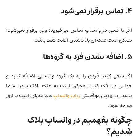
۴.
تماس برقرار نمی‌شود
اگر با کسی در واتساپ تماس می‌گیرید؛ ولی برقرار نمی‌شود؛
ممکن است علت آن بلاک‌شدن اکانت شما باشد.
۵.
اضافه نشدن فرد به گروه‌ها
اگر سعی کنید فردی را به یک گروه واتساپی اضافه کنید و
خطایی دریافت کنید، ممکن است به علت بلاک شدن شما
باشد. در چنین موقعیتی
ربات واتساپ
هم ممکن است با ارور
مواجه شود.
چگونه بفهمیم در واتساپ بلاک
شدیم؟