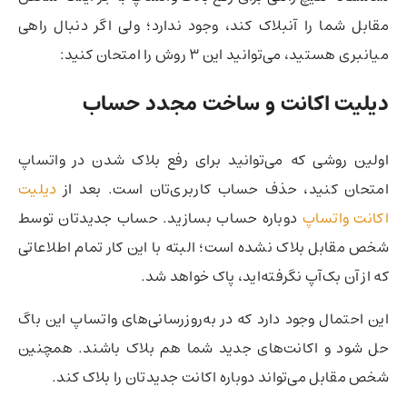
مقابل شما را آنبلاک کند، وجود ندارد؛ ولی اگر دنبال راهی
میانبری هستید، می‌توانید این ۳ روش را امتحان کنید:
دیلیت اکانت و ساخت مجدد حساب
اولین روشی که می‌توانید برای رفع بلاک شدن در واتساپ
امتحان کنید، حذف حساب کاربری‌تان است. بعد از
دیلیت
اکانت واتساپ
دوباره حساب بسازید. حساب جدیدتان توسط
شخص مقابل بلاک نشده است؛ البته با این کار تمام اطلاعاتی
که از آن بک‌آپ نگرفته‌اید، پاک خواهد شد.
این احتمال وجود دارد که در به‌روزرسانی‌های واتساپ این باگ
حل شود و اکانت‌های جدید شما هم بلاک باشند. همچنین
شخص مقابل می‌تواند دوباره اکانت جدیدتان را بلاک کند.