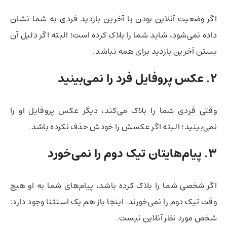
اگر وضعیت آنلاین بودن یا آخرین بازدید فردی به شما نشان
داده نمی‌شود، شاید شما را بلاک کرده است؛ البته اگر دلیل آن
بستن آخرین بازدید برای همه نباشد.
۲.
عکس پروفایل فرد را نمی‌بینید
وقتی فردی شما را بلاک می‌کند، دیگر عکس پروفایل او را
نمی‌بینید؛ البته اگر عکسش را خودش حذف نکرده باشد.
۳. پیام‌هایتان تیک دوم را نمی‌خورد
اگر شخصی شما را بلاک کرده باشد، پیام‌های شما به او هیچ
وقت تیک دوم را نمی‌خورند. اینجا باز هم یک استثنا وجود دارد:
شخص مورد نظر آنلاین نیست.