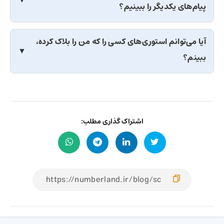
پیام‌های یکدیگر را ببینیم؟
آیا می‌توانم استوری‌های کسی را که من را بلاک کرده،
ببینم؟
اشتراک گذاری مطلب: