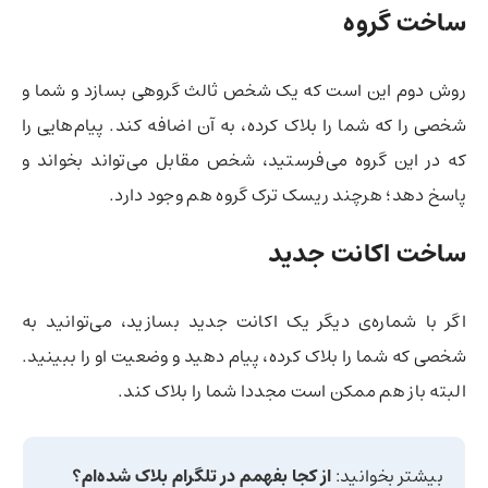
ساخت گروه
روش دوم این است که یک شخص ثالث گروهی بسازد و شما و
شخصی را که شما را بلاک کرده، به آن اضافه کند. پیام‌هایی را
که در این گروه می‌فرستید، شخص مقابل می‌تواند بخواند و
پاسخ دهد؛ هرچند ریسک ترک گروه هم وجود دارد.
ساخت اکانت جدید
اگر با شماره‌ی دیگر یک اکانت جدید بسازید، می‌توانید به
شخصی که شما را بلاک کرده، پیام دهید و وضعیت او را ببینید.
البته باز هم ممکن است مجددا شما را بلاک کند.
بیشتر بخوانید:
از کجا بفهمم در تلگرام بلاک شده‌ام؟