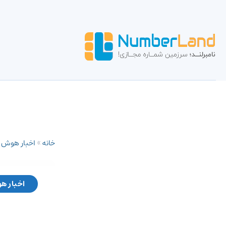
خانه
»
اخبار هوش
اخبار ه