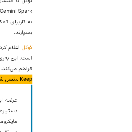
گوگل با انتشا
به کاربران کم
بسپارند.
گوگل
است. این به‌رو
فراهم می‌کند.
Keep متصل شده است تا کارایی بیشتری داشته باشد.
عرضه ای