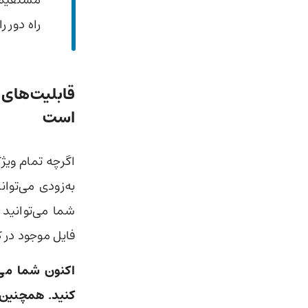
مستقیماً
راه دور ر
قابلیت‌های 
است
اگرچه تمام ویژ
شما می‌توانید 
فایل موجود در 
کنید. همچنین م