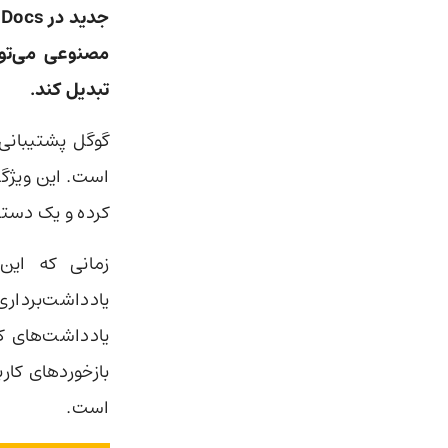
مصنوعی می‌توا
تبدیل کند.
کرده و یک دستی
زمانی که این
است.