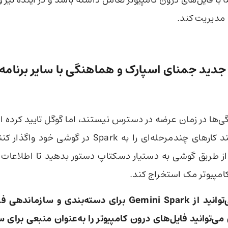
 با فایل‌های درون کامپیوتر تعامل داشته باشد و در آینده نیز و
ا مدیریت کند.
جدید جمنای اسپارک و هماهنگی با سایر برنامه‌
گی‌ها در زمان عرضه در دسترس نیستند، اما گوگل تایید کرده ا
به‌زودی می‌توانند کارهای چندمرحله‌ای را به Spark در گو
از طریق گوشی به دستیار دسکتاپ دستور بدهید تا اطلاعات 
کامپیوتر مک استخراج کند.
اکنون شما می‌توانید از Gemini Spark برای دسته‌بندی و سا
ی‌توانید فایل‌های درون کامپیوتر را به‌عنوان منبعی برا