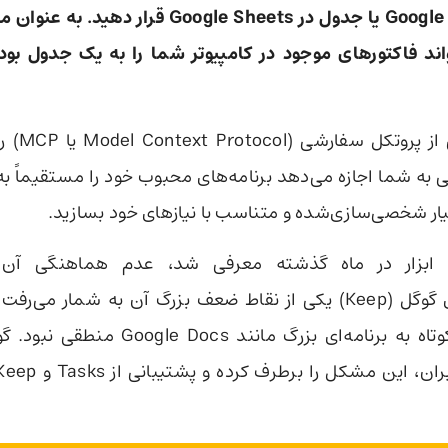
جدید در Google Docs یا جدول در Google Sheets قرا
ند فاکتورهای موجود در کامپیوتر شما را به یک جدول بود
گوگل پشتیبان
ار شخصی‌سازی‌شده و متناسب با نیازهای خود بسازید.
 ابزار در ماه گذشته معرفی شد، عدم هماهنگی آن 
یادداشت‌برداری گوگل (Keep) یکی از نقاط ضعف بزرگ آن به شمار می
یادداشت‌های کوتاه به برنامه‌ای بزرگ مانند s