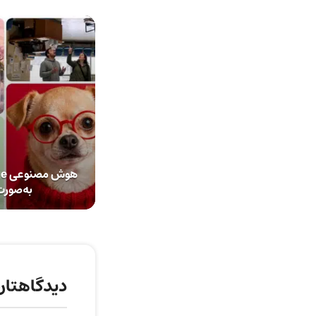
به‌صورت
دیدگاهتان