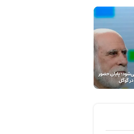
‌شود؛ پایان حضور