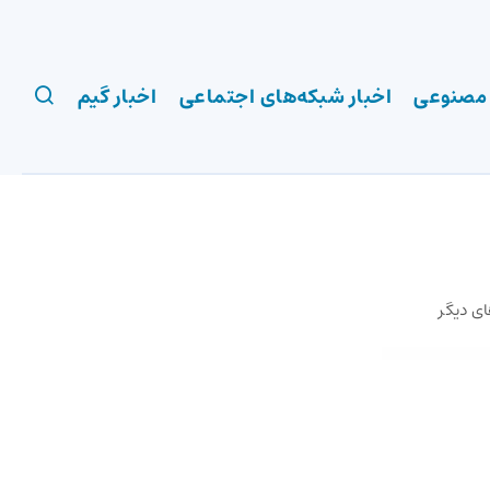
 مصنوعی
اخبار شبکه‌های اجتماعی
اخبار گیم