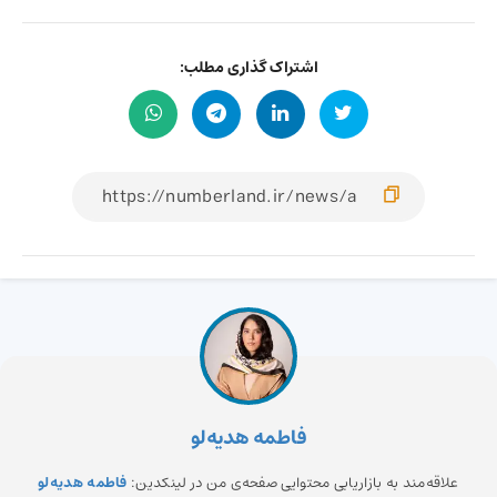
اشتراک گذاری مطلب:
فاطمه هدیه‌لو
علاقه‌مند به بازاریابی محتوایی صفحه‌ی من در لینکدین:
فاطمه هدیه‌لو