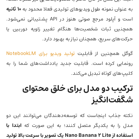
به عنوان نمونه طول ویدیوهای تولیدی فعلا محدود به
۱۰ ثانیه
است و آپلود مرجع صوتی هنوز در API پشتیبانی نمی‌شود.
همچنین ثبات شخصیت‌ها هنگام تغییر زاویه دوربین یا
حرکت‌های سریع، همچنان نیاز به بهبود دارد.
گوگل همچنین از قابلیت
تولید ویدیو برای NotebookLM
رونمایی کرده است. قابلیت جدید یادداشت‌های شما را به
کلیپ‌های کوتاه تبدیل می‌کند.
ترکیب دو مدل برای خلق محتوای
شگفت‌انگیز
نکته جذاب اینجاست که توسعه‌دهندگان می‌توانند این دو
مدل را به یکدیگر متصل کنند؛ به این صورت که
ابتدا با
استفاده از Nano Banana 2 Lite یک تصویر با سرعت بالا تولید