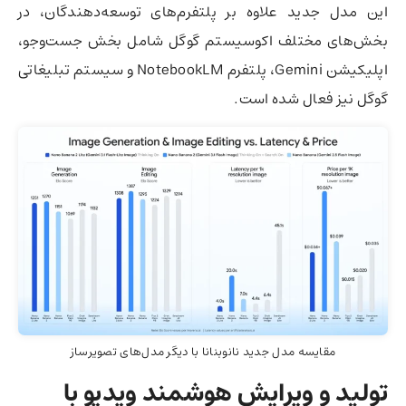
این مدل جدید علاوه بر پلتفرم‌های توسعه‌دهندگان، در
بخش‌های مختلف اکوسیستم گوگل شامل بخش جست‌وجو،
اپلیکیشن Gemini، پلتفرم NotebookLM و سیستم تبلیغاتی
گوگل نیز فعال شده است.
مقایسه مدل جدید نانوبنانا با دیگر مدل‌های تصویرساز
تولید و ویرایش هوشمند ویدیو با