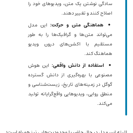
سادگی نوشتن یک متن، ویدیوهای خود را
اصلاح کنند و تغییر دهند.
هماهنگی متن و حرکت:
این مدل
می‌تواند متن‌ها و گرافیک‌ها را به طور
مستقیم با اکشن‌های درون ویدیو
هماهنگ کند.
استفاده از دانش واقعی:
این هوش
مصنوعی با بهره‌گیری از دانش گسترده
گوگل در زمینه‌های تاریخ، زیست‌شناسی و
منطق روایی، ویدیوهایی واقع‌گرایانه تولید
می‌کند.
البته این مدل در حال حاضر با محدودیت‌هایی نیز همراه است؛