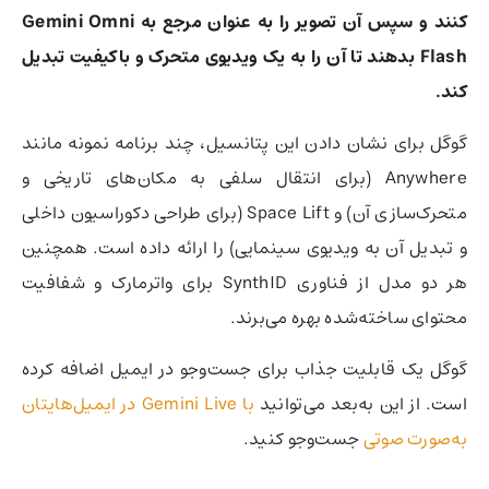
کنند و سپس آن تصویر را به عنوان مرجع به Gemini Omni
Flash بدهند تا آن را به یک ویدیوی متحرک و باکیفیت تبدیل
کند.
گوگل برای نشان دادن این پتانسیل، چند برنامه نمونه مانند
Anywhere (برای انتقال سلفی به مکان‌های تاریخی و
متحرک‌سازی آن) و Space Lift (برای طراحی دکوراسیون داخلی
و تبدیل آن به ویدیوی سینمایی) را ارائه داده است. همچنین
هر دو مدل از فناوری SynthID برای واترمارک و شفافیت
محتوای ساخته‌شده بهره می‌برند.
گوگل یک قابلیت جذاب برای جست‌وجو در ایمیل اضافه کرده
است. از این به‌بعد می‌توانید
با Gemini Live در ایمیل‌هایتان
به‌صورت صوتی
جست‌وجو کنید.