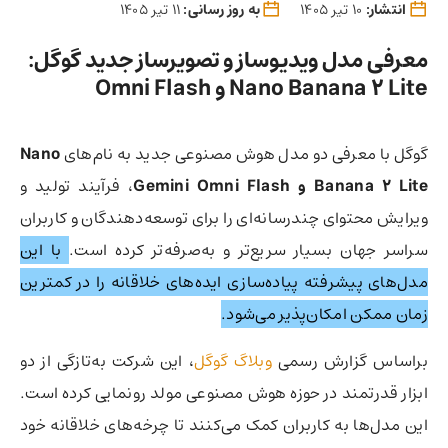
انتشار:
10 تیر 1405
به روز رسانی:
11 تیر 1405
معرفی مدل ویدیوساز و تصویرساز جدید گوگل:
Nano Banana 2 Lite و Omni Flash
گوگل با معرفی دو مدل هوش مصنوعی جدید به نام‌های
Nano
Banana 2 Lite و Gemini Omni Flash
، فرآیند تولید و
ویرایش محتوای چندرسانه‌ای را برای توسعه‌دهندگان و کاربران
سراسر جهان بسیار سریع‌تر و به‌صرفه‌تر کرده است.
با این
مدل‌های پیشرفته پیاده‌سازی ایده‌های خلاقانه را در کمترین
زمان ممکن امکان‌پذیر می‌شود.
براساس گزارش رسمی
وبلاگ گوگل
، این شرکت به‌تازگی از دو
ابزار قدرتمند در حوزه هوش مصنوعی مولد رونمایی کرده است.
این مدل‌ها به کاربران کمک می‌کنند تا چرخه‌های خلاقانه خود