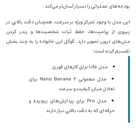
بودجه‌های عملیاتی را بسیار آسان‌تر می‌کند.
این مدل با وجود تمرکز ویژه بر سرعت، همچنان دقت بالایی در
پیروی از پرامپت‌ها، حفظ ثبات شخصیت‌ها و رندر کردن
متن‌های درون تصویر دارد. گوگل این خانواده را به چند بخش
تقسیم کرده است:
مدل Lite برای کارهای فوری
مدل معمولی Nano Banana 2 برای
تعادل میان کیفیت و سرعت
مدل Pro برای پردازش‌های پیچیده و
حرفه‌ای که به دقت بالایی نیاز دارند