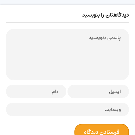
دیدگاهتان را بنویسید