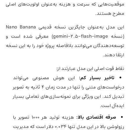
موقعیت‌هایی که سرعت و هزینه به‌عنوان اولویت‌های اصلی
مطرح هستند.
این مدل به‌عنوان جایگزین نسخه قدیمی Nano Banana
(نسخه gemini-2.5-flash-image) معرفی شده است و
توسعه‌دهندگان می‌توانند بلافاصله پروژه خود را به این نسخه
ارتقا دهند.
نقاط قوت اصلی این مدل عبارتند از:
تاخیر بسیار کم:
این هوش مصنوعی می‌تواند
درخواست‌های متنی را تنها در مدت زمان ۴ ثانیه به تصویر
تبدیل کند. این ویژگی برای نمونه‌سازی‌های تعاملی بسیار
ایده‌آل است.
صرفه اقتصادی بالا:
هزینه تولید هر ۱۰۰۰ تصویر با
رزولوشن بالا در این مدل تنها ۰.۰۳۴ دلار است که مدیریت