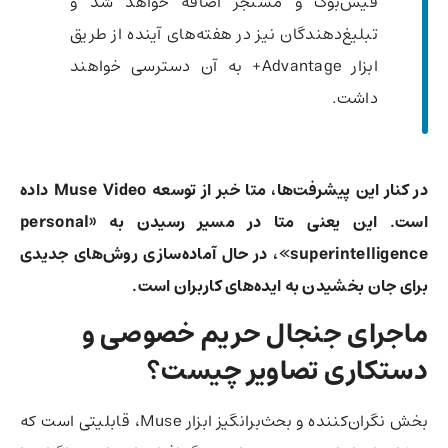
فیس‌بوک و مسنجر اضافه خواهد شد و
تبلیغ‌دهندگان نیز در هفته‌های آینده از طریق
ابزار Advantage+ به آن دسترسی خواهند
داشت.
در کنار این پیشرفت‌ها، متا خبر از توسعه Muse Video داده
است. این یعنی متا در مسیر رسیدن به «personal
superintelligence»، در حال آماده‌سازی روش‌های جدیدی
برای جان بخشیدن به ایده‌های کاربران است.
ماجرای جنجال حریم خصوصی و
دستکاری تصاویر چیست؟
بخش نگران‌کننده و بحث‌برانگیز ابزار Muse، قابلیتی است که