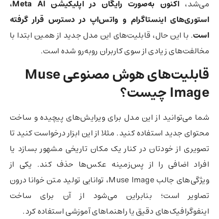
می‌شد،
اکنون به‌صورت رایگان در اپلیکیشن Meta AI،
استوری‌های اینستاگرام و واتس‌اپ در دسترس قرار گرفته
است
. با این حال، قابلیت‌های این مدل جدید از همین ابتدا با
مخالفت‌های زیادی از سوی کاربران روبه‌رو شده است.
قابلیت‌های هوش مصنوعی Muse
Image چیست؟
شما می‌توانید از این مدل برای ویرایش‌های پیچیده و ساخت
محتوای جدید استفاده کنید. مثلا از این ابزار درخواست کنید تا
تصویری از خودتان در کنار یک مکان تاریخی مشهور بسازد یا
افراد اضافی را از پس‌زمینه عکس‌ها حذف کند. یکی از
ویژگی‌های جالب Muse Image، توانایی تولید متن خوانا درون
تصاویر است؛ بنابراین می‌شود از آن برای ساخت
اینفوگرافیک‌های دقیق یا راهنماهای آموزشی استفاده کرد.