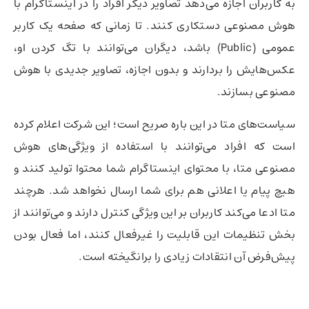
به کاربران اجازه می‌دهد تصاویر دیگر افراد را در اینستاگرام با
هوش مصنوعی دستکاری کنند. تا زمانی که صفحه یک کاربر
عمومی (Public) باشد، دیگران می‌توانند با تگ کردن او،
عکس‌هایش را بردارند و بدون اجازه، تصاویر جدیدی با هوش
مصنوعی بسازند.
سیاست‌های متا در این باره صریح است؛ این شرکت اعلام کرده
است که افراد می‌توانند با استفاده از ویژگی‌های هوش
مصنوعی متا، با محتوای اینستاگرام شما محتوا تولید کنند و
هیچ پیام یا اعلانی هم برای شما ارسال نخواهد شد. هرچند
متا ادعا می‌کند کاربران بر این ویژگی کنترل دارند و می‌توانند از
بخش تنظیمات این قابلیت را غیرفعال کنند، اما فعال بودن
پیش‌فرض آن انتقادات زیادی را برانگیخته است.