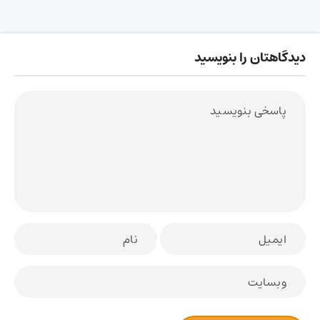
دیدگاهتان را بنویسید