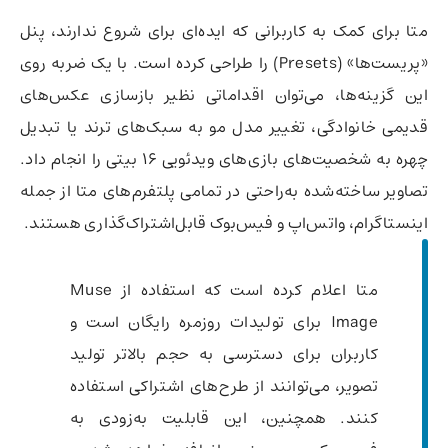
متا برای کمک به کاربرانی که ایده‌ای برای شروع ندارند، پنل
«پریست‌ها» (Presets) را طراحی کرده است. با یک ضربه روی
این گزینه‌ها، می‌توان اقداماتی نظیر بازسازی عکس‌های
قدیمی خانوادگی، تغییر مدل مو به سبک‌های ترند یا تبدیل
چهره به شخصیت‌های بازی‌های ویدئویی ۱۶ بیتی را انجام داد.
تصاویر ساخته‌شده به‌راحتی در تمامی پلتفرم‌های متا از جمله
اینستاگرام، واتس‌اپ و فیس‌بوک قابل‌اشتراک‌گذاری هستند.
متا اعلام کرده است که استفاده از Muse
Image برای تولیدات روزمره رایگان است و
کاربران برای دسترسی به حجم بالاتر تولید
تصویر، می‌توانند از طرح‌های اشتراکی استفاده
کنند. همچنین، این قابلیت به‌زودی به