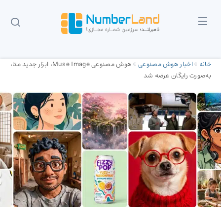
خانه
»
اخبار هوش مصنوعی
»
هوش مصنوعی Muse Image، ابزار جدید متا،
به‌صورت رایگان عرضه شد