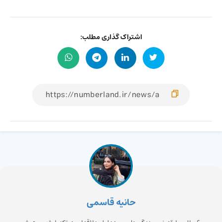
اشتراک گذاری مطلب:
حانیه قاسمی