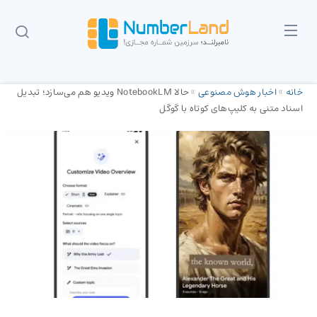
خانه
»
اخبار هوش مصنوعی
»
حالا NotebookLM ویدیو هم می‌سازد؛ تبدیل
اسناد متنی به کلیپ‌های کوتاه با گوگل