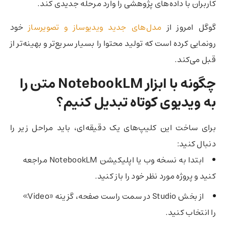
کاربران با داده‌های پژوهشی را وارد مرحله جدیدی کند.
گوگل امروز از
مدل‌های جدید ویدیوساز و تصویرساز
خود
رونمایی کرده است که تولید محتوا را بسیار سریع‌تر و بهینه‌تر از
قبل می‌کند.
چگونه با ابزار
NotebookLM
متن را
به ویدیوی کوتاه تبدیل کنیم؟
برای ساخت این کلیپ‌های یک دقیقه‌ای، باید مراحل زیر را
دنبال کنید:
ابتدا به نسخه وب یا اپلیکیشن NotebookLM مراجعه
کنید و پروژه مورد نظر خود را باز کنید.
از بخش Studio در سمت راست صفحه، گزینه «Video»
را انتخاب کنید.