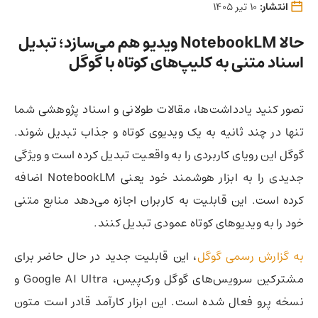
انتشار:
10 تیر 1405
حالا NotebookLM ویدیو هم می‌سازد؛ تبدیل
اسناد متنی به کلیپ‌های کوتاه با گوگل
تصور کنید یادداشت‌ها، مقالات طولانی و اسناد پژوهشی شما
تنها در چند ثانیه به یک ویدیوی کوتاه و جذاب تبدیل شوند.
گوگل این رویای کاربردی را به واقعیت تبدیل کرده است و ویژگی
جدیدی را به ابزار هوشمند خود یعنی NotebookLM اضافه
کرده است. این قابلیت به کاربران اجازه می‌دهد منابع متنی
خود را به ویدیوهای کوتاه عمودی تبدیل کنند.
به گزارش رسمی گوگل
، این قابلیت جدید در حال حاضر برای
مشترکین سرویس‌های گوگل ورک‌پیس، Google AI Ultra و
نسخه پرو فعال شده است. این ابزار کارآمد قادر است متون