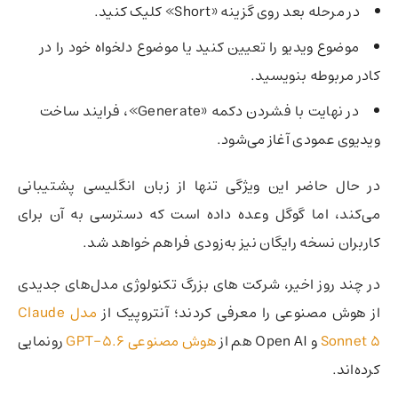
در مرحله بعد روی گزینه «Short» کلیک کنید.
موضوع ویدیو را تعیین کنید یا موضوع دلخواه خود را در
کادر مربوطه بنویسید.
در نهایت با فشردن دکمه «Generate»، فرایند ساخت
ویدیوی عمودی آغاز می‌شود.
در حال حاضر این ویژگی تنها از زبان انگلیسی پشتیبانی
می‌کند، اما گوگل وعده داده است که دسترسی به آن برای
کاربران نسخه رایگان نیز به‌زودی فراهم خواهد شد.
در چند روز اخیر، شرکت های بزرگ تکنولوژی مدل‌های جدیدی
از هوش مصنوعی را معرفی کردند؛ آنتروپیک از
مدل Claude
Sonnet 5
و Open AI هم از
هوش مصنوعی GPT-5.6
رونمایی
کرده‌اند.