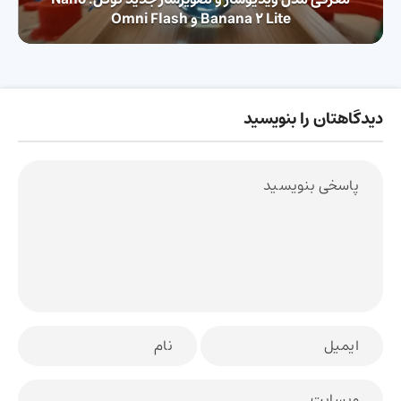
Banana 2 Lite و Omni Flash
دیدگاهتان را بنویسید