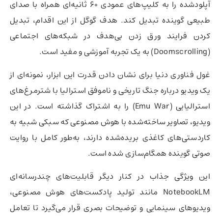
آپلودشده را به کلیپ‌های عمودی ۶۰ ثانیه‌ای همراه با صدای
طبیعی گوینده تبدیل کند. هدف گوگل از این اقدام، تبدیل
کردن فرایند ورق زدن بی‌هدف در شبکه‌های اجتماعی
(Doomscrolling) به یک تجربه آموزشی و مفید است.
غول فناوری دنیا برای نشان دادن قدرت این ابزار، نمونه‌ای از
یک ویدیو درباره جنگ تاریخی و ناموفق استرالیا با شترمرغ‌های
استرالیایی (Emu War) را به اشتراک گذاشته است. در این
ویدیو، تصاویر ساخته‌شده با هوش مصنوعی که سبکی شبیه به
کاردستی‌های کاغذی بریده‌شده دارند، به‌طور کامل با روایت
صوتی گوینده همگام‌سازی شده است.
این ویژگی جذاب در کنار دیگر قابلیت‌های چندرسانه‌ای
NotebookLM مانند تولید پادکست‌های هوش مصنوعی،
ویدیوهای سینمایی و توضیحات بصری قرار می‌گیرد تا تعامل