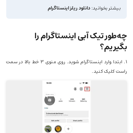
بیشتر بخوانید:
دانلود ریلز اینستاگرام
چه‌طور تیک آبی اینستاگرام را
بگیریم؟
1. ابتدا وارد اینستاگرام شوید. روی منوی 3 خط بالا در سمت
راست کلیک کنید.