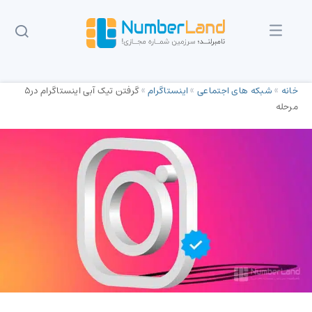
خانه
»
شبکه های اجتماعی
»
اینستاگرام
»
گرفتن تیک آبی اینستاگرام در5
مرحله