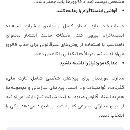
مشخص نیست تعداد فالوورها باید چقدر باشد.
قوانین اینستاگرام را رعایت کنید
حساب شما باید به طور کامل از قوانین و شرایط استفاده
اینستاگرام پیروی کند. تخلفات مانند انتشار محتوای
نامناسب یا استفاده از روش‌های غیرقانونی برای جذب فالوور
می‌تواند شانس دریافت تیک آبی را کاهش دهد.
مدارک موردنیاز را داشته باشید
مدارک موردنیاز برای پیج‌های شخصی شامل کارت ملی،
گذرنامه، گواهینامه و… است. پیج‌های سازمانی و مجموعه‌ها
هم به اسناد قانونی مربوط به ثبت شرکت نیاز دارند. می‌توانید
از میان مدارکی متنوعی که به شما پیشنهاد می‌دهد، یکی را
انتخاب کنید.