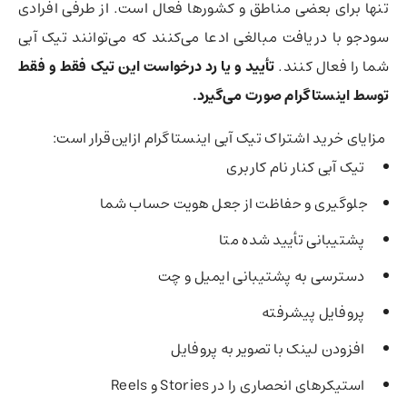
تنها برای بعضی مناطق و کشورها فعال است. از طرفی افرادی
سودجو با دریافت مبالغی ادعا می‌کنند که می‌توانند تیک آبی
شما را فعال کنند.
تأیید و یا رد درخواست این تیک فقط و فقط
توسط اینستاگرام صورت می‌گیرد.
مزایای خرید اشتراک تیک آبی اینستاگرام ازاین‌قرار است:
تیک آبی کنار نام کاربری
جلوگیری و حفاظت از جعل هویت حساب شما
پشتیبانی تأیید شده متا
دسترسی به پشتیبانی ایمیل و چت
پروفایل پیشرفته
افزودن لینک با تصویر به پروفایل
استیکرهای انحصاری را در Stories و Reels