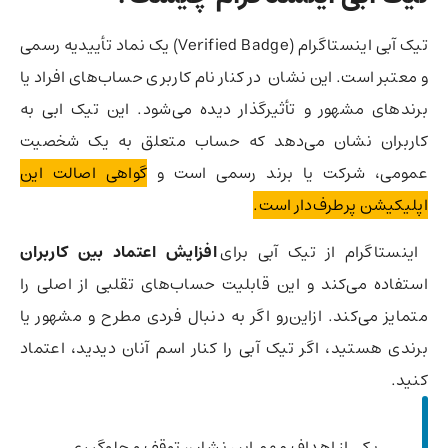
تیک آبی اینستاگرام (Verified Badge) یک نماد تأییدیه رسمی
و معتبر است. این نشان در کنار نام کاربری حساب‌های افراد یا
برندهای مشهور و تأثیرگذار دیده می‌شود. این تیک ابی به
کاربران نشان می‌دهد که حساب متعلق به یک شخصیت
عمومی، شرکت یا برند رسمی است و
گواهی اصالت این
اپلیکیشن پرطرف‌دار است.
اینستاگرام از تیک آبی برای
افزایش اعتماد بین کاربران
استفاده می‌کند و این قابلیت حساب‌های تقلبی از اصلی را
متمایز می‌کند. ازاین‌رو اگر به دنبال فردی مطرح و مشهور یا
برندی هستید، اگر تیک آبی را کنار اسم آنان دیدید، اعتماد
کنید.
یکی از اهداف مهم این نشان، توقف و جلوگیری