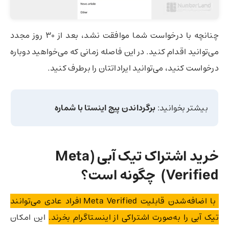
چنانچه با درخواست شما موافقت نشد، بعد از 30 روز مجدد
می‌توانید اقدام کنید. در این فاصله زمانی که می‌خواهید دوباره
درخواست کنید، می‌توانید ایراداتتان را برطرف کنید.
بیشتر بخوانید:
برگرداندن پیج اینستا با شماره
خرید اشتراک تیک آبی (
Meta
Verified
) چگونه است؟
با اضافه‌شدن قابلیت Meta Verified افراد عادی می‌توانند
تیک آبی را به‌صورت اشتراکی از اینستاگرام بخرند.
این امکان