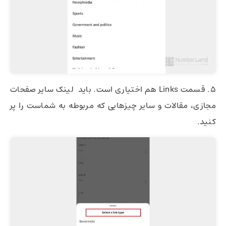
5. قسمت Links هم اختیاری است. باید لینک سایر صفحات
مجازی، مقالات و سایر چیزهایی که مربوطه به شماست را پر
کنید.