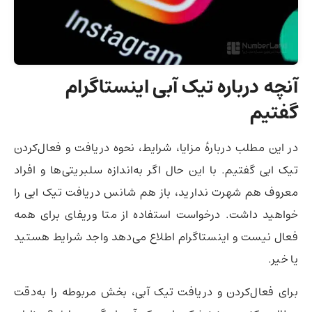
آنچه درباره تیک آبی اینستاگرام
گفتیم
در این مطلب دربارهٔ مزایا، شرایط، نحوه دریافت و فعال‌کردن
تیک ابی گفتیم. با این حال اگر به‌اندازه سلبریتی‌ها و افراد
معروف هم شهرت ندارید، باز هم شانس دریافت تیک ابی را
خواهید داشت. درخواست استفاده از متا وریفای برای همه
فعال نیست و اینستاگرام اطلاع می‌دهد واجد شرایط هستید
یا خیر.
برای فعال‌کردن و دریافت تیک آبی، بخش مربوطه را به‌دقت