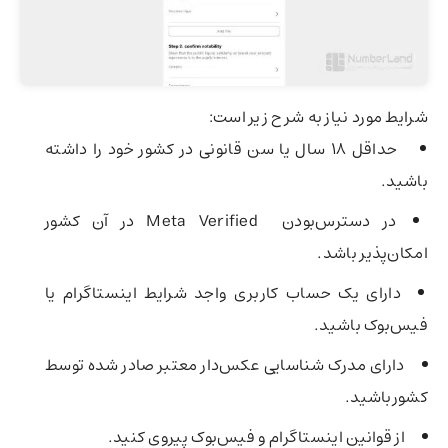
شرایط مورد نیاز به شرح زیر است:
حداقل ۱۸ سال یا سن قانونی در کشور خود را داشته
باشید.
در دسترس‌بودن Meta Verified در آن کشور
امکان‌پذیر باشد.
دارای یک حساب کاربری واجد شرایط اینستاگرام یا
فیس‌بوک باشید.
دارای مدرک شناسایی عکس‌دار معتبر صادر شده توسط
کشورباشید.
از قوانین اینستاگرام و فیس‌بوک پیروی کنید.