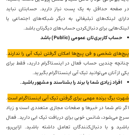
در صفحه حداقل به یک پست نیاز دارید. حسابتان نباید
دارای لینک‌های تبلیغاتی به دیگر شبکه‌های اجتماعی یا
لینک‌هایی برای دنبال‌کردن حساب‌های دیگرتان باشد.
حساب کاربری‌تان عمومی (Public) باشد
پیج‌های شخصی و فن پیج‌ها امکان گرفتن تیک آبی را ندارند
.
چنانچه چندین حساب فعال در اینستاگرام دارید، فقط برای
یکی از آنان می‌توانید تیک آبی اینستاگرام بگیرید.
افراد زیادی شما یا برند را بشناسند و مشهور باشید.
شهرت برگ برنده مهمی برای گرفتن تیک آبی اینستاگرام است
.
اگر نام شما در خبرها و صفحات مجازی متعددی است و زیاد
سرچ می‌شود، شانس خوبی برای دریافت تیک ابی دارید. فعال
باشید و با دنبال‌کنندگان تعامل داشته باشید. ازاین‌رو،