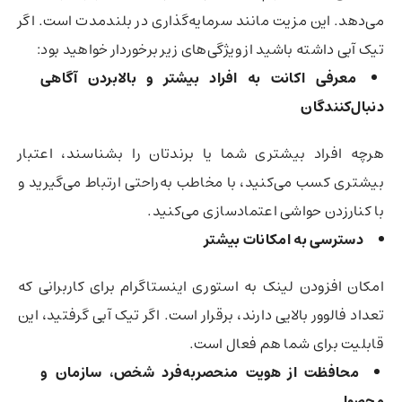
می‌دهد. این مزیت مانند سرمایه‌گذاری در بلندمدت است. اگر
تیک آبی داشته باشید از ویژگی‌های زیر برخوردار خواهید بود:
معرفی اکانت به افراد بیشتر و بالابردن آگاهی
دنبال‌کنندگان
هرچه افراد بیشتری شما یا برندتان را بشناسند، اعتبار
بیشتری کسب می‌کنید، با مخاطب به‌راحتی ارتباط می‌گیرید و
با کنارزدن حواشی اعتمادسازی می‌کنید.
دسترسی به امکانات بیشتر
امکان افزودن لینک به استوری اینستاگرام برای کاربرانی که
تعداد فالوور بالایی دارند، برقرار است. اگر تیک آبی گرفتید، این
قابلیت برای شما هم فعال است.
محافظت از هویت منحصربه‌فرد شخص، سازمان و
محصول