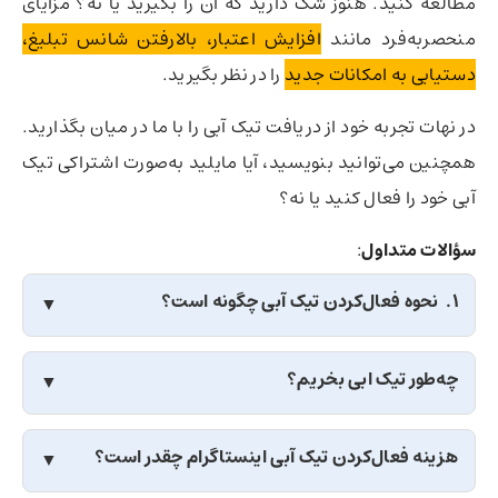
مطالعه کنید. هنوز شک دارید که آن را بگیرید یا نه؟ مزایای
منحصربه‌فرد مانند
افزایش اعتبار، بالارفتن شانس تبلیغ،
دستیابی به امکانات جدید
را در نظر بگیرید.
در نهات تجربه خود از دریافت تیک آبی را با ما در میان بگذارید.
همچنین می‌توانید بنویسید، آیا مایلید به‌صورت اشتراکی تیک
آبی خود را فعال کنید یا نه؟
سؤالات متداول
:
1. نحوه فعال‌کردن تیک آبی چگونه است؟
چه‌طور تیک ابی بخریم؟
هزینه فعال‌کردن تیک آبی اینستاگرام چقدر است؟