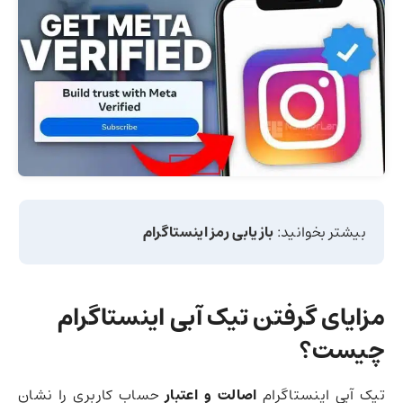
بیشتر بخوانید:
بازیابی رمز اینستاگرام
مز
ایای گرفتن تیک آبی اینستاگرام
چیست؟
تیک آبی اینستاگرام
اصالت و اعتبار
حساب کاربری را نشان