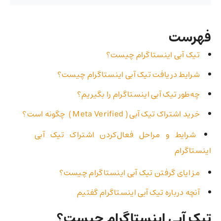
فهرست
تیک آبی اینستاگرام چیست؟
شرایط دریافت تیک آبی اینستاگرام چیست؟
چه‌طور تیک آبی اینستاگرام را بگیریم؟
خرید اشتراک تیک آبی ( Meta Verified ) چگونه است؟
شرایط و مراحل فعال‌کردن اشتراک تیک آبی
اینستاگرام
مز ایای گرفتن تیک آبی اینستاگرام چیست؟
آنچه درباره تیک آبی اینستاگرام گفتیم
تیک آبی اینستاگرام چیست؟