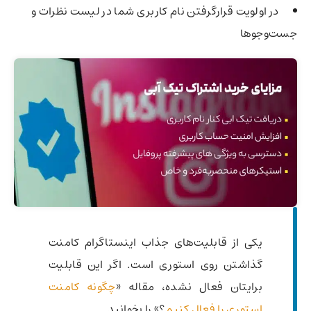
در اولویت قرارگرفتن نام کاربری شما در لیست نظرات و
جست‌وجوها
یکی از قابلیت‌های جذاب اینستاگرام کامنت
گذاشتن روی استوری است. اگر این قابلیت
برایتان فعال نشده، مقاله «
چگونه کامنت
استوری را فعال کنیم
؟» را بخوانید.