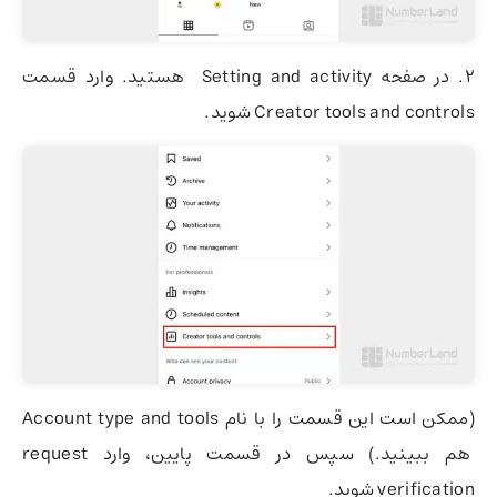
2. در صفحه Setting and activity هستید. وارد قسمت
Creator tools and controls شوید.
(ممکن است این قسمت را با نام Account type and tools
هم ببینید.) سپس در قسمت پایین، وارد request
verification شوید.