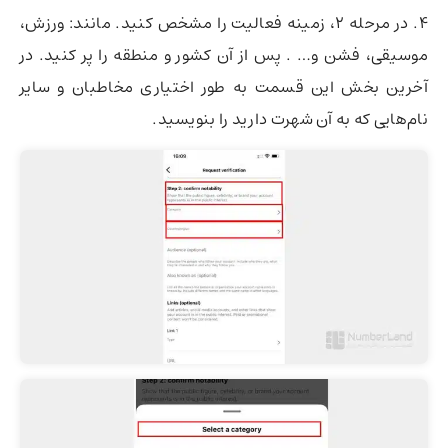
4. در مرحله 2، زمینه فعالیت را مشخص کنید. مانند: ورزش،
موسیقی، فشن و… . پس از آن کشور و منطقه را پر کنید. در
آخرین بخش این قسمت به طور اختیاری مخاطبان و سایر
نام‌هایی که به آن شهرت دارید را بنویسید.