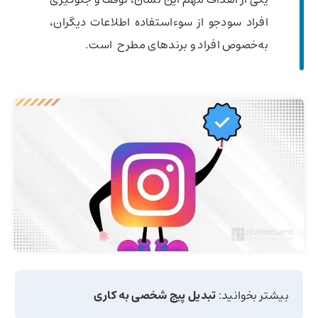
افراد سودجو از سوءاستفاده اطلاعات دیگران،
به‌خصوص افراد و برندهای مطرح است.
بیشتر بخوانید:
تبدیل پیج شخصی به کاری