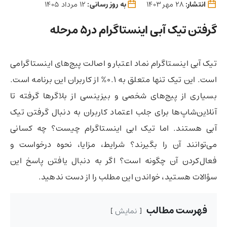
انتشار:
28 مهر 1403
به روز رسانی:
12 مرداد 1405
گرفتن تیک آبی اینستاگرام در5 مرحله
تیک آبی اینستاگرام نماد اعتبار و اصالت پیج‌های اینستاگرامی
است. این تیک تنها متعلق به 0.1% از کاربران این برنامه است.
بسیاری از پیج‌های شخصی و بیزینسی از بلاگرها گرفته تا
آنلاین‌شاپ‌ها برای جلب اعتماد کاربران به دنبال گرفتن تیک
آبی هستند. اما تیک ابی اینستاگرام چیست؟ چه کسانی
می‌توانند آن را بگیرند؟ شرایط، مزایا، نحوه درخواست و
فعال‌کردن آن چگونه است؟ اگر به دنبال یافتن پاسخ این
سؤالات هستید، خواندن این مطلب را از دست ندهید.
فهرست مطالب
نمایش