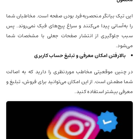
این تیک بیانگر منحصربه‌فرد بودن صفحه است. مخاطبان شما
را به‌آسانی پیدا می‌کنند و سراغ پیج‌های فیک نمی‌روند. پس
سبب جلوگیری از انتشار صفحات جعلی با مشخصات شما
می‌شود.
بالارفتن امکان معرفی و تبلیغ حساب کاربری
در چنین موقعیتی مخاطب موردنظری را دارید که به اصالت
شما مطمئن است. از این امکان می‌توانید برای فروش، تبلیغ و
معرفی بیشتر استفاده کنید.