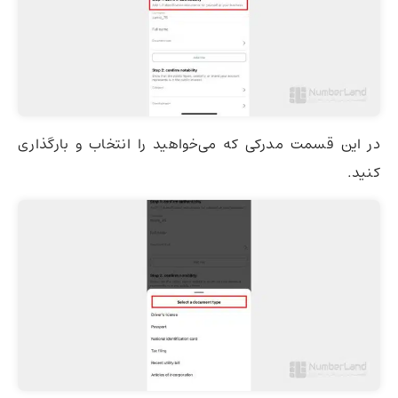
در این قسمت مدرکی که می‌خواهید را انتخاب و بارگذاری
کنید.