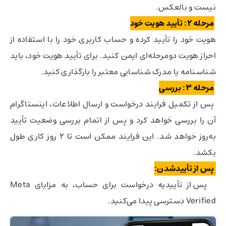
نیست و بالعکس.
مرحله ۲: تأیید هویت خود
هویت خود را تأیید کرده و حساب کاربری خود را با استفاده از
احراز هویت دومرحله‌ای ایمن کنید. برای تأیید هویت خود، باید
شناسنامه یا مدرک شناسایی معتبر را بارگذاری کنید.
مرحله ۳: بررسی‌
پس از تکمیل فرایند درخواست و ارسال اطلاعات، اینستاگرام
آن را بررسی خواهد کرد و پس از اتمام بررسی وضعیت تأیید
به‌روز خواهد شد. این فرایند ممکن است تا ۲ روز کاری طول
بکشد.
پس از تأییدشدن:
پس از تأییدیه درخواست برای حساب، به مزایای Meta
Verified دسترسی پیدا می‌کنید.