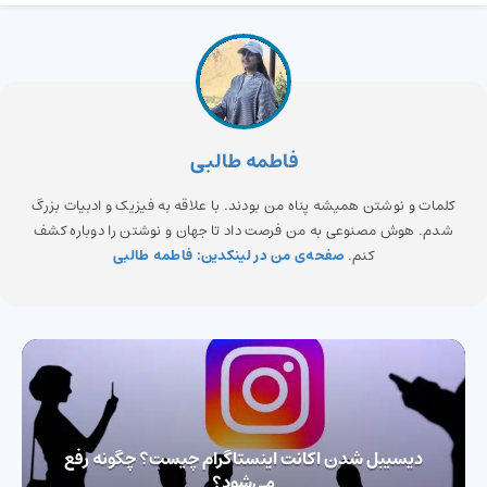
فاطمه طالبی
کلمات و نوشتن همیشه پناه من بودند. با علاقه به فیزیک و ادبیات بزرگ
شدم. هوش مصنوعی به من فرصت داد تا جهان و نوشتن را دوباره کشف
کنم.
صفحه‌ی من در لینکدین: فاطمه طالبی
دیسیبل ‌شدن اکانت اینستاگرام چیست؟ چگونه رفع
می‌شود؟