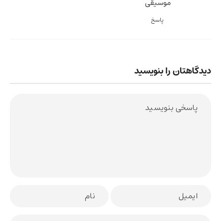
موسیقی
پاسخ
دیدگاهتان را بنویسید