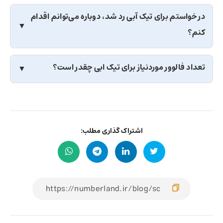
در خواستم برای تیک آبی رد شد، دوباره می‌توانم اقدام
کنم؟
تعداد فالوور موردنیاز برای تیک ابی چقدر است؟
اشتراک گذاری مطلب: