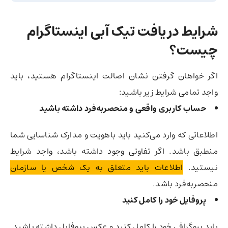
شرایط دریافت تیک آبی اینستاگرام
چیست؟
اگر خواهان گرفتن نشان اصالت اینستاگرام هستید، باید
واجد تمامی شرایط زیر باشید:
حساب کاربری واقعی و منحصربه‌فرد داشته باشید
اطلاعاتی که وارد می‌کنید باید باهویت و مدارک شناسایی شما
منطبق باشد. اگر تفاوتی وجود داشته باشد، واجد شرایط
نیستید.
اطلاعات باید متعلق به یک شخص یا سازمان
منحصربه‌فرد باشد.
پروفایل خود را کامل کنید
باید بیوگرافی خود را کامل کنید و عکس پروفایل داشته باشید.