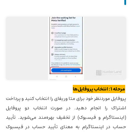
مرحله ۱: انتخاب پروفایل‌ها
پروفایل موردنظر خود برای متا وریفای را انتخاب کنید و پرداخت
اشتراک را انجام دهید. در صورت انتخاب دو پروفایل
(اینستاگرام و فیسبوک) از تخفیف بهره‌مند می‌شوید. تأیید
حساب در اینستاگرام به معنای تأیید حساب در فیسبوک