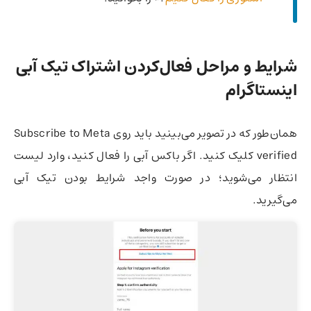
شرایط و مراحل فعال‌کردن اشتراک تیک آبی
اینستاگرام
همان‌طور که در تصویر می‌بینید باید روی Subscribe to Meta
verified کلیک کنید. اگر باکس آبی را فعال کنید، وارد لیست
انتظار می‌شوید؛ در صورت واجد شرایط بودن تیک آبی
می‌گیرید.