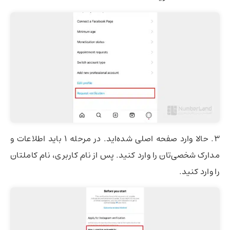
3. حالا وارد صفحه اصلی شده‌اید. در مرحله 1 باید اطلاعات و
مدارک شخصی‌تان را وارد کنید. پس از نام کاربری، نام کاملتان
را وارد کنید.