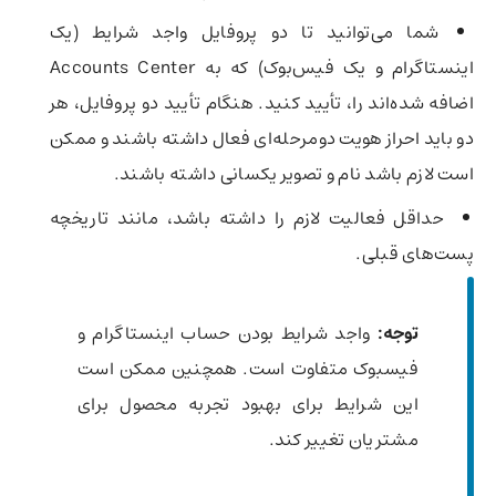
شما می‌توانید تا دو پروفایل واجد شرایط (یک
اینستاگرام و یک فیس‌بوک) که به Accounts Center
اضافه شده‌اند را، تأیید کنید. هنگام تأیید دو پروفایل، هر
دو باید احراز هویت دومرحله‌ای فعال داشته باشند و ممکن
است لازم باشد نام و تصویر یکسانی داشته باشند.
حداقل فعالیت لازم را داشته باشد، مانند تاریخچه
پست‌های قبلی.
توجه:
واجد شرایط بودن حساب اینستاگرام و
فیسبوک متفاوت است. همچنین ممکن است
این شرایط برای بهبود تجربه محصول برای
مشتریان تغییر کند.