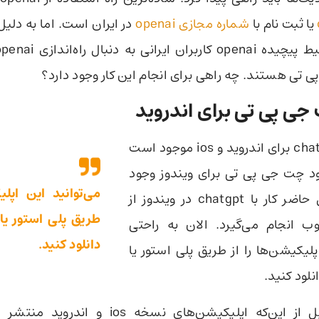
یا ثبت نام با
شماره مجازی openai
در ایران است. اما به دلیل
ی تی هستند. چه راهی برای انجام این کار وجود دارد؟
جی پی تی برای اندروید
اپلیکیشن chatgpt برای اندروید و ios موجود است
ود چت جی پی تی برای ویندوز وجود
می‌توانید این اپلی
ندارد و در حال حاضر کار با chatgpt در ویندوز از
طریق پلی استور یا
ب انجام می‌گیرد. الان به راحتی
دانلود کنید.
پلیکیشن‌ها را از طریق پلی استور یا
نلود کنید.
پیش‌تر نیز، قبل از این‌که اپلیکیشن‌های نسخه 