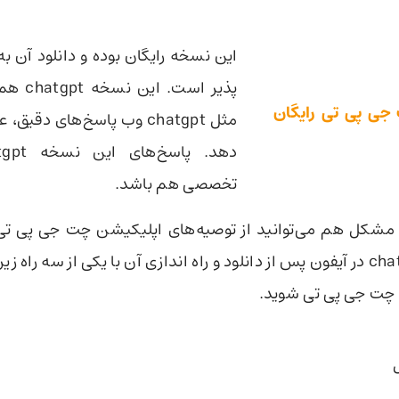
این نسخه رایگان بوده و دانلود آن ب
پذیر است.
io چت جی پی تی رایگان
مثل chatgpt وب پاسخ‌های دق
تخصصی هم باشد.
مشکل هم می‌توانید از توصیه‌های اپلیکیشن چت جی پی تی
برای نصب chatgpt در آیفون پس از دانلود و راه اندازی آن با یکی از سه راه 