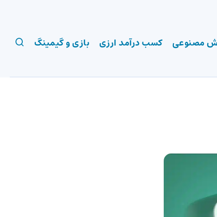
 مصنوعی
کسب درآمد ارزی
بازی و گیمینگ