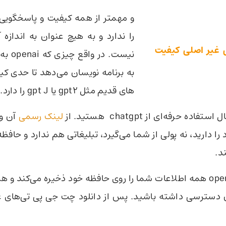
را ندارد و به هیچ عنوان به اندازه 
غیر اصلی کیفیت
نیست. در
های قدیم مثل gpt2 یا gpt J را دارد.
فاده حرفه‌ای از chatgpt هستید. از
لینک رسمی
آن وا
 را دارید، نه پولی از شما می‌گیرد، تبلیغاتی هم ندارد و حاف
د.
پلتفرم بتای openai همه اطلاعات شما را روی حافظه خود ذخیره می‌کند 
آن دسترسی داشته باشید. پس از دانلود چت جی پی تی‌های 