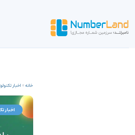
خانه
»
اخبار تکنولو
اخبار تک