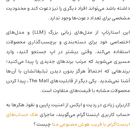
داشته باشد می‌تواند افراد دیگری را نیز دعوت کند و محدودیت
مشخصی برای تعداد دعوت‌ها وجود ندارد.
این استارتاپ از مدل‌های زبانی بزرگ (LLM) و مدل‌های
اختصاصی خود برای دسته‌بندی و برچسب‌گذاری محصولات
استفاده می‌کند. وقتی بیشتر در اپ جستجو کنید، وارد
مسیری می‌شوید که مرتب برندهای جدیدی را پیدا می‌کنید؛
برندهایی که احتمالاً هرگز بدون دیدن تبلیغاتشان با آن‌ها
آشنا نمی‌شدید. یکی دیگر از قابلیت‌های The Mall، پیدا کردن
محصولات مشابه با قیمت‌های متفاوت است.
کاربران زیادی در ردیت و ایکس از امنیت پایین و نفوذ هکرها به
حساب کاربری اینستاگرام می‌گویند، ماجرای
هک حساب‌های
اینستاگرام با فریب هوش مصنوعی متا
چیست؟