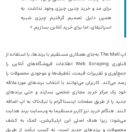
برای مد و خرید چنین چیزی وجود نداشت. به
همین دلیل تصمیم گرفتیم چیزی شبیه
اسپاتیفای، اما برای خرید آنلاین بسازیم.»
اپ The Mall به‌جای همکاری مستقیم با برندها، با استفاده از
فناوری Web Scraping اطلاعات فروشگاه‌های آنلاین را
جمع‌آوری و تغییرات قیمت، تخفیف‌ها و موجودی محصولات را
رصد می‌کند. کاربران می‌توانند با انتخاب برندهای موردعلاقه
خود یک مرکز خرید مجازی شخصی بسازند و حتی برندهای
جدید را از طریق صفحات اینستاگرام یا تیک‌تاک به اپ اضافه
کنند. هنگام خرید نیز کاربر مستقیما به وب‌سایت برند هدایت
می‌شود؛ زیرا هدف اصلی این اپلیکیشن، کمک به کشف
محصولات و برندهای جدید است، نه کسب درآمد از طریق