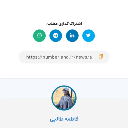
اشتراک گذاری مطلب:
فاطمه طالبی