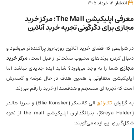
انتشار:
12 خرداد 1405
معرفی اپلیکیشن The Mall؛ مرکز خرید
مجازی برای دگرگونی تجربه خرید آنلاین
در شرایطی که فضای خرید آنلاین روزبه‌روز پراکنده‌تر می‌شود و
دنبال کردن برندهای محبوب سخت‌تر از قبل است،
مرکز خرید
مجازی
شما را به وجد می‌آورد؟ شاید ایده جدیدی نباشد اما
اپلیکیشن متفاوتی با همین هدف در حال عرضه و گسترش
است که تجربه‌ای منسجم و هدفمند از خرید را رقم می‌زند.
به گزارش
تک‌رانچ
الی کانسکر (Ellie Konsker) و سریا هالدر
(Sreya Halder)، بنیانگذاران اپلیکیشن the mall از نحوه
شکل‌گیری این ایده می‌گویند: