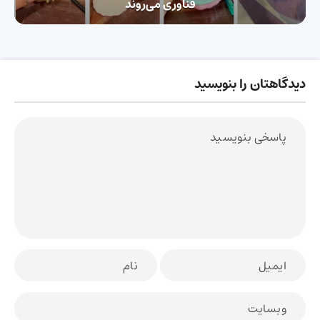
فناوری می‌روند
دیدگاهتان را بنویسید