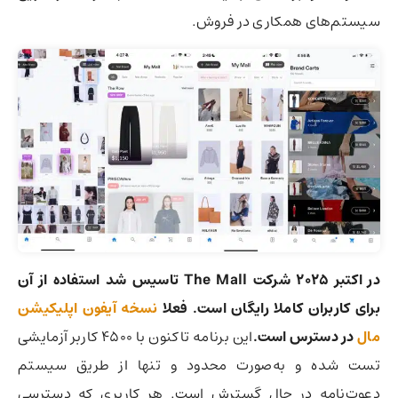
سیستم‌های همکاری در فروش.
در اکتبر ۲۰۲۵ شرکت The Mall تاسیس شد استفاده از آن
برای کاربران کاملا رایگان است. فعلا
نسخه آیفون اپلیکیشن
مال
در دسترس است.
این برنامه تاکنون با ۴۵۰۰ کاربر آزمایشی
تست شده و به‌صورت محدود و تنها از طریق سیستم
دعوت‌نامه در حال گسترش است. هر کاربری که دسترسی