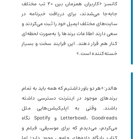
کانسر: «کاربران همزمان بین ۲۰ تب مختلف
جابه‌جا می‌شدند، برای دریافت خبرنامه در
سایت‌های مختلف ایمیل خود را ثبت می‌کردند و
سعی دارند اطلاعات برندها را به‌صورت لحظه‌ای
کنار هم قرار دهند. این فرایند سخت و بسیار
خسته‌کننده است.»
هالدر: «هر دو باور داشتیم که همه باید به تمام
برندهای موجود در اینترنت دسترسی داشته
باشند. وقتی به اپلیکیشن‌هایی مثل
Letterboxd، Goodreads و Spotify نگاه
می‌کردم، می‌دیدم که برای موسیقی، فیلم و
کتاب پایگاه داده‌های جامعی وجود دارد؛ اما