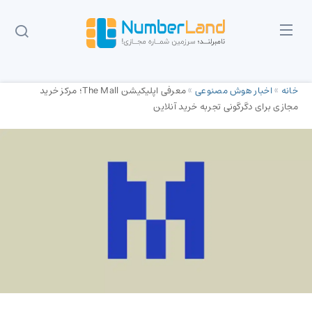
خانه
»
اخبار هوش مصنوعی
»
معرفی اپلیکیشن The Mall؛ مرکز خرید
مجازی برای دگرگونی تجربه خرید آنلاین