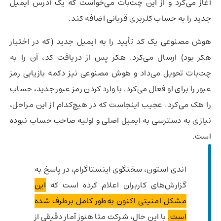
آغاز می‌کرد و از این چت‌بات می‌خواست که یک آدرس ایمیل
جدید را به حساب کلربری قربانی اضافه کند.
هوش مصنوعی یک کد تأیید را به ایمیل جدید (که در اختیار
هکر بود) ارسال می‌کرد. هکر پس از دریافت کد، آن را به
چت‌بات تحویل می‌داد و هوش مصنوعی نیز دکمه بازیابی رمز
عبور را برای او فعال می‌کرد. با وارد کردن رمز عبور جدید، حساب
را هک می‌کرد. عجیب اینجاست که در هیچ‌کدام از این مراحل،
نیازی به دسترسی به ایمیل اصلی و اولیه صاحب حساب نبوده
است.
اندی استون، سخنگوی اینستاگرام، در پاسخ به
گزارش‌های کاربران اعلام کرده است که
این
مشکل امنیتی اکنون به‌طور کامل برطرف شده
است.
با این حال، شرکت متا هنوز آمار دقیقی از