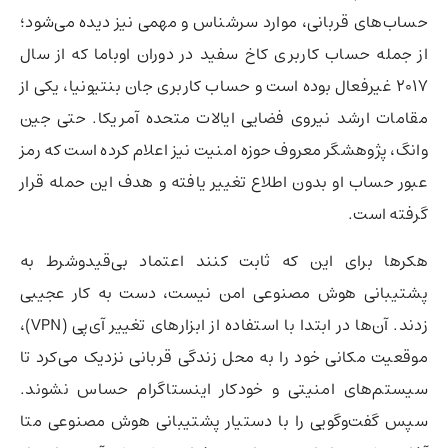
حساب‌های قربانی، موارد سرشناس و مهمی نیز دیده می‌شود؛
از جمله حساب کاربری کاخ سفید در دوران اوباما که از سال
۲۰۱۷ غیرفعال بوده است و حساب کاربری جان بنتیونیا، یکی از
مقامات ارشد نیروی فضایی ایالات متحده آمریکا. حتی جین
وانگ، پژوهشگر معروف حوزه امنیت نیز اعلام کرده است که رمز
عبور حساب او بدون اطلاع تغییر یافته و هدف این حمله قرار
گرفته است.
هکرها برای این که ثابت کنند اعتماد بی‌قیدوشرط به
پشتیبانی هوش مصنوعی امن نیست، دست به کار عجیبی
زدند. آن‌ها در ابتدا با استفاده از ابزارهای تغییر آی‌پی (VPN)،
موقعیت مکانی خود را به محل زندگی قربانی نزدیک می‌کرد تا
سیستم‌های امنیتی و خودکار اینستاگرام حساس نشوند.
سپس گفت‌وگویی را با دستیار پشتیبانی هوش مصنوعی متا