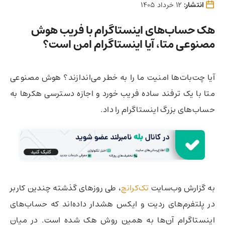
انتشار:
12 خرداد 1405
هک حساب‌های اینستاگرام با فریب هوش
مصنوعی متا، آیا اینستاگرام امن است؟
آیا چت‌بات‌ها امنیت ما را به خطر می‌اندازند؟ هوش مصنوعی
متا با یک ترفند ساده فریب خورد و اجازه دسترسی هکرها به
حساب‌های بزرگ اینستاگرام را داد.
به گزارش وب‌سایت
تک‌کرانچ
، طی روزهای گذشته چندین کاربر
در پلتفرم‌های ردیت و ایکس هشدار داده‌اند که حساب‌های
اینستاگرام آن‌ها به همین روش هک شده است. در میان