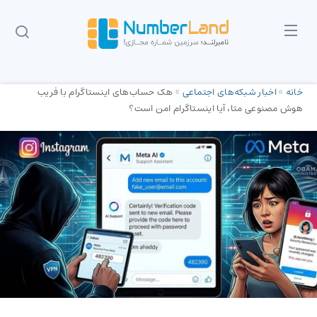
خانه
»
اخبار شبکه‌های اجتماعی
»
هک حساب‌های اینستاگرام با فریب
هوش مصنوعی متا، آیا اینستاگرام امن است؟