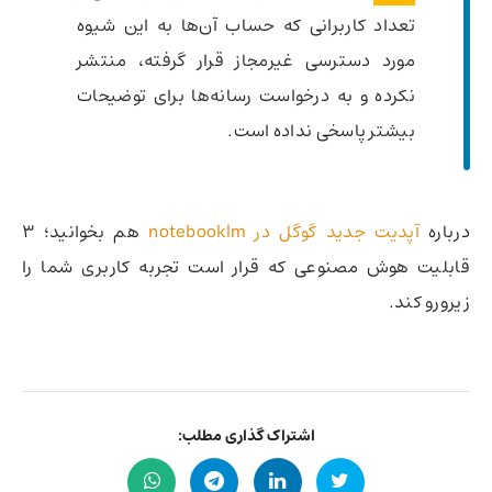
تعداد کاربرانی که حساب آن‌ها به این شیوه
مورد دسترسی غیرمجاز قرار گرفته، منتشر
نکرده و به درخواست رسانه‌ها برای توضیحات
بیشتر پاسخی نداده است.
درباره
آپدیت جدید گوگل در notebooklm
هم بخوانید؛ ۳
قابلیت هوش مصنوعی که قرار است تجربه کاربری شما را
زیرورو کند.
اشتراک گذاری مطلب: