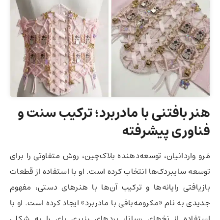
هنر بافتنی با مادربرد؛ ترکیب سنت و
فناوری پیشرفته
مَرو واردانیان، توسعه‌دهنده بلاک‌چین، روش متفاوتی را برای
توسعه سایبردک‌ها انتخاب کرده است. او با استفاده از قطعات
بازیافتی رایانه‌ها و ترکیب آن‌ها با هنرهای دستی، مفهوم
جدیدی به نام «مکرومه‌بافی با مادربرد» ایجاد کرده است. او با
استفاده از نخ‌های رسانا، بردهای رزبری پای را به شکلی