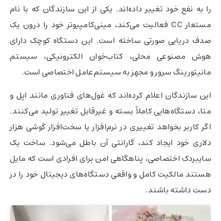
را به نفع خود تغییر داده‌اند. یکی از این سازندگان که با نام
مستعار CC فعالیت می‌کند، مینی‌کامپیوتر خود را درون یک
صدف دریایی صورتی ساخته است. این دستگاه کوچک دارای
هوش مصنوعی محلی، کتاب‌خوان الکترونیکی، سیستم
مانیتورینگ سرور و مجهز به سیستم‌عامل اختصاصی است.
این سازندگان اعلام کرده‌اند که غول‌های فناوری مانند اپل و
متا، دستگاه‌هایی کاملاً بسته و غیرقابل تغییر تولید می‌کنند.
اگر کاربر بخواهد تغییری در نرم‌افزار یا سخت‌افزار گوشی هزار
دلاری خود ایجاد کند، گارانتی آن باطل می‌شود. ساخت یک
سایبردک اختصاصی، پناهگاهی امن برای افرادی است که مایل
هستند مالکیت کامل و واقعی دستگاه‌های دیجیتال خود را در
دست داشته باشند.