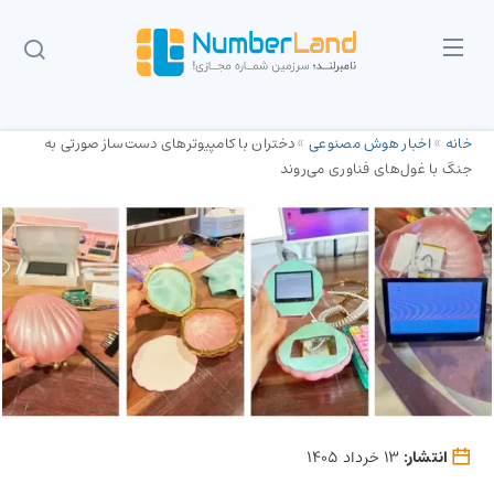
خانه
»
اخبار هوش مصنوعی
»
دختران با کامپیوترهای دست‌ساز صورتی به
جنگ با غول‌های فناوری می‌روند
انتشار:
13 خرداد 1405