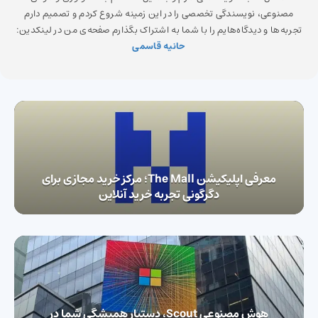
مصنوعی، نویسندگی تخصصی را در این زمینه شروع کردم و تصمیم دارم
تجربه‌ها و دیدگاه‌هایم را با شما به اشتراک بگذارم صفحه‌ی من در لینکدین:
حانیه قاسمی
معرفی اپلیکیشن The Mall؛ مرکز خرید مجازی برای
دگرگونی تجربه خرید آنلاین
هوش مصنوعی Scout، دستیار همیشگی شما در