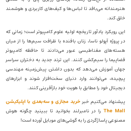
هنرمندانه می‌بافد تا لباس‌ها و کیف‌های کاربردی و هوشمند
خلق کند.
این رویکرد یادآور تاریخچه اولیه علوم کامپیوتر است؛ زمانی که
در پروژه آپولو ناسا، زنان بافنده با ظرافت سیم‌ها را از میان
هسته‌های مغناطیسی عبور می‌دادند تا حافظه کامپیوتر
فضاپیما را سیم‌کشی کنند. این ترند جدید به دختران سراسر
جهان آموزش می‌دهد که بدون داشتن پیش‌زمینه مهندسی
پیچیده، می‌توانند وارد دنیای سخت‌افزار شوند و ابزارهای
دیجیتال خود را مطابق با هویت خود بازآفرینی کنند.
پیشنهاد می‌کنیم خبر
خرید مجازی و سه‌بعدی با اپلیکیشن
The Mall
را در نامبرلند بخوانید تا ببینید چگونه هوش
مصنوعی پاساژگردی را به گوشی‌های موبایل آورده است!