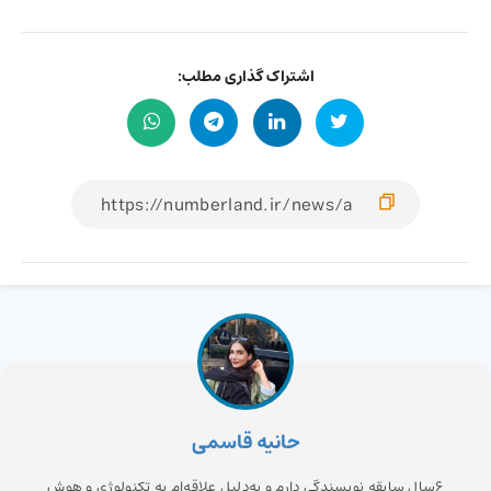
اشتراک گذاری مطلب:
حانیه قاسمی
6سال سابقه نویسندگی دارم و به‌دلیل علاقه‌ام به تکنولوژی و هوش