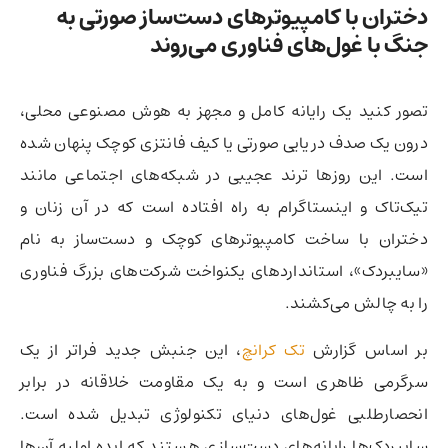
دختران با کامپیوترهای دست‌ساز صورتی به
جنگ با غول‌های فناوری می‌روند
تصور کنید یک رایانه کامل و مجهز به هوش مصنوعی محلی،
درون یک صدف دریایی صورتی یا کیف فانتزی کوچک پنهان شده
است. این روزها ترند عجیبی در شبکه‌های اجتماعی مانند
تیک‌تاک و اینستاگرام به راه افتاده است که در آن زنان و
دختران با ساخت کامپیوترهای کوچک و دست‌ساز به نام
«سایبردک»، استانداردهای یکنواخت شرکت‌های بزرگ فناوری
را به چالش می‌کشند.
بر اساس گزارش
تک کرانچ
، این جنبش جدید فراتر از یک
سرگرمی ظاهری است و به یک مقاومت خلاقانه در برابر
انحصارطلبی غول‌های دنیای تکنولوژی تبدیل شده است.
سایبردک‌ها رایانه‌های دست‌سازی هستند که ایده اولیه آن‌ها