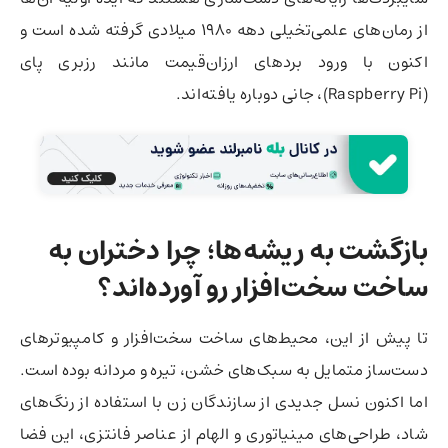
از رمان‌های علمی‌تخیلی دهه ۱۹۸۰ میلادی گرفته شده است و
اکنون با ورود بردهای ارزان‌قیمت مانند رزبری پای
(Raspberry Pi)، جانی دوباره یافته‌اند.
بازگشت به ریشه‌ها؛ چرا دختران به
ساخت سخت‌افزار رو آورده‌اند؟
تا پیش از این، محیط‌های ساخت سخت‌افزار و کامپیوترهای
دست‌ساز متمایل به سبک‌های خشن، تیره و مردانه بوده است.
اما اکنون نسل جدیدی از سازندگان زن با استفاده از رنگ‌های
شاد، طراحی‌های مینیاتوری و الهام از عناصر فانتزی، این فضا