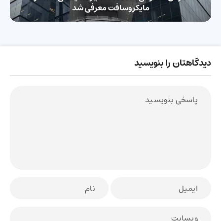
مایکروسافت معرفی شد
دیدگاهتان را بنویسید