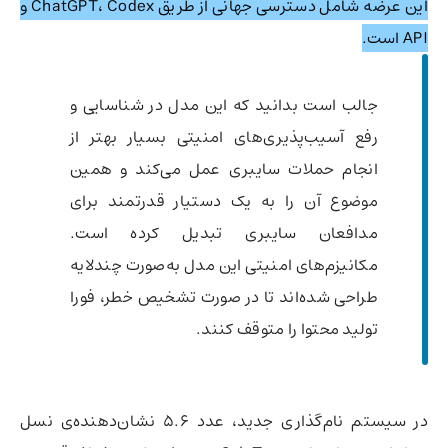
این عرضه شامل دسترسی جهانی از طریق ChatGPT، Codex و
API است.
جالب است بدانید که این مدل در شناسایی و
رفع آسیب‌پذیری‌های امنیتی بسیار بهتر از
انجام حملات سایبری عمل می‌کند و همین
موضوع آن را به یک دستیار قدرتمند برای
مدافعان سایبری تبدیل کرده است.
مکانیزم‌های امنیتی این مدل به‌صورت چندلایه
طراحی شده‌اند تا در صورت تشخیص خطر، فورا
تولید محتوا را متوقف کنند.
در سیستم نام‌گذاری جدید، عدد ۵.۶ نشان‌دهنده‌ی نسل