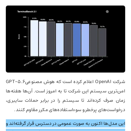
شرکت OpenAI اعلام کرده است که هوش مصنوعیGPT-5.6
امن‌ترین سیستم این شرکت تا به امروز است. آن‌ها هفته‌ها
زمان صرف کرده‌اند تا سیستم را در برابر حملات سایبری،
درخواست‌های پرخطر و سوءاستفاده‌های مکرر مقاوم کنند.
این مدل‌ها اکنون به صورت عمومی در دسترس قرار گرفته‌اند و