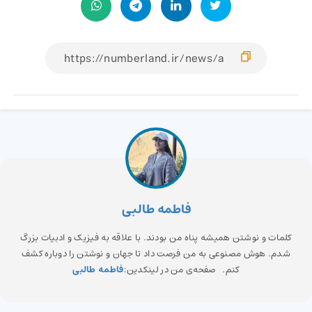
فاطمه طالبی
کلمات و نوشتن همیشه پناه من بودند. با علاقه به فیزیک و ادبیات بزرگ
شدم. هوش مصنوعی به من فرصت داد تا جهان و نوشتن را دوباره کشف
کنم. صفحه‌ی من در لینکدین:
فاطمه طالبی