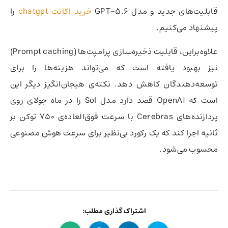
قابلیت‌های جدید و مدل GPT-5.6
خرید اکانت chatgpt
را
پیشنهاد می‌کنیم.
علاوه‌براین، قابلیت ذخیره‌سازی پرامپت‌ها (Prompt caching)
نیز بهبود یافته است که می‌تواند هزینه‌ها را برای
توسعه‌دهندگان کاهش دهد. نکته‌ی هیجان‌انگیز دیگر این
است که OpenAI قصد دارد مدل Sol را در ماه جولای روی
پردازنده‌های Cerebras با سرعت فوق‌العاده‌ی ۷۵۰ توکن بر
ثانیه اجرا کند که یک رکورد بی‌نظیر برای سرعت هوش مصنوعی
محسوب می‌شود.
اشتراک گذاری مطلب: