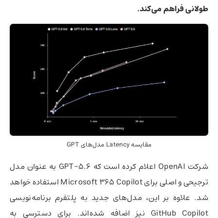
طولانی فراهم می‌کند.
مقایسه Latency مدل‌های GPT
شرکت OpenAI اعلام کرده است که GPT-5.6 به عنوان مدل
ترجیحی و اصلی برای Microsoft 365 Copilot استفاده خواهد
شد. علاوه بر این، مدل‌های جدید به پلتفرم برنامه‌نویسی
GitHub Copilot نیز اضافه شده‌اند. برای دسترسی به