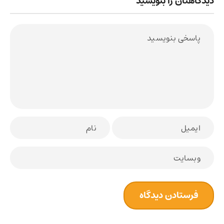
دیدگاهتان را بنویسید