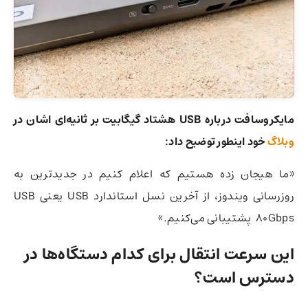
مایکروسافت درباره USB هشتاد گیگابیت بر ثانیه‌ای اشان در
وبلاگ
خود اینطور
توضیح داد:
«ما هیجان زده هستیم که اعلام کنیم در جدیدترین به
روزرسانی ویندوز، از آخرین نسل استاندارد USB یعنی USB
80Gbps پشتیبانی می‌کنیم.»
این سرعت انتقال برای کدام دستگاه‌ها در
دسترس است؟‌