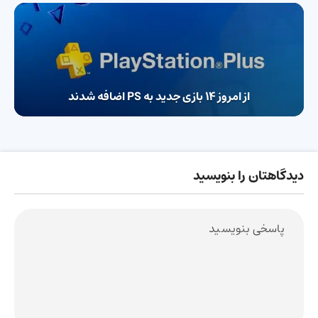
از امروز ۱۴ بازی جدید به PS اضافه شدند
دیدگاهتان را بنویسید