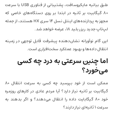
طبق بیانیه مایکروسافت، پشتیبانی از فناوری USB با سرعت
۸۰ گیگابیت بر ثانیه در ابتدا بر روی دستگاه‌های خاصی که
مجهز به پردازنده‌های اینتل نسل ۱۴ سری HX هستند، از جمله
لپ‌تاپ جدید ریزر بلید ۱۸، عرضه خواهد شد.
این گام نوآورانه نشان‌دهنده پیشرفت قابل توجهی در زمینه
انتقال داده‌ها و بهبود عملکرد سخت‌افزاری است.
اما چنین سرعتی به درد چه کسی
می‌خورد؟
ممکن است از خود بپرسید چه کسی به سرعت انتقال 80
گیگابیت بر ثانیه نیاز دارد؟ آیا مردم عادی در کارهای روزمره
خود ۸۰ گیگابایت داده را انتقال می‌دهند؟ و اگر بدهند به
سرعت ۱ ثانیه‌ای نیاز دارند؟‌