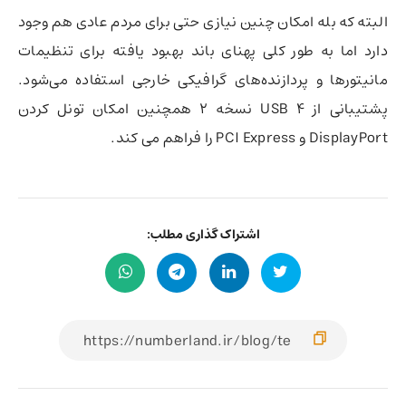
البته که بله امکان چنین نیازی حتی برای مردم عادی هم وجود
دارد اما به طور کلی پهنای باند بهبود یافته برای تنظیمات
مانیتورها و پردازنده‌های گرافیکی خارجی استفاده می‌شود.
پشتیبانی از USB 4 نسخه 2 همچنین امکان تونل کردن
DisplayPort و PCI Express را فراهم می کند.
اشتراک گذاری مطلب: