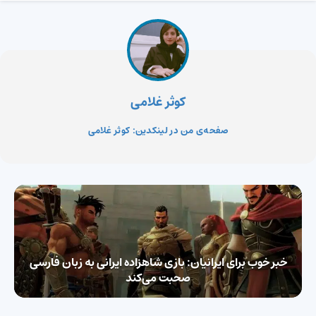
کوثر غلامی
صفحه‌ی من در لینکدین: کوثر غلامی
خبر خوب برای ایرانیان:‌ بازی شاهزاده ایرانی به زبان فارسی
صحبت می‌کند