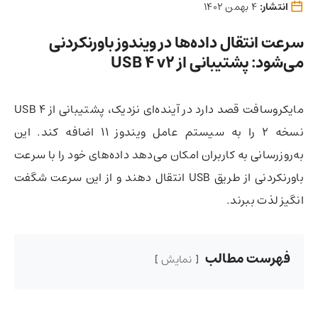
انتشار:
4 بهمن 1402
سرعت انتقال داده‌ها در ویندوز باورنکردنی
می‌شود:‌ پشتیبانی از USB 4 v2
مایکروسافت قصد دارد در آینده‌ای نزدیک، پشتیبانی از USB 4
نسخه 2 را به سیستم عامل ویندوز 11 اضافه کند. این
به‌روزرسانی به کاربران امکان می‌دهد داده‌های خود را با سرعت
باورنکردنی از طریق USB انتقال دهند و از این سرعت شگفت
انگیز لذت ببرند.
فهرست مطالب
نمایش