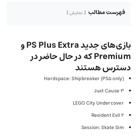
فهرست مطالب
نمایش
بازی‌های جدید
PS Plus Extra
و
Premium
که در حال حاضر در
دسترس هستند
Hardspace: Shipbreaker (PS5 only)
Just Cause 3
LEGO City Undercover
Resident Evil 2
Session: Skate Sim