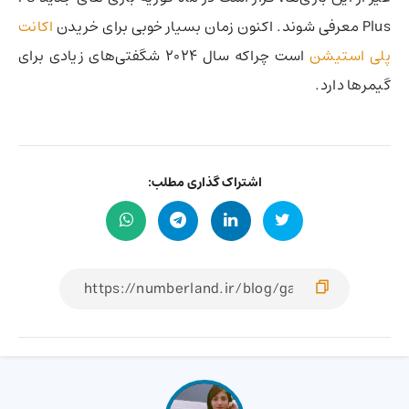
Plus معرفی شوند. اکنون زمان بسیار خوبی برای خریدن
اکانت
پلی استیشن
است چراکه سال 2024 شگفتی‌های زیادی برای
گیمرها دارد.
اشتراک گذاری مطلب: