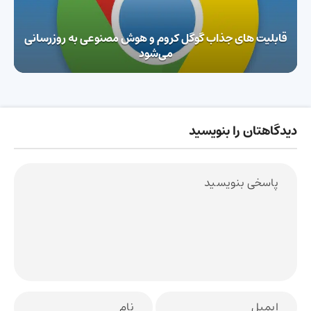
قابلیت های جذاب گوگل کروم و هوش مصنوعی به روزرسانی
می‌شود
دیدگاهتان را بنویسید