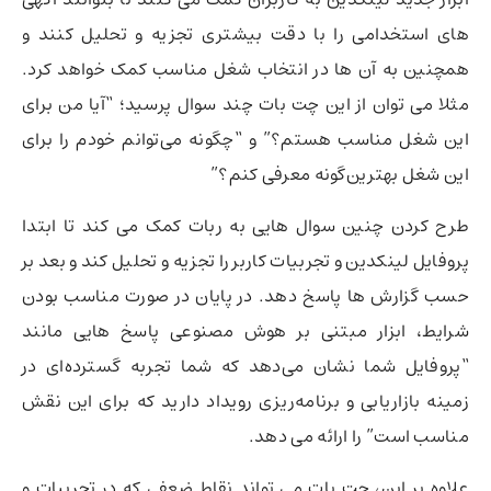
های استخدامی را با دقت بیشتری تجزیه و تحلیل کنند و
همچنین به آن ها در انتخاب شغل مناسب کمک خواهد کرد.
مثلا می توان از این چت بات چند سوال پرسید؛ “آیا من برای
این شغل مناسب هستم؟” و “چگونه می‌توانم خودم را برای
این شغل بهترین‌گونه معرفی کنم؟”
طرح کردن چنین سوال هایی به ربات کمک می کند تا ابتدا
پروفایل لینکدین و تجربیات کاربر را تجزیه و تحلیل کند و بعد بر
حسب گزارش ها پاسخ دهد. در پایان در صورت مناسب بودن
شرایط، ابزار مبتنی بر هوش مصنوعی پاسخ هایی مانند
“پروفایل شما نشان می‌دهد که شما تجربه گسترده‌ای در
زمینه بازاریابی و برنامه‌ریزی رویداد دارید که برای این نقش
مناسب است” را ارائه می دهد.
علاوه بر این، چت بات می تواند نقاط ضعفی که در تجربیات و