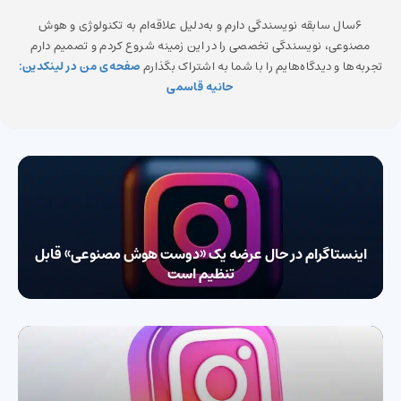
6سال سابقه نویسندگی دارم و به‌دلیل علاقه‌ام به تکنولوژی و هوش
مصنوعی، نویسندگی تخصصی را در این زمینه شروع کردم و تصمیم دارم
تجربه‌ها و دیدگاه‌هایم را با شما به اشتراک بگذارم
صفحه‌ی من در لینکدین:
حانیه قاسمی
اینستاگرام در حال عرضه یک «دوست هوش مصنوعی» قابل
تنظیم است