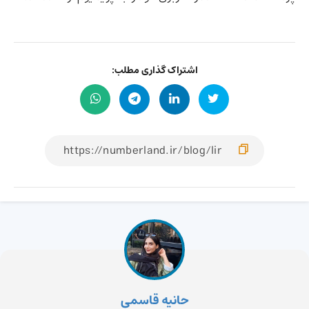
اشتراک گذاری مطلب:
حانیه قاسمی