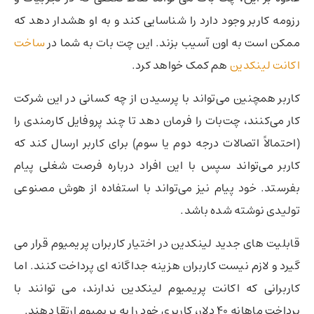
رزومه کاربر وجود دارد را شناسایی کند و به او هشدار دهد که
ممکن است به اون آسیب بزند. این چت بات به شما در
ساخت
اکانت لینکدین
هم کمک خواهد کرد.
کاربر همچنین می‌تواند با پرسیدن از چه کسانی در این شرکت
کار می‌کنند، چت‌بات را فرمان دهد تا چند پروفایل کارمندی را
(احتمالاً اتصالات درجه دوم یا سوم) برای کاربر ارسال کند که
کاربر می‌تواند سپس با این افراد درباره فرصت شغلی پیام
بفرستد. خود پیام نیز می‌تواند با استفاده از هوش مصنوعی
تولیدی نوشته شده باشد.
قابلیت های جدید لینکدین در اختیار کاربران پریمیوم قرار می
گیرد و لازم نیست کاربران هزینه جداگانه ای پرداخت کنند. اما
کاربرانی که اکانت پریمیوم لینکدین ندارند، می توانند با
پرداخت ماهانه 40 دلار، کاربری خود را به پریمیوم ارتقا دهند.