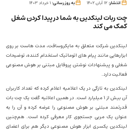
انتشار:
12 آبان 1402
به روز رسانی:
1 خرداد 1403
چت ربات لینکدین به شما در پیدا کردن شغل
کمک می کند
لینکدین شرکت متعلق به مایکروسافت، مدت هاست بر روی
ابزارهایی مانند پیام های اتوماتیک استخدام کننده، توضیحات
شغلی و پیشنهادات نوشتن پروفایل مبتنی بر هوش مصنوعی
فعالیت دارد.
لینکدین به تازگی در یک اعلامیه اعلام کرده که تعداد کاربران
آن بیش از 1 میلیارد است. در همین اعلانیه گفت یک چت بات
قدرتمند مبتنی بر هوش مصنوعی را عرضه کرده و آن را به
عنوان یک مربی جستجوی کار معرفی کرده است. هم‌چنین
لینکدین یکسری ابزار هوش مصنوعی دیگر هم برای اعضای