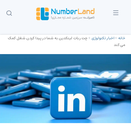
خانه
»
اخبار تکنولوژی
»
چت ربات لینکدین به شما در پیدا کردن شغل کمک
می کند