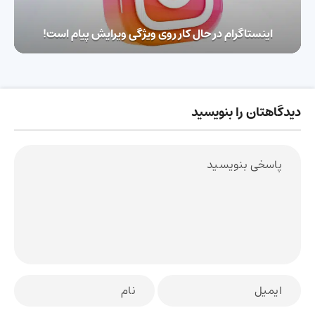
اینستاگرام در حال کار روی ویژگی ویرایش پیام است!
دیدگاهتان را بنویسید