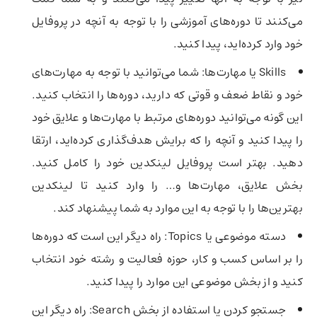
می‌کنند تا دوره‌های آموزشی را با توجه به آنچه در پروفایل
خود وارد کرده‌اید، پیدا کنید.
Skills یا مهارت‌ها: شما می‌توانید با توجه به مهارت‌های
خود و نقاط ضعف و قوتی که دارید، دوره‌ها را انتخاب کنید.
این گونه می‌توانید دوره‌های مرتبط با مهارت‌ها و علایق خود
را پیدا کنید و آنچه را که برایش هدف‌گذاری کرده‌اید، ارتقا
دهید. بهتر است پروفایل لینکدین خود را کامل کنید.
بخش علایق، مهارت‌ها و… را وارد کنید تا لینکدین
بهترین‌ها را با توجه به این موارد به شما پیشنهاد کند.
دسته موضوعی یا Topics: راه دیگر این است که دوره‌ها
را بر اساس کسب و کار، حوزه فعالیت و رشته خود انتخاب
کنید و از بخش موضوعی این موارد را پیدا کنید.
جستجو کردن یا استفاده از بخش Search: راه دیگر این