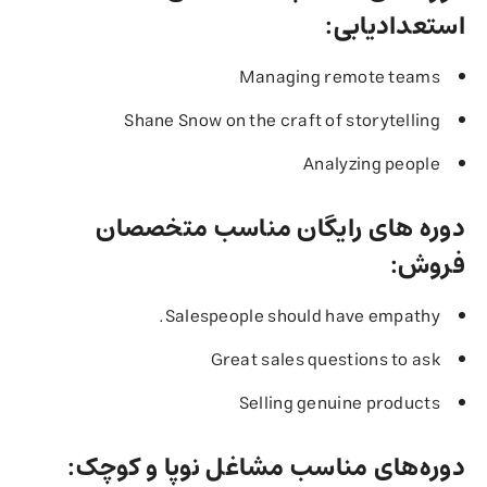
استعدادیابی:
Managing remote teams
Shane Snow on the craft of storytelling
Analyzing people
دوره های رایگان مناسب متخصصان
فروش:
Salespeople should have empathy.
Great sales questions to ask
Selling genuine products
دوره‌های مناسب مشاغل نوپا و کوچک: