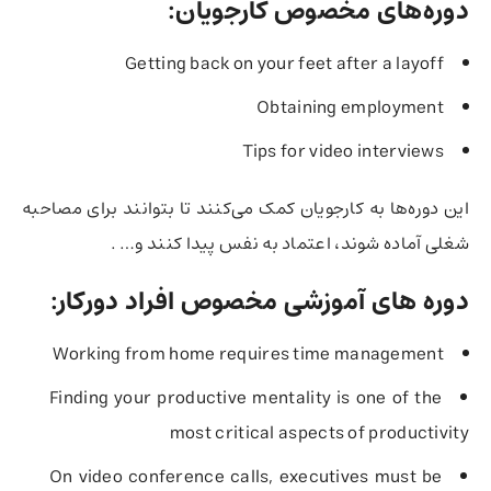
دوره‌های مخصوص کارجویان:
Getting back on your feet after a layoff
Obtaining employment
Tips for video interviews
این دوره‌ها به کارجویان کمک می‌کنند تا بتوانند برای مصاحبه
شغلی آماده شوند، اعتماد به نفس پیدا کنند و… .
دوره های آموزشی مخصوص افراد دورکار:
Working from home requires time management
Finding your productive mentality is one of the
most critical aspects of productivity
On video conference calls, executives must be