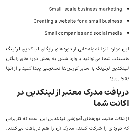
Small-scale business marketing
Creating a website for a small business
Small companies and social media
این موارد تنها نمونه‌هایی از دوره‌های رایگان لینکدین لرنینگ
هستند. شما می‌توانید با وارد شدن به بخش دوره های رایگان
لینکدین لرنینگ به سایر کورس‌ها دسترسی پیدا کنید و از آنها
بهره ببرید.
دریافت مدرک معتبر از لینکدین در
اکانت شما
از نکات مثبت دوره‌های آموزشی لینکدین این است که کاربرانی
که دوره‌‌ای را شرکت کنند، مدرک آن را هم دریافت می‌کنند.