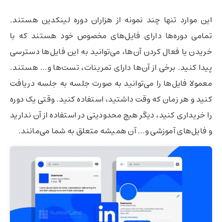
این موارد تنها چند نمونه از هزاران دوره لینکدین هستند.
تمامی دوره‌ها دارای فایل‌های مخصوص خود هستند که با
خریدن یا فعال کردن آن‌ها، می‌توانید به این فایل‌ها دسترسی
پیدا کنید. برخی از آن‌ها دارای تمرینات، تست‌ها و… هستند.
معمولا فایل‌ها را می‌توانید به صورت جلسه به جلسه دریافت
کنید و هر زمان که وقت داشتید، استفاده کنید. وقتی یک دوره
را خریداری کنید، دیگر هیچ محدودیتی در استفاده از آن ندارید
و فایل‌های آموزشی و… آن همیشه متعلق به شما می‌مانند.