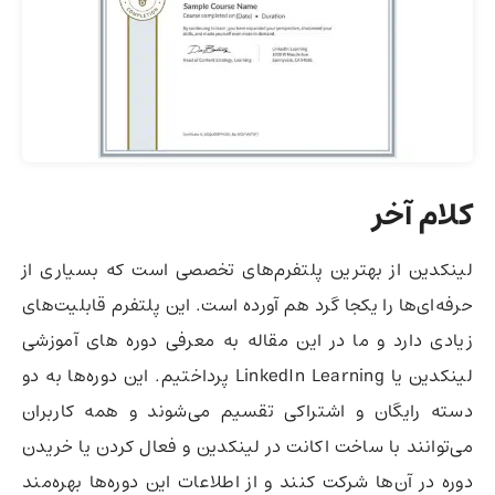
کلام آخر
لینکدین از بهترین پلتفرم‌های تخصصی است که بسیاری از
حرفه‌ای‌ها را یکجا گرد هم آورده است. این پلتفرم قابلیت‌های
زیادی دارد و ما در این مقاله به معرفی دوره های آموزشی
لینکدین یا LinkedIn Learning پرداختیم. این دوره‌ها به دو
دسته رایگان و اشتراکی تقسیم می‌شوند و همه کاربران
می‌توانند با ساخت اکانت در لینکدین و فعال کردن یا خریدن
دوره در آن‌ها شرکت کنند و از اطلاعات این دوره‌ها بهره‌مند