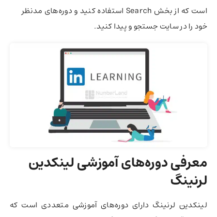
است که از بخش Search استفاده کنید و دوره‌های مدنظر
خود را در سایت جستجو و پیدا کنید.
معرفی دوره‌های آموزشی لینکدین
لرنینگ
لینکدین لرنینگ دارای دوره‌های آموزشی متعددی است که