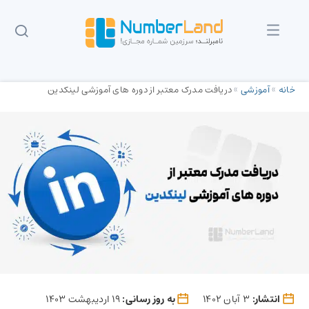
خانه
»
آموزشی
»
دریافت مدرک معتبر از دوره های آموزشی لینکدین
انتشار:
3 آبان 1402
به روز رسانی:
19 اردیبهشت 1403