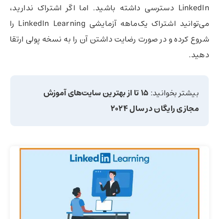
LinkedIn دسترسی داشته باشید. اما اگر اشتراک ندارید،
می‌توانید اشتراک یک‌ماهه آزمایشی LinkedIn Learning را
شروع کرده و در صورت رضایت داشتن آن را به نسخه پولی ارتقا
دهید.
بیشتر بخوانید:
15 تا از بهترین سایت‌های آموزش
مجازی رایگان در سال 2024