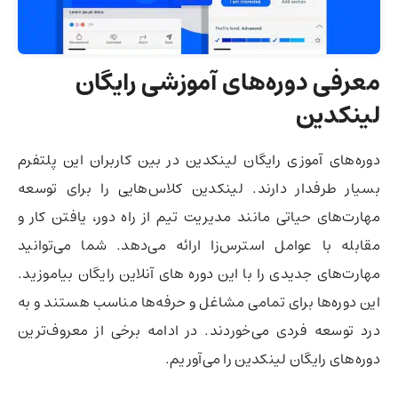
معرفی دوره‌های آموزشی رایگان
لینکدین
دوره‌های آموزی رایگان لینکدین در بین کاربران این پلتفرم
بسیار طرفدار دارند. لینکدین کلاس‌هایی را برای توسعه
مهارت‌های حیاتی مانند مدیریت تیم از راه دور، یافتن کار و
مقابله با عوامل استرس‌زا ارائه می‌دهد. شما می‌توانید
مهارت‌های جدیدی را با این دوره های آنلاین رایگان بیاموزید.
این دوره‌ها برای تمامی مشاغل و حرفه‌ها مناسب هستند و به
درد توسعه فردی می‌خوردند. در ادامه برخی از معروف‌ترین
دوره‌های رایگان لینکدین را می‌آوریم.