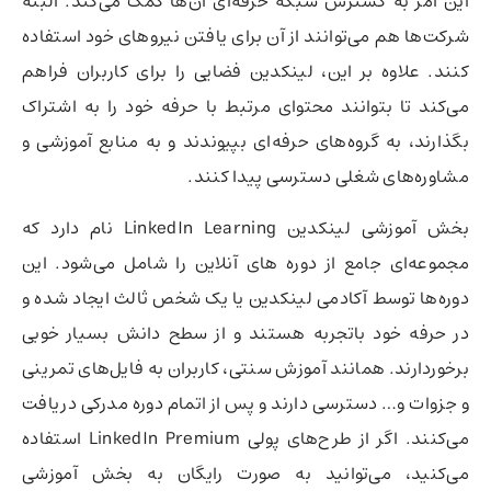
این امر به گسترش شبکه حرفه‌ای آن‌ها کمک می‌کند. البته
شرکت‌ها هم می‌توانند از آن برای یافتن نیروهای خود استفاده
کنند. علاوه بر این، لینکدین فضایی را برای کاربران فراهم
می‌کند تا بتوانند محتوای مرتبط با حرفه خود را به اشتراک
بگذارند، به گروه‌های حرفه‌ای بپیوندند و به منابع آموزشی و
مشاوره‌های شغلی دسترسی پیدا کنند.
بخش آموزشی لینکدین LinkedIn Learning نام دارد که
مجموعه‌ای جامع از دوره های آنلاین را شامل می‌شود. این
دوره‌ها توسط آکادمی لینکدین یا یک شخص ثالث ایجاد شده و
در حرفه خود باتجربه هستند و از سطح دانش بسیار خوبی
برخوردارند. همانند آموزش سنتی، کاربران به فایل‌های تمرینی
و جزوات و… دسترسی دارند و پس از اتمام دوره مدرکی دریافت
می‌کنند. اگر از طرح‌های پولی LinkedIn Premium استفاده
می‌کنید، می‌توانید به صورت رایگان به بخش آموزشی