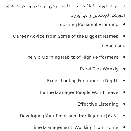
در مورد دوره بخوانید. در ادامه برخی از بهترین دوره های
آموزشی لینکدین را می‌آوریم:
Learning Personal Branding
Career Advice from Some of the Biggest Names
in Business
The Six Morning Habits of High Performers
Excel Tips Weekly
Excel: Lookup Functions in Depth
Be the Manager People Won’t Leave
Effective Listening
Developing Your Emotional Intelligence (2017)
Time Management: Working from Home