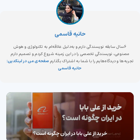
حانیه قاسمی
6سال سابقه نویسندگی دارم و به‌دلیل علاقه‌ام به تکنولوژی و هوش
مصنوعی، نویسندگی تخصصی را در این زمینه شروع کردم و تصمیم دارم
تجربه‌ها و دیدگاه‌هایم را با شما به اشتراک بگذارم
صفحه‌ی من در لینکدین:
حانیه قاسمی
خرید از علی بابا در ایران چگونه است؟