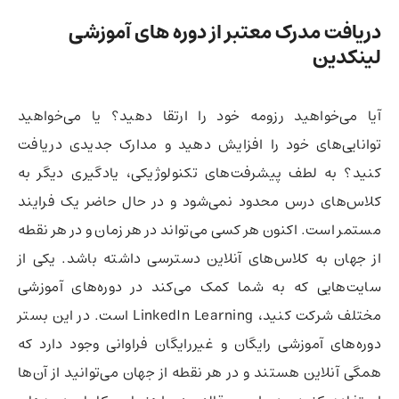
دریافت مدرک معتبر از دوره های آموزشی
لینکدین
آیا می‌خواهید رزومه خود را ارتقا دهید؟ یا می‌خواهید
توانایی‌های خود را افزایش دهید و مدارک جدیدی دریافت
کنید؟ به لطف پیشرفت‌های تکنولوژیکی، یادگیری دیگر به
کلاس‌های درس محدود نمی‌شود و در حال حاضر یک فرایند
مستمر است. اکنون هر کسی می‌تواند در هر زمان و در هر نقطه
از جهان به کلاس‌های آنلاین دسترسی داشته باشد. یکی از
سایت‌هایی که به شما کمک می‌کند در دوره‌های آموزشی
مختلف شرکت کنید، LinkedIn Learning است. در این بستر
دوره‌های آموزشی رایگان و غیررایگان فراوانی وجود دارد که
همگی آنلاین هستند و در هر نقطه از جهان می‌توانید از آن‌ها