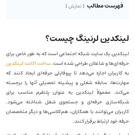
فهرست مطالب
نمایش
لینکدین لرنینگ چیست؟
لینکدین یک سایت شبکه اجتماعی است که به طور خاص برای
حرفه‌ای‌ها و شاغلان طراحی شده است.
ساخت اکانت لینکدین
به کاربران اجازه می‌دهد تا پروفایلی حرفه‌ای ایجاد کنند که
مهارت‌ها، سابقه شغلی و پیشینه تحصیلی آنها را برجسته
می‌کند. معمولاً لینکدین به عنوان پلتفرم مناسب برای
شبکه‌سازی حرفه‌ای و جستجوی شغل شناخته می‌شود.
کاربران می‌توانند با همکاران، هم‌کلاسی‌ها و دیگر متخصصان
حرفه خود ارتباط برقرار کنند.