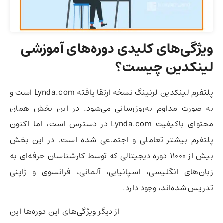
ویژگی‌های کلیدی دوره‌های آموزشی
لینکدین چیست؟
پلتفرم لینکدین لرنینگ نسخه ارتقا یافته Lynda.com است و
به صورت مداوم به‌روزرسانی می‌شود. در این بخش همان
محتوای باکیفیت Lynda.com در دسترس است، اما اکنون
پلتفرم بیشتر تعاملی و اجتماعی شده است. در این بخش
بیش از 11000 دوره دیجیتالی که توسط کارشناسان حرفه‌ای به
زبان‌های انگلیسی، اسپانیایی، آلمانی، فرانسوی و ژاپنی
تدریس شده‌اند، وجود دارد.
از دیگر ویژگی‌های این دوره‌ها این