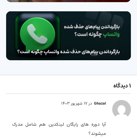
بازگرداندن پیام‌های حذف شده واتساپ چگونه است؟
1 دیدگاه
در 17 شهریور 1403
Ghazal
آیا دوره های رایگان لینکدین هم شامل مدرک
میشوند؟