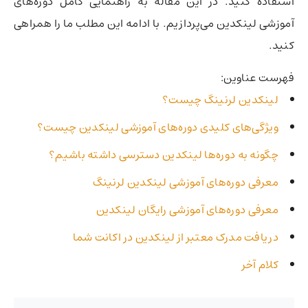
استفاده کنید. در این مقاله به راهنمایی کامل دوره‌های
آموزشی لینکدین می‌پردازیم. با ادامه این مطلب ما را همراهی
کنید.
فهرست عناوین:
لینکدین لرنینگ چیست؟
ویژگی‌های کلیدی دوره‌های آموزشی لینکدین چیست؟
چگونه به دوره‌ها لینکدین دسترسی داشته باشیم؟
معرفی دوره‌های آموزشی لینکدین لرنینگ
معرفی دوره‌های آموزشی رایگان لینکدین
دریافت مدرک معتبر از لینکدین در اکانت شما
کلام آخر