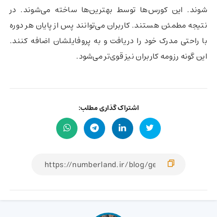
شوند. این کورس‌ها توسط بهترین‌ها ساخته می‌شوند. در
نتیجه مطمئن هستند. کاربران می‌توانند پس از پایان هر دوره
با راحتی مدرک خود را دریافت و به پروفایلشان اضافه کنند.
این گونه رزومه کاربران نیز قوی‌تر می‌شود.
اشتراک گذاری مطلب: