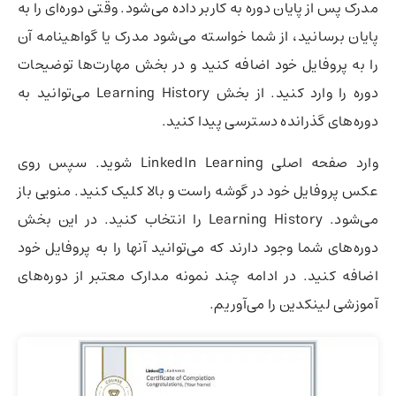
مدرک پس از پایان دوره به کاربر داده می‌شود. وقتی دوره‌ای را به
پایان برسانید، از شما خواسته می‌شود مدرک یا گواهینامه آن
را به پروفایل خود اضافه کنید و در بخش مهارت‌ها توضیحات
دوره را وارد کنید. از بخش Learning History می‌توانید به
دوره‌های گذرانده دسترسی پیدا کنید.
وارد صفحه اصلی LinkedIn Learning شوید. سپس روی
عکس پروفایل خود در گوشه راست و بالا کلیک کنید. منویی باز
می‌شود. Learning History را انتخاب کنید. در این بخش
دوره‌های شما وجود دارند که می‌توانید آنها را به پروفایل خود
اضافه کنید. در ادامه چند نمونه مدارک معتبر از دوره‌های
آموزشی لینکدین را می‌آوریم.