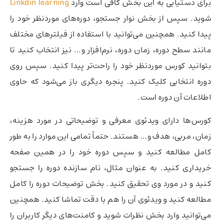
برای دستیابی به این بخش کافی است وارد
Linkdin learning
شوید. سپس از بخش نوار جستجو، دوره‌های موردنظر خود را
پیدا کنید. همچنین می‌توانید با استفاده از فیلترهای مختلف
مانند سطح دوره، زمان دوره، نرم‌افزار و… نیز انتخاب کنید تا
بتوانید کورس موردنظر خود را راحت‌تر پیدا کنید. سپس روی
دوره انتخابی کلیک کنید. پنجره دیگری باز می‌شود که حاوی
اطلاعات آن دوره است.
کورس‌ها دارای ویدئوی معرفی و توضیحاتی در مورد هزینه،
زمان، مربی، هدف و… هستند. حتماً تمامی این موارد را به طور
کامل مطالعه کنید و سپس دوره خود را در همین صفحه
خریداری کنید. به عنوان مثال، نام سازنده دوره را جستجو
کنید و در مورد وی تحقیق کنید. بخش توضیحات دوره را کامل
مطالعه کنید و ویدئوی آن را هم با دقت تماشا کنید. همچنین
می‌توانید وارد بخش نظرات شوید و کامنت‌های دیگر کاربران را