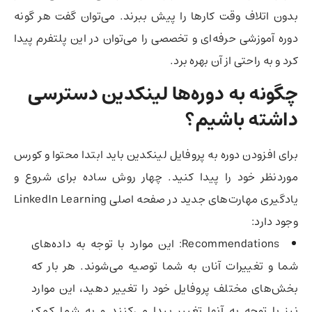
بدون اتلاف وقت کارها را پیش ببرند. می‌توان گفت هر گونه
دوره آموزشی حرفه‌ای و تخصصی را می‌توان در این پلتفرم پیدا
کرد و به راحتی از آن بهره برد.
چگونه به دوره‌ها لینکدین دسترسی
داشته باشیم؟
برای افزودن دوره به پروفایل لینکدین باید ابتدا محتوا و کورس
موردنظر خود را پیدا کنید. چهار روش ساده برای شروع و
یادگیری مهارت‌های جدید در صفحه اصلی LinkedIn Learning
وجود دارد:
Recommendations: این موارد با توجه به داده‌های
شما و تغییرات آنان به شما توصیه می‌شوند. هر بار که
بخش‌های مختلف پروفایل خود را تغییر دهید، این موارد
نیز با توجه به آنها تغییر پیدا می‌کنند و به شما کمک