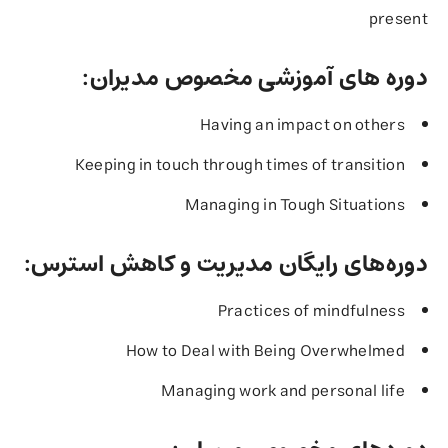
present
دوره های آموزشی مخصوص مدیران:
Having an impact on others
Keeping in touch through times of transition
Managing in Tough Situations
دوره‌های رایگان مدیریت و کاهش استرس:
Practices of mindfulness
How to Deal with Being Overwhelmed
Managing work and personal life