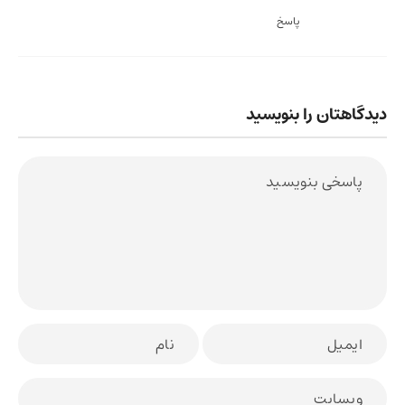
پاسخ
دیدگاهتان را بنویسید