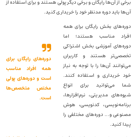
برخی از آن‌ها رایگان و برخی دیگر پولی هستند و برای استفاده از
آن‌ها باید دوره مدنظر خود را خریداری کنید.
دوره‌های بخش رایگان برای همه
افراد مناسب هستند؛ اما
دوره‌های آموزشی بخش اشتراکی
تخصصی‌تر هستند و کاربران
دوره‌های رایگان برای
می‌توانند آن‌ها را با توجه به نیاز
همه افراد مناسب
خود خریداری و استفاده کنند.
است و دوره‌های پولی
شما می‌توانید برای انواع
مختص متخصص‌ها
شیوه‌های مدیریتی، نرم‌افزارها،
است.
برنامه‌نویسی، کدنویسی، هوش
مصنوعی و... دوره‌های مختلفی را
پیدا کنید.