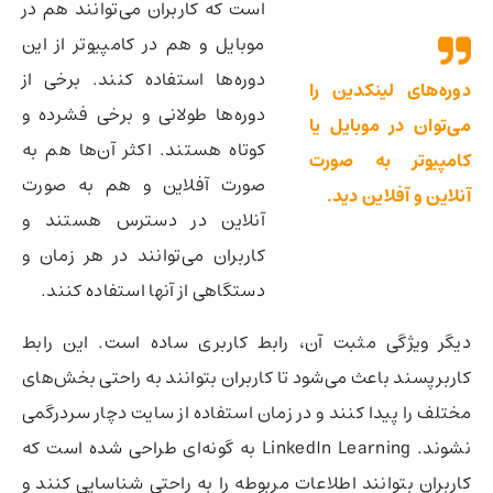
است که کاربران می‌توانند هم در
موبایل و هم در کامپیوتر از این
دوره‌ها استفاده کنند. برخی از
دوره‌های لینکدین را
دوره‌ها طولانی و برخی فشرده و
می‌توان در موبایل یا
کوتاه هستند. اکثر آن‌ها هم به
کامپیوتر به صورت
صورت آفلاین و هم به صورت
آنلاین و آفلاین دید.
آنلاین در دسترس هستند و
کاربران می‌توانند در هر زمان و
دستگاهی از آنها استفاده کنند.
دیگر ویژگی مثبت آن، رابط کاربری ساده است. این رابط
کاربرپسند باعث می‌شود تا کاربران بتوانند به راحتی بخش‌های
مختلف را پیدا کنند و در زمان استفاده از سایت دچار سردرگمی
نشوند. LinkedIn Learning به گونه‌ای طراحی شده است که
کاربران بتوانند اطلاعات مربوطه را به راحتی شناسایی کنند و