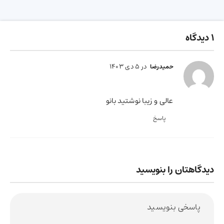
1 دیدگاه
در 5 دی 1403
حمیدرضا
عالی و زیبا نوشتید بانو
پاسخ
دیدگاهتان را بنویسید