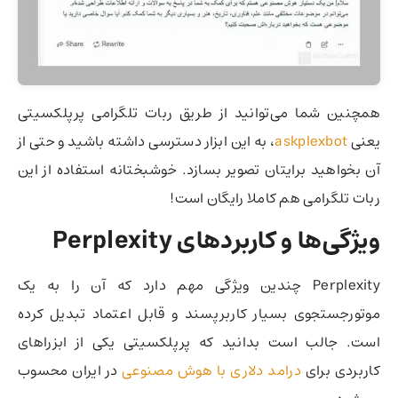
همچنین شما می‌توانید از طریق ربات تلگرامی پرپلکسیتی
یعنی
askplexbot
، به این ابزار دسترسی داشته باشید و حتی از
آن بخواهید برایتان تصویر بسازد. خوشبختانه استفاده از این
ربات تلگرامی هم کاملا رایگان است!
ویژگی‌ها و کاربردهای Perplexity
Perplexity چندین ویژگی مهم دارد که آن را به یک
موتورجستجوی بسیار کاربرپسند و قابل اعتماد تبدیل کرده
است. جالب است بدانید که پرپلکسیتی یکی از ابزراهای
کاربردی برای
درامد دلاری با هوش مصنوعی
در ایران محسوب