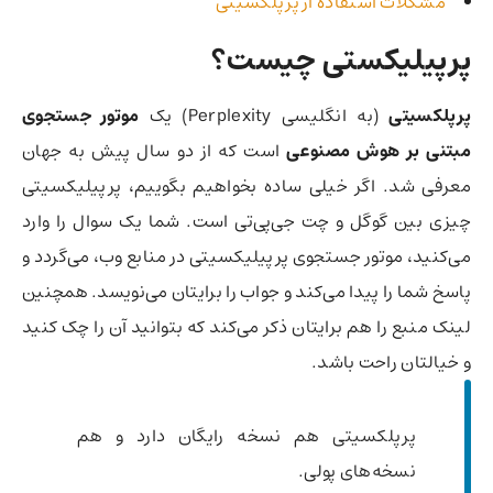
مشکلات استفاده از پرپلکسیتی
پرپیلیکستی چیست؟
پرپلکسیتی
(به انگلیسی Perplexity) یک
موتور جستجوی
مبتنی بر هوش مصنوعی
است که از دو سال پیش به جهان
معرفی شد. اگر خیلی ساده‌ بخواهیم بگوییم، پرپیلیکسیتی
چیزی بین گوگل و چت جی‌پی‌تی است.‌ شما یک سوال را وارد
می‌کنید، موتور جستجوی پرپیلیکسیتی در منابع وب، می‌گردد و
پاسخ شما را پیدا می‌کند و جواب را برایتان می‌نویسد. همچنین
لینک منبع را هم برایتان ذکر می‌کند که بتوانید آن را چک کنید
و خیالتان راحت باشد.
پرپلکسیتی هم نسخه رایگان دارد و هم
نسخه‌های پولی.