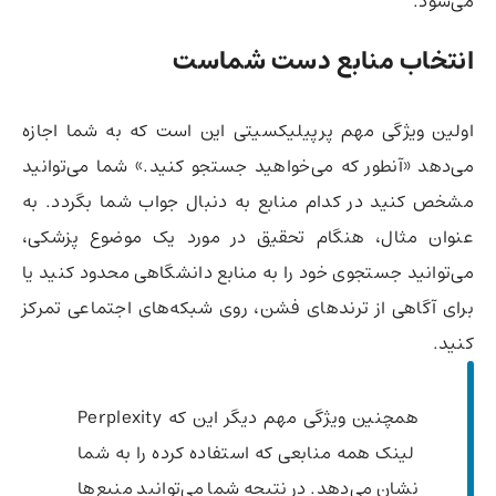
می‌شود.
انتخاب منابع
دست شماست
اولین ویژگی مهم پرپیلیکسیتی این است که به شما اجازه
می‌دهد «آنطور که می‌خواهید جستجو کنید.» شما می‌توانید
مشخص کنید در کدام منابع به دنبال جواب شما بگردد. به
عنوان مثال، هنگام تحقیق در مورد یک موضوع پزشکی،
می‌توانید جستجوی خود را به منابع دانشگاهی محدود کنید یا
برای آگاهی از ترندهای فشن، روی شبکه‌های اجتماعی تمرکز
کنید.
همچنین ویژگی مهم دیگر این که Perplexity
لینک همه منابعی که استفاده کرده را به شما
نشان می‌دهد. در نتیجه شما می‌توانید منبع‌ها