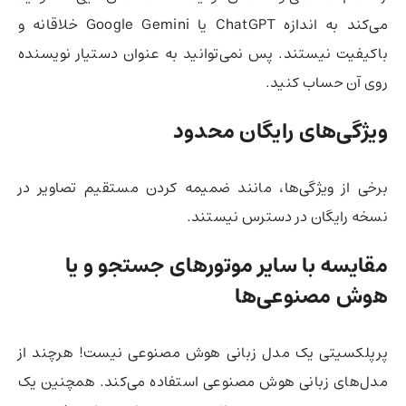
می‌کند به اندازه ChatGPT یا Google Gemini خلاقانه و
باکیفیت نیستند. پس نمی‌توانید به عنوان دستیار نویسنده
روی آن حساب کنید.
ویژگی‌های رایگان محدود
برخی از ویژگی‌ها، مانند ضمیمه کردن مستقیم تصاویر در
نسخه رایگان در دسترس نیستند.
مقایسه با سایر موتورهای جستجو و یا
هوش مصنوعی‌ها
پرپلکسیتی یک مدل زبانی هوش مصنوعی نیست!‌ هرچند از
مدل‌های زبانی هوش مصنوعی استفاده می‌کند. همچنین یک