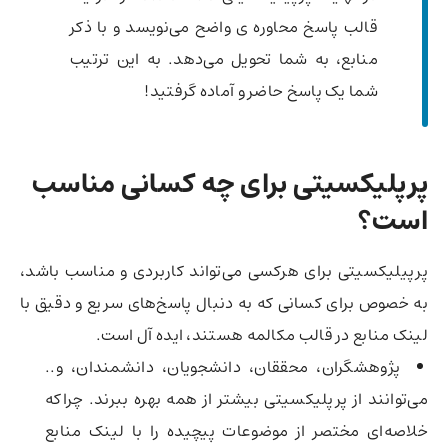
قالب پاسخ محاوره ‌ی واضح می‌نویسد و با ذکر
منابع، به شما تحویل می‌دهد. به این ترتیب
شما یک پاسخ حاضر و آماده گرفتید!
پرپلیکسیتی
برای چه کسانی مناسب
است؟
پرپیلیکسیتی برای هرکسی می‌تواند کاربردی و مناسب باشد،
به خصوص برای کسانی که به دنبال پاسخ‌های سریع و دقیق با
لینک منابع در قالب مکالمه هستند، ایده آل است.
پژوهشگران،‌ محققان، دانشجویان، دانشمندان، و..
می‌توانند از پرپلیکسیتی بیشتر از همه بهره ببرند. چراکه
خلاصه‌ای مختصر از موضوعات پیچیده را با لینک منابع