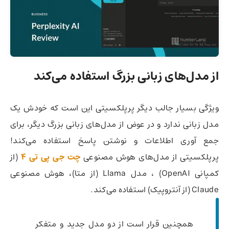
از مدل‌های زبانی بزرگ
استفاده می‌کند
ویژگی بسیار جالب دیگر پرپلکسیتی این است که خودش یک
مدل زبانی ندارد و در عوض از مدل‌های زبانی بزرگ دیگر، برای
جمع آوری اطلاعات و نوشتن پاسخ استفاده می‌کند!
پرپلکسیتی از مدل‌های هوش مصنوعی
چت جی پی تی 4
(از
کمپانی OpenAI) ، مدل Llama (از متا)، هوش مصنوعی
Claude (از آنتروپیک) استفاده می‌کند.
همچنین قرار است از دو مدل جدید و متفکر