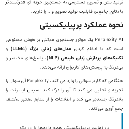
تولید متن و تصویر، دسترسی به جستجوی حرفه ای قدرتمندتر
با نتایج جامع‌تر، قابلیت تولید تصویر، و .. را دارید.
نحوه عملکرد پرپیلیکسیتی
Perplexity AI یک موتور جستجوی مبتنی بر هوش مصنوعی
است که با ادغام کردن
مدل‌های زبانی بزرگ (LLMs)
و
تکنیک‌های پردازش زبان طبیعی (NLP)
، پاسخ‌های مختصر و
بی‌درنگ به پرسش‌های کاربران ارائه می‌دهد.
هنگامی که کاربر سوالی را وارد می کند، Perplexity آن سوال را
تجزیه و تحلیل می کند تا آن را درک کند. سپس اینترنت را
بلادرنگ جستجو می کند و اطلاعات را از منابع معتبر مختلف
جمع آوری می‌کند.
در نهایت پرپیلیکسیتی همه داده‌ها را در یک