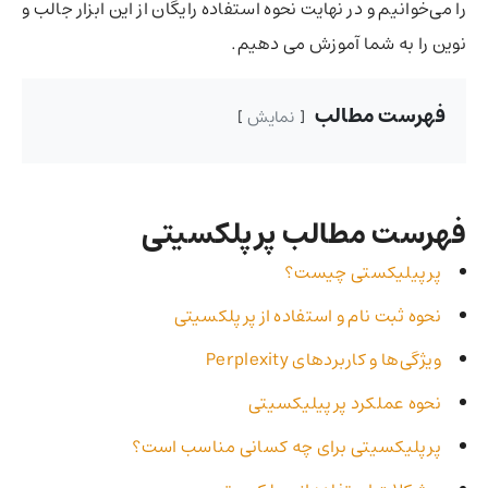
را می‌خوانیم و در نهایت نحوه استفاده رایگان از این ابزار جالب و
نوین را به شما آموزش می دهیم.
فهرست مطالب
نمایش
فهرست مطالب پرپلکسیتی
پرپیلیکستی چیست؟
نحوه ثبت نام و استفاده از پرپلکسیتی
ویژگی‌ها و کاربردهای Perplexity
نحوه عملکرد پرپیلیکسیتی
پرپلیکسیتی برای چه کسانی مناسب است؟