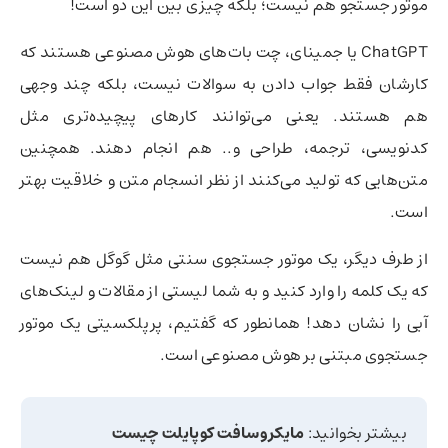
موتور جستجو هم نیست؛ بلکه چیزی بین این دو است!
ChatGPT یا جمینای، چت بات‌های هوش مصنوعی هستند که
کارشان فقط جواب دادن به سوالات نیست، بلکه چند وجهی
هم هستند. یعنی می‌توانند کارهای پیچیده‌تری مثل
کدنویسی، ترجمه، طراحی و.. هم انجام دهند. همچنین
متن‌هایی که تولید می‌کنند از نظر انسجام متن و خلاقیت بهتر
است.
از طرف دیگر، یک موتور جستجوی سنتی مثل گوگل هم نیست
که یک کلمه را وارد کنید و به شما لیستی از مقالات و لینک‌های
آبی را نشان دهد! همانطور که گفتیم، پرپلکسیتی یک موتور
جستجوی مبتنی بر هوش مصنوعی است.
بیشتر بخوانید:
مایکروسافت کوپایلت چیست