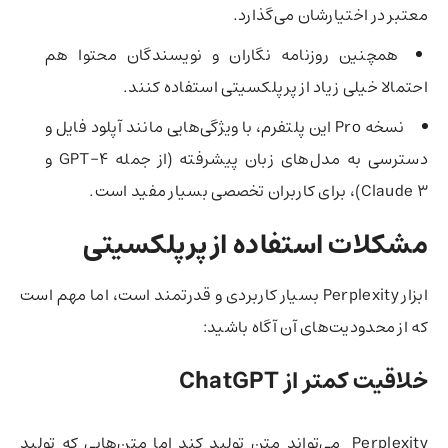
معتبر در اختیارشان می‌گذارد.
همچنین روزنامه نگاران و نویسندگان محتوا هم
احتمالا خیلی زیاد از پرپلکسیتی استفاده کنند.
نسخه Pro این پلتفرم، با ویژگی‌هایی مانند آپلود فایل و
دسترسی به مدل‌های زبان پیشرفته (از جمله GPT-4 و
Claude 3)، برای کاربران تخصصی بسیار مفید است.
مشکلات استفاده از پرپلکسیتی
ابزار Perplexity بسیار کاربردی و قدرتمند است، اما مهم است
که از محدودیت‌های آن آگاه باشید:
خلاقیت کمتر از
ChatGPT
Perplexity می‌تواند متن تولید کند اما متن‌هایی که تولید