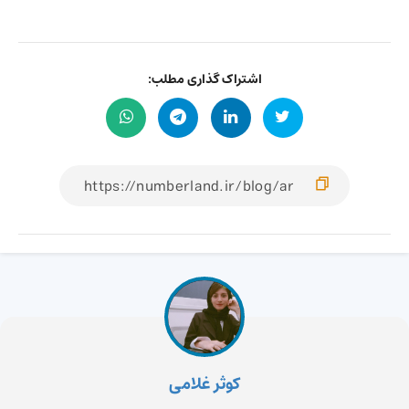
اشتراک گذاری مطلب:
کوثر غلامی