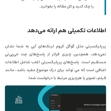
را چک کنید و کل مقاله را بخوانید.
اطلاعات تکمیلی
هم ارائه می‌دهد
پرپلیکسیتی مثل گوگل کروم لینک‌های آبی به شما نشان
نمی‌دهد، همچنین چیزی فراتر از پاسخ‌های چت جی‌پی‌تی
مستقیم است. پاسخ‌های پرپلیکسیتی اغلب شامل اطلاعات
اضافی است که می تواند برای درک موضوع مفید باشد، مانند
فیلم، تصویر یا هرچیزی مرتبط با درخواست شما.