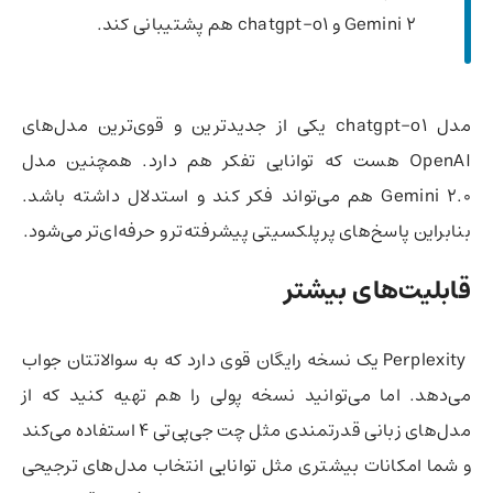
Gemini 2 و chatgpt-o1 هم پشتیبانی کند.
مدل chatgpt-o1 یکی از جدیدترین و قوی‌ترین مدل‌های
OpenAI هست که توانایی تفکر هم دارد. همچنین مدل
Gemini 2.0 هم می‌تواند فکر کند و استدلال داشته باشد.
بنابراین پاسخ‌های پرپلکسیتی پیشرفته‌تر و حرفه‌ای‌تر می‌شود.
قابلیت‌های بیشتر
Perplexity یک نسخه رایگان قوی دارد که به سوالاتتان جواب
می‌‌دهد. اما می‌توانید نسخه پولی را هم تهیه کنید که از
مدل‌های زبانی قدرتمندی مثل چت جی‌پی‌تی ۴ استفاده می‌کند
و شما امکانات بیشتری مثل توانایی انتخاب مدل‌های ترجیحی