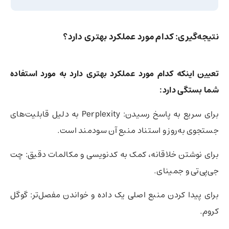
نتیجه‌گیری: کدام مورد عملکرد بهتری دارد؟
تعیین اینکه کدام مورد عملکرد بهتری دارد به مورد استفاده
شما بستگی دارد:
برای سریع به پاسخ رسیدن: Perplexity به دلیل قابلیت‌های
جستجوی به‌روز و استناد منبع آن سودمند است.
برای نوشتن خلاقانه، کمک به کدنویسی و مکالمات دقیق: چت
جی‌پی‌تی و جمینای.
برای پیدا کردن منبع اصلی یک داده و خواندن مفصل‌تر: گوگل
کروم.