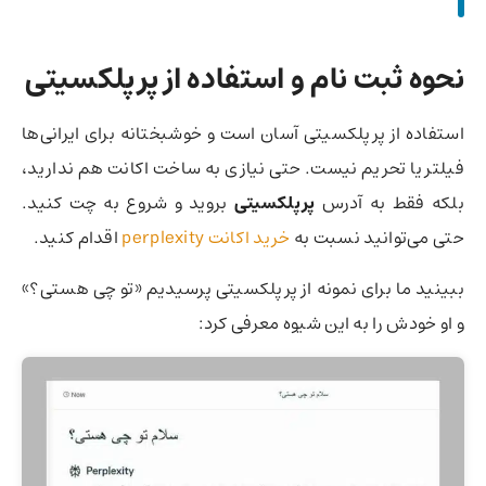
نحوه ثبت نام و استفاده از پرپلکسیتی
استفاده از پرپلکسیتی آسان است و خوشبختانه برای ایرانی‌ها
فیلتر یا تحریم نیست. حتی نیازی به ساخت اکانت هم ندارید،
بلکه فقط به آدرس
پرپلکسیتی
بروید و شروع به چت کنید.
حتی می‌توانید نسبت به
خرید اکانت perplexity
اقدام کنید.
ببینید ما برای نمونه از پرپلکسیتی پرسیدیم «تو چی هستی؟»
و او خودش را به این شیوه معرفی کرد: