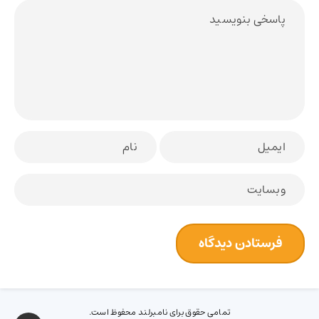
تمامی حقوق برای نامبرلند محفوظ است.