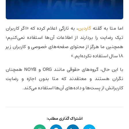
اما متا به گقته
گاردین
،‌ به تازگی اعلام کرده که «اگر کاربران
تیک رضایت را بردارند از اطلاعات آن‌ها استفاده نمی‌کنیم؛
همچنین ما هرگز از محتوای صفحه‌های خصوصی و کاربران زیر
۱۸ سال استفاده نکرده‌ایم.»
با این حال، گروه‌های حقوقی مانند ORG و NOYB همچنان
نگران هستند و معتقدند که متا بدون اجازه و رضایت
کاربرانش از پست‌ها و داده‌های آن‌ها استفاده می‌کند.
اشتراک گذاری مطلب: