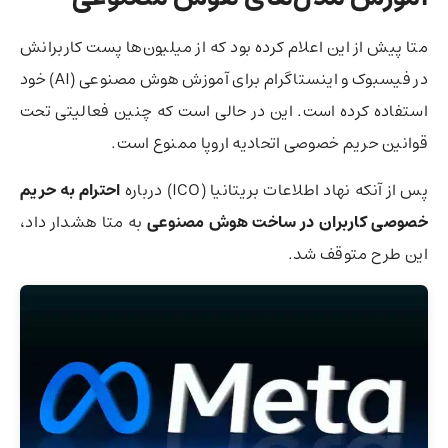
متا پیش از این اعلام کرده بود که از میلیون‌ها پست کاربرانش
در فیسبوک و اینستاگرام برای آموزش هوش مصنوعی (AI) خود
استفاده کرده است. این در حالی است که چنین فعالیتی تحت
قوانین حریم خصوصی اتحادیه اروپا ممنوع است.
پس از آنکه نهاد اطلاعات بریتانیا (ICO) درباره
احترام به حریم
خصوصی کاربران در ساخت هوش مصنوعی
به متا هشدار داد،‌
این طرح متوقف شد.