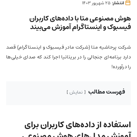
انتشار:
25 شهریور 1403
هوش مصنوعی متا با داده‌های کاربران
فیسبوک و اینستاگرام آموزش می‌بیند
شرکت پرحاشیه متا (شرکت مادر فیسبوک و اینستاگرام)‌ قصد
دارد برنامه‌ای جنجالی را در بریتانیا اجرا کند که صدای خیلی‌ها
را درآورده!
فهرست مطالب
نمایش
استفاده از داده‌های کاربران برای
آموزش مدل‌های هوش مصنوعی