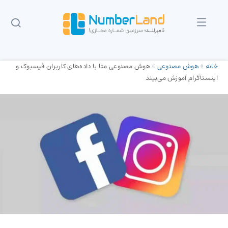
خانه
»
هوش مصنوعی
»
هوش مصنوعی متا با داده‌های کاربران فیسبوک و
اینستاگرام آموزش می‌بیند