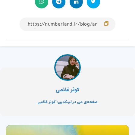
کوثر غلامی
صفحه‌ی من در لینکدین: کوثر غلامی