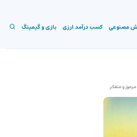
 مصنوعی
کسب درآمد ارزی
بازی و گیمینگ