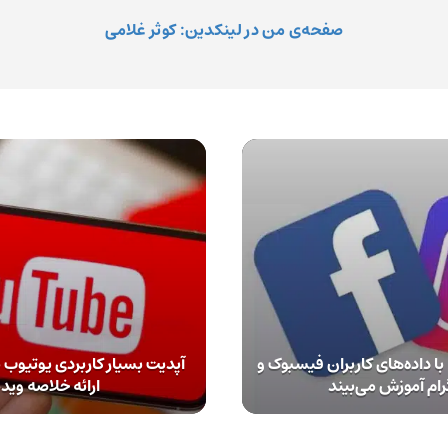
صفحه‌ی من در لینکدین: کوثر غلامی
 داده‌های کاربران فیسبوک و
آپدیت بسیار کاربردی یوتیوب
رام آموزش می‌بیند
ارائه خلاصه وید