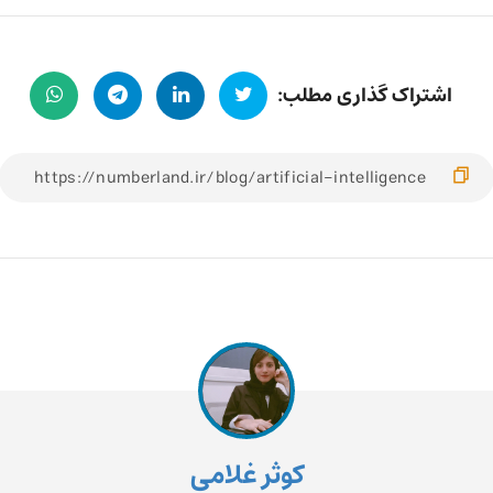
اشتراک گذاری مطلب:
کوثر غلامی