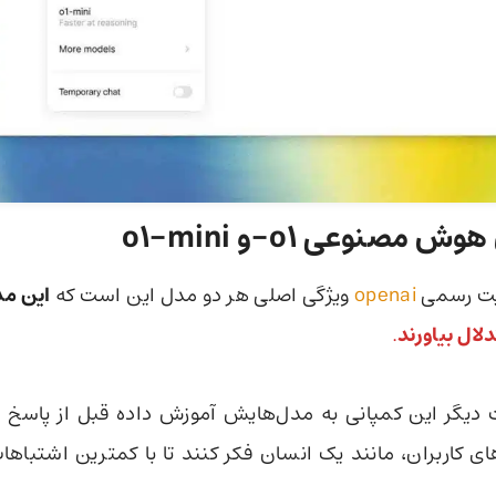
 مصنوعی o1-و o1-mini
ایت رسمی
openai
ویژگی اصلی هر دو مدل این است که
این مد
لال بیاورند
.
 دیگر این کمپانی به مدل‌هایش آموزش داده قبل از پاسخ 
 کاربران، مانند یک انسان فکر کنند تا با کمترین اشتباه