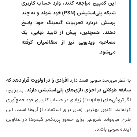
این کمپین مراجعه کنند، وارد حساب کاربری
شبکه پلی‌استیشن (PSN) خود شوند و به چند
پرسش درباره تجربیات گیمینگ خود پاسخ
دهند. همچنین، پیش از تایید نهایی، یک
مصاحبه ویدیویی نیز از متقاضیان گرفته
می‌شود.
به نظر می‌رسد سونی قصد دارد
افرادی را در اولویت قرار دهد که
سابقه طولانی در اجرای بازی‌های پلی‌استیشن دارند.
بنابراین،
اگر تروفی‌های (Trophy) زیادی در حساب کاربری خود جمع‌آوری
کرده‌اید، اکنون بهترین زمان برای استفاده از آن‌ها است. این
طرح می‌تواند شروعی برای حضور پررنگ‌تر گیمرها در عناوین
آینده سونی باشد.