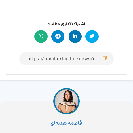
اشتراک گذاری مطلب:
فاطمه هدیه‌لو