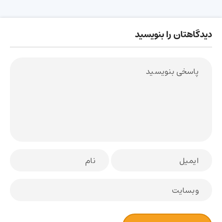
دیدگاهتان را بنویسید