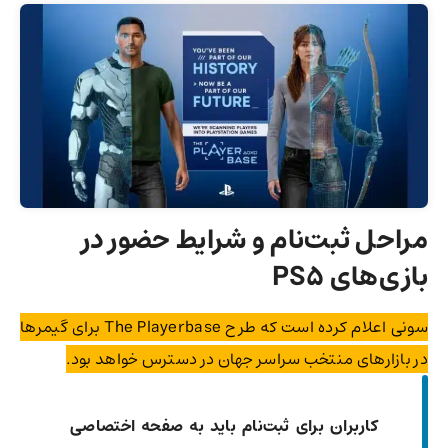
مراحل ثبت‌نام و شرایط حضور در
بازی‌های PS5
سونی اعلام کرده است که طرح The Playerbase برای گیمرها
در بازارهای منتخب سراسر جهان در دسترس خواهد بود.
کاربران برای ثبت‌نام باید به صفحه اختصاصی