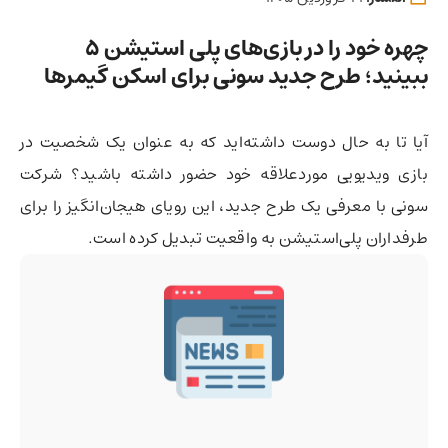
چهره خود را در بازی‌های پلی‌ استیشن ۵
ببینید؛ طرح جدید سونی برای اسکن گیمرها
آیا تا به حال دوست داشته‌اید که به عنوان یک شخصیت در
بازی ویدیویی موردعلاقه خود حضور داشته باشید؟ شرکت
سونی با معرفی یک طرح جدید، این رویای هیجان‌انگیز را برای
طرفداران پلی‌استیشن به واقعیت تبدیل کرده است.