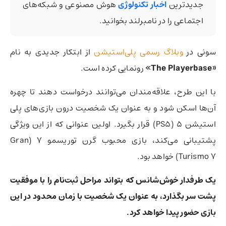
جدیدترین
اخبار تکنولوژی
هوش مصنوعی و شبکه‌های
اجتماعی را در نامبرلند بخوانید.
سونی در
وبلاگ رسمی پلی‌استیشن
از ابتکار جدیدی به نام
«The Playerbase»
رونمایی کرده است.
با این طرح، علاقه‌مندان می‌توانند درخواست دهند تا چهره
آن‌ها اسکن شود و به عنوان یک شخصیت درون بازی‌های پلی‌
استیشن ۵ (PS5) قرار بگیرد. اولین عنوانی که از این ویژگی
پشتیبانی می‌کند، بازی محبوب گرن توریسمو ۷ (Gran
Turismo 7) خواهد بود.
یک طرفدار خوش‌شانس که بتواند مراحل ثبت‌نام را با موفقیت
پشت سر بگذارد، به عنوان یک شخصیت با زمان محدود در این
بازی حضور پیدا خواهد کرد.