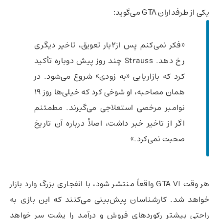
یکی از طرفداران GTA می‌گوید:
«فکر نمی‌کنم پس از2بار تعویق، تاخیر دیگری
رخ دهد. Strauss چند روز پیش دوباره تأکید
کرد که بازاریابی «به زودی» شروع می‌شود. در
همان مصاحبه، او شوخی کرد که خیلی‌ها روز ۱۹
نوامبر مرخصی استعلاجی می‌گیرند. مطمئنم
اگر از تاخیر خبر داشت، اصلاً درباره آن تاریخ
صحبت نمی‌کرد.»
هر وقت GTA VI واقعاً منتشر شود، با انفجاری بزرگ وارد بازار
خواهد شد. کارشناسان پیش‌بینی می‌کنند که این بازی به
راحتی بیشتر رکوردهای فروش و درآمد را پشت سر خواهد