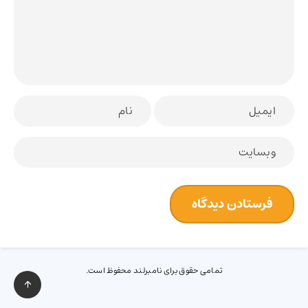
تمامی حقوق برای نامبرلند محفوظ است.