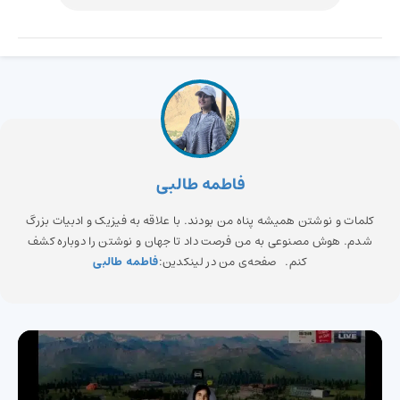
فاطمه طالبی
کلمات و نوشتن همیشه پناه من بودند. با علاقه به فیزیک و ادبیات بزرگ
شدم. هوش مصنوعی به من فرصت داد تا جهان و نوشتن را دوباره کشف
کنم. صفحه‌ی من در لینکدین:
فاطمه طالبی