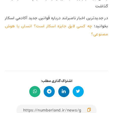
گذاشت
در جدیدترین اخبار نامبرلند درباره قوانین جدید آکادمی اسکار
بخوانید؛
چه کسی لایق جایزه اسکار است؟ انسان یا هوش
مصنوعی؟
اشتراک گذاری مطلب: