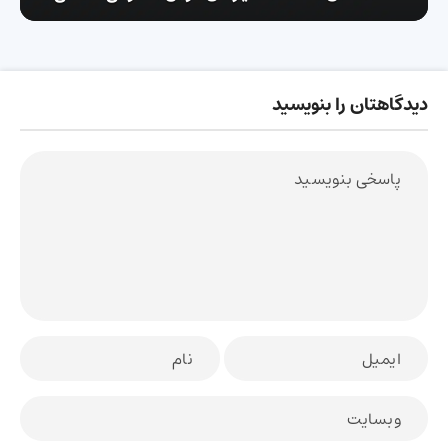
دیدگاهتان را بنویسید