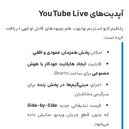
آپدیت‌های YouTube Live
پلتفرم لایو استریم یوتیوب هم بهبودهای قابل توجهی دریافت
کرده است:
امکان
پخش همزمان عمودی و افقی
.
قابلیت
ایجاد هایلایت خودکار با هوش
مصنوعی
برای ساخت Shorts.
اجرای
مینی‌گیم‌ها در پخش زنده
برای
سرگرمی مخاطبان.
فرمت تبلیغاتی جدید
Side-by-Side
که بدون قطع جریان ویدیو نمایش داده
می‌شود.