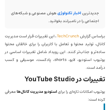
جدیدترین
اخبار تکنولوژی
هوش مصنوعی و شبکه‌های
اجتماعی را در نامبرلند بخوانید.
براساس گزارش
TechCrunch
، این تغییرات قرار است مدیریت
کانال، تولید محتوا و تعامل با کاربران را برای خالقان محتوا
ساده‌تر و جذاب‌تر کنند. این رویداد شامل تغییرات اساسی در
یوتیوب استودیو، لایو، shorts، پادکست، موسیقی و کسب
درآمد است.
تغییرات در YouTube Studio
یوتیوب امکانات تازه‌ای را برای
استودیو مدیریت کانال‌ها
معرفی
کرده است: