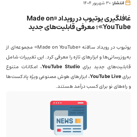
انتشار:
30 شهریور 1404
غافلگیری یوتیوب در رویداد «Made on
YouTube»؛ معرفی قابلیت‌های جدید
یوتیوب در رویداد سالانه «Made on YouTube» مجموعه‌ای از
به‌روزرسانی‌ها و ابزارهای تازه را معرفی کرد. این تغییرات شامل
قابلیت‌های جدید برای
YouTube Studio
، امکانات متنوع
برای
YouTube Live
، ابزارهای هوش مصنوعی ویژه پادکست‌ها
و راه‌های نو برای کسب درآمد هستند.