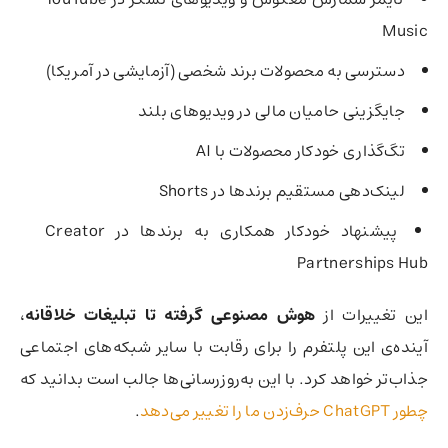
Music
دسترسی به محصولات برند شخصی (آزمایشی در آمریکا)
جایگزینی حامیان مالی در ویدیوهای بلند
تگ‌گذاری خودکار محصولات با AI
لینک‌دهی مستقیم برندها در Shorts
پیشنهاد خودکار همکاری به برندها در Creator
Partnerships Hub
این تغییرات از
هوش مصنوعی گرفته تا تبلیغات خلاقانه
،
آینده‌ی این پلتفرم را برای رقابت با سایر شبکه‌های اجتماعی
جذاب‌تر خواهد کرد. با این به‌روز‌رسانی‌ها جالب است بدانید که
چطور ChatGPT حرف‌زدن ما را تغییر می‌دهد
.