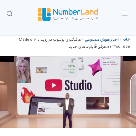
خانه
»
اخبار هوش مصنوعی
»
غافلگیری یوتیوب در رویداد «Made on
YouTube»؛ معرفی قابلیت‌های جدید