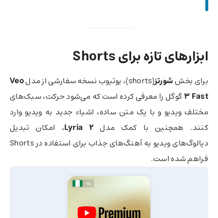
ابزارهای تازه برای Shorts
برای بخش
شورتز
(shorts)، یوتیوب نسخه سفارشی از مدل
Veo
3 Fast
گوگل را معرفی کرده است که می‌شود حرکت، سبک‌های
مختلف ویدیو و با یک متن ساده، اشیاء جدید به ویدیو وارد
کنند. همچنین با کمک مدل
Lyria 2
، امکان تبدیل
دیالوگ‌های ویدیو به آهنگ‌های جذاب برای استفاده در Shorts
فراهم شده است.