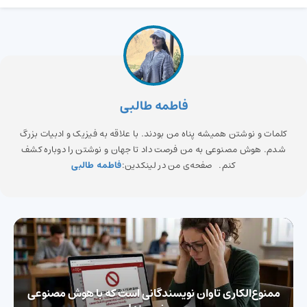
فاطمه طالبی
کلمات و نوشتن همیشه پناه من بودند. با علاقه به فیزیک و ادبیات بزرگ
شدم. هوش مصنوعی به من فرصت داد تا جهان و نوشتن را دوباره کشف
کنم. صفحه‌ی من در لینکدین:
فاطمه طالبی
ممنوع‌الکاری تاوان نویسندگانی است که با هوش مصنوعی