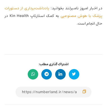
در اخبار امروز نامبرلند بخوانید:
یادداشت‌برداری از دستورات
پزشک با هوش مصنوعیی
به کمک استارتاپ Kin Health در
حال انجام است.
اشتراک گذاری مطلب: