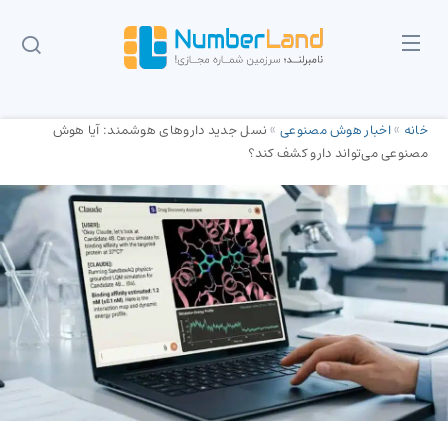
خانه
»
اخبار هوش مصنوعی
»
نسل جدید داروهای هوشمند: آیا هوش
مصنوعی می‌تواند دارو کشف کند؟