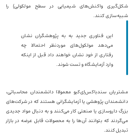
شکل‌گیری واکنش‌های شیمیایی در سطح مولکولی) را
شبیه‌سازی کنند.
این فناوری جدید به به پژوهشگران نشان
می‌دهد مولکول‌های موردنظر احتمالا چه
رفتاری از خود نشان خواهند داد قبل از اینکه
وارد آزمایشگاه و تست شوند.
مشتریان سندباکس‌اِی‌کیو معمولاا دانشمندان محاسباتی،
دانشمندان پژوهشی یا آزمایشگرانی هستند که در شرکت‌های
بزرگ داروسازی یا صنعتی کار می‌کنند و به دنبال مواد جدیدی
می‌گردند که بتوانند آن‌ها را به محصولات قابل عرضه در بازار
تبدیل کنند.