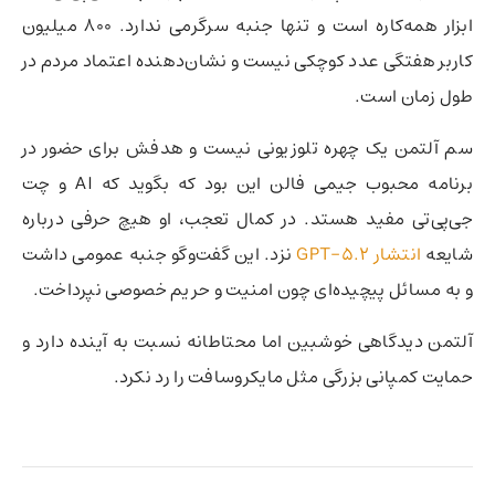
ابزار همه‌کاره است و تنها جنبه سرگرمی ندارد. 800 میلیون
کاربر هفتگی عدد کوچکی نیست و نشان‌دهنده اعتماد مردم در
طول زمان است.
سم آلتمن یک چهره تلوزیونی نیست و هدفش برای حضور در
برنامه محبوب جیمی فالن این بود که بگوید که AI و چت
جی‌پی‌تی مفید هستد. در کمال تعجب، او هیچ حرفی درباره
شایعه
انتشار GPT-5.2
نزد. این گفت‌وگو جنبه عمومی داشت
و به مسائل پیچیده‌ای چون امنیت و حریم خصوصی نپرداخت.
آلتمن دیدگاهی خوشبین اما محتاطانه نسبت به آینده دارد و
حمایت کمپانی بزرگی مثل مایکروسافت را رد نکرد.