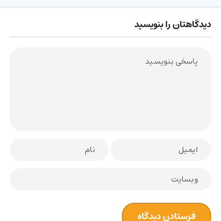
دیدگاهتان را بنویسید