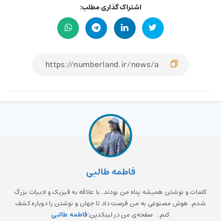
اشتراک گذاری مطلب:
فاطمه طالبی
کلمات و نوشتن همیشه پناه من بودند. با علاقه به فیزیک و ادبیات بزرگ
شدم. هوش مصنوعی به من فرصت داد تا جهان و نوشتن را دوباره کشف
کنم. صفحه‌ی من در لینکدین:
فاطمه طالبی