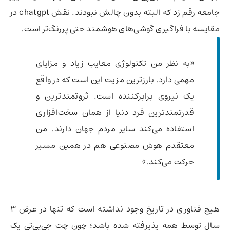
جامعه رقم زد که البته بدون چالش نبودند. نقش chatgpt در
مقایسه با فراگیری گوشی‌های هوشمند حتی پررنگ‌تر است.
«به نظر من تکنولوژی معایب زیاد و مزایای
مهمی دارد. بارزترین مزیت این است که در واقع
یک نیروی برابرکننده است. ثروتمندترین و
قدرتمندترین فرد دنیا از همان سخت‌افزاری
استفاده می‌کند سایر مردم جهان دارند. من
معتقدم هوش مصنوعی هم در همین مسیر
حرکت می‌کند.»
هیچ فناوری در تاریخ وجود نداشته است که تنها در عرض 3
سال توسط همه پذیرفته شده باشد؛ چون چت جی‌پی‌تی یک