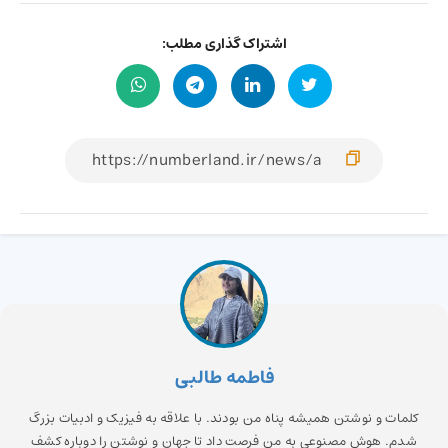
اشتراک گذاری مطلب:
فاطمه طالبی
کلمات و نوشتن همیشه پناه من بودند. با علاقه به فیزیک و ادبیات بزرگ
شدم. هوش مصنوعی به من فرصت داد تا جهان و نوشتن را دوباره کشف