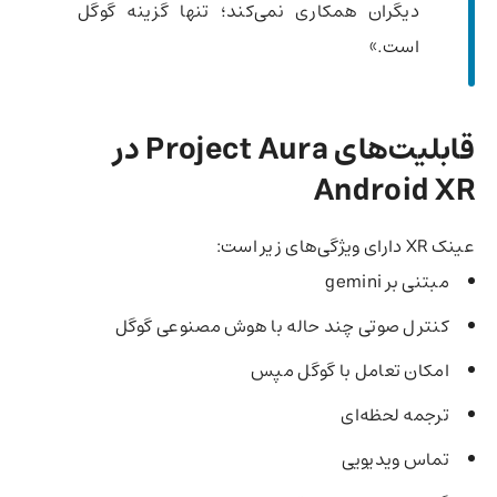
دیگران همکاری نمی‌کند؛ تنها گزینه گوگل
است.»
قابلیت‌های Project Aura در
Android XR
عینک XR دارای ویژگی‌های زیر است:
مبتنی بر gemini
کنترل صوتی چند حاله با هوش مصنوعی گوگل
امکان تعامل با گوگل مپس
ترجمه لحظه‌ای
تماس ویدیویی