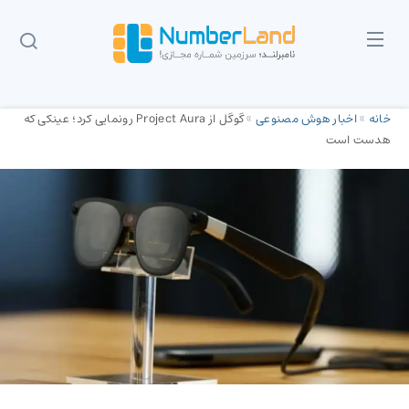
خانه
»
اخبار هوش مصنوعی
»
گوگل از Project Aura رونمایی کرد؛ عینکی که
هدست است