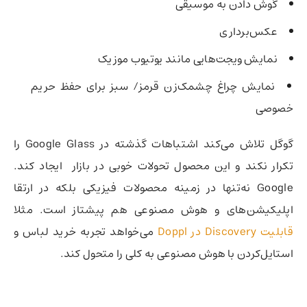
گوش‌ دادن به موسیقی
عکس‌برداری
نمایش ویجت‌هایی مانند یوتیوب موزیک
نمایش چراغ چشمک‌زن قرمز/ سبز برای حفظ حریم
خصوصی
گوگل تلاش می‌کند اشتباهات گذشته در Google Glass را
تکرار نکند و این محصول تحولات خوبی در بازار ایجاد کند.
Google نه‌تنها در زمینه محصولات فیزیکی بلکه در ارتقا
اپلیکیشن‌های و هوش مصنوعی هم پیشتاز است. مثلا
قابلیت Discovery در Doppl
می‌خواهد تجربه خرید لباس و
استایل‌کردن با هوش مصنوعی به کلی را متحول کند.