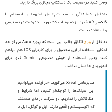
وصل کنید در حقیقت یک دسکتاپ مجازی بزرگ دارید.
به‌دلیل هماهنگی با سیستم‌عامل اندروید و انسجام با
گلکسی XR خبری از کمبود اپلیکشین یا محدودیت در دسترسی
و استفاده نیست.
به نقل از
ورج
اتفاق جالب این است که پروژه Aura می‌خواهد
امکان استفاده از این محصول را برای کاربران IOS هم فراهم
کند؛ یعنی استفاده از هوش مصنوعی Gemini تنها برای
اندوریدی‌ها آسان نباشد.
مدیرعامل Xreal می‌گوید: «در آینده می‌توانیم
این عینک‌ها را کوچک‌تر کنیم، اما شرایط و
امکاناتش را نداریم. دو شرکت در دنیا هستند
که اکوسیستم واقعی دارند: اپل و گوگل. اپل با