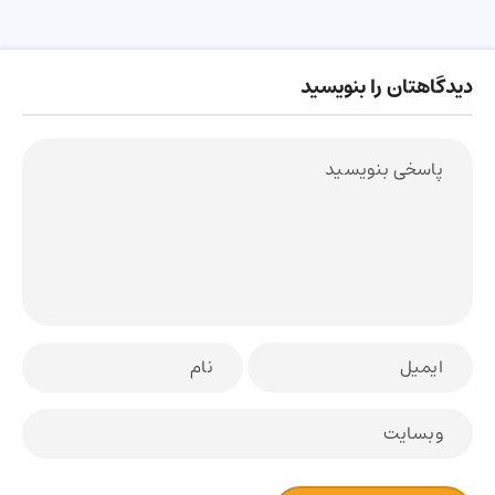
دیدگاهتان را بنویسید