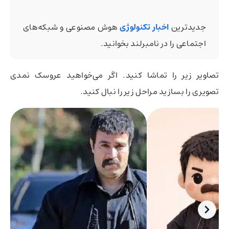
جدیدترین
اخبار تکنولوژی
هوش مصنوعی و شبکه‌های
اجتماعی را در نامبرلند بخوانید.
تصاویر زیر را تماشا کنید. اگر می‌خواهید عروسک نمدی
تصویری را بسازید مراحل زیر را نبال کنید.