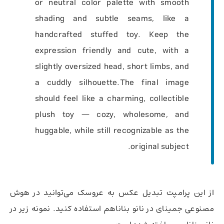
or neutral color palette with smooth
shading and subtle seams, like a
handcrafted stuffed toy. Keep the
expression friendly and cute, with a
slightly oversized head, short limbs, and
a cuddly silhouette.The final image
should feel like a charming, collectible
plush toy — cozy, wholesome, and
huggable, while still recognizable as the
original subject.
از این پرامپت تبدیل عکس به عروسک می‌توانید در هوش
مصنوعی جمینای در نانو بناناهم استفاده کنید. نمونه زیر در