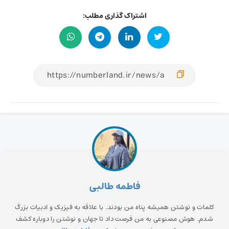
اشتراک گذاری مطلب:
فاطمه طالبی
کلمات و نوشتن همیشه پناه من بودند. با علاقه به فیزیک و ادبیات بزرگ
شدم. هوش مصنوعی به من فرصت داد تا جهان و نوشتن را دوباره کشف