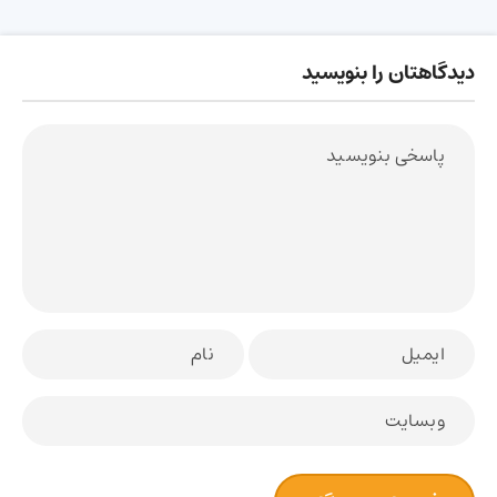
دیدگاهتان را بنویسید