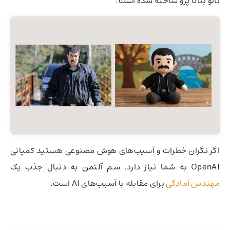
نانو بنانا پرو ساخته شده است.
اگر نگران خطرات و آسیب‌های هوش مصنوعی هستید کمپانی
OpenAI به شما نیاز دارد. سم آلتمن به دنبال جذب یک
مهندس آمادگی
برای مقابله با آسیب‌های AI است.