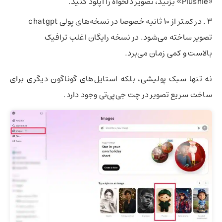
«Plushie» بزنید، تصویر دلخواه را آپلود کنید.
در کمتر از 10 ثانیه خصوصا در نسخه‌های پولی chatgpt
تصویر ساخته می‌شود. در نسخه رایگان اغلب ترافیک
بالاست و کمی زمان می‌برد.
نه تنها سبک پولیشی، بلکه استایل‌های گوناگون دیگری برای
ساخت سریع تصویر در چت ‌جی‌پی‌تی وجود دارد.