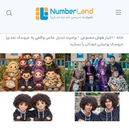
خانه
»
اخبار هوش مصنوعی
»
پرامپت تبدیل عکس واقعی به عروسک نمدی|
عروسک پولیشی خودتان را بسازید