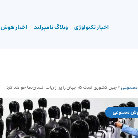
اخبار تکنولوژی
وبلاگ نامبرلند
اخبار هوش
 مصنوعی
»
چین کشوری است که جهان را پر از ربات‌ انسان‌نما خواهد کرد
وش مصنوعی