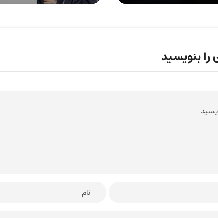
 را بنویسید