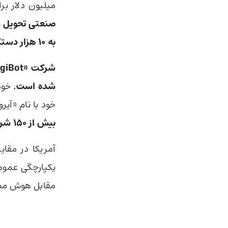
میلیون دلار ب
به ۱۰ هزار دستگاه برساند.
شده است.
خود
خود با نام «آیر
بیش از ۱۵۰ شرکت ربات انسان‌نما در چین فعالیت می‌کنند.
یکپارچگی عمو
مقابل هوش مصنو