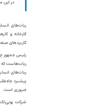
در این م
ربات‌های انسا
کارخانه و کار
کاربردهای صنع
ربات‌هاست که ب
ربات‌های انسان
پیشبرد جاه‌طلب
ضروری است.