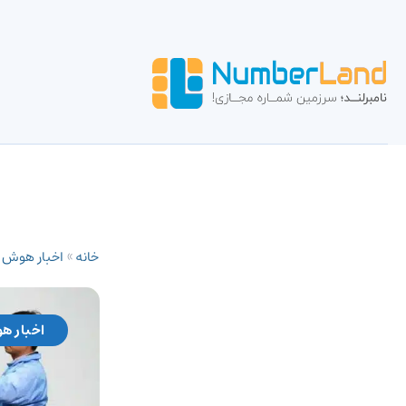
خانه
»
اخبار هوش
اخبار ه