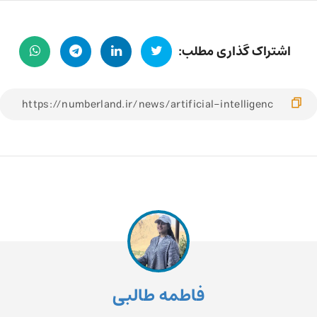
اشتراک گذاری مطلب:
فاطمه طالبی