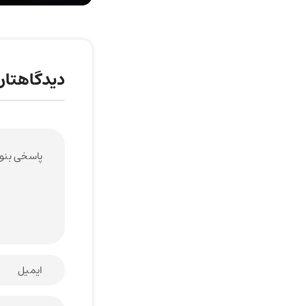
دیدگاهتان