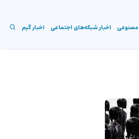
 مصنوعی
اخبار شبکه‌های اجتماعی
اخبار گیم