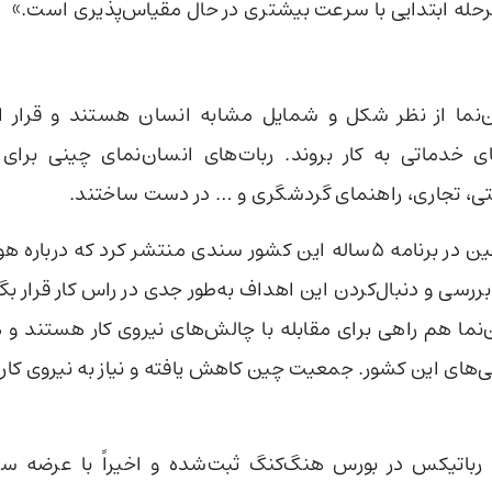
رحله ابتدایی با سرعت بیشتری در حال مقیاس‌پذیری است.»
ن‌نما از نظر شکل و شمایل مشابه انسان هستند و قرار 
های خدماتی به کار بروند. ربات‌های انسان‌نمای چینی برا
تی، تجاری، راهنمای گردشگری و … در دست ساختند.
رئیس جمهور چین در برنامه 5ساله این کشور سندی منتشر کرد که د
ررسی و دنبال‌کردن این اهداف به‌طور جدی در راس کار قرار بگی
‌نما هم راهی برای مقابله با چالش‌های نیروی کار هستند و ه
ی‌های این کشور. جمعیت چین کاهش یافته و نیاز به نیروی کا