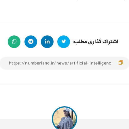
اشتراک گذاری مطلب: