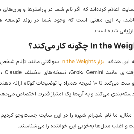
ایت اعلام کرده‌اند که اگر نام شما در پارامترها و وزن‌ه
اشد، به این معنی است که وجود شما در روند توسعه 
ارزیابی شده است.
به این هدف،
ابزار In the Weights
سوالاتی مانند «[نام شخص]
می‌پرسد و درخواست می‌کند تا ۱۰ نتیجه همراه با توضیحات کوتاه 
 دسته‌بندی می‌کند و به آن‌ها یک امتیاز قدرت اختصاص می‌دهد
 مثال، ما نام شهرام شپره را در این سایت جست‌وجو کردیم و