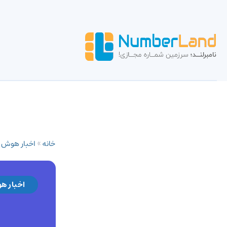
خانه
»
اخبار هوش
اخبار ه