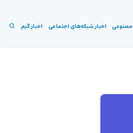
 مصنوعی
اخبار شبکه‌های اجتماعی
اخبار گیم