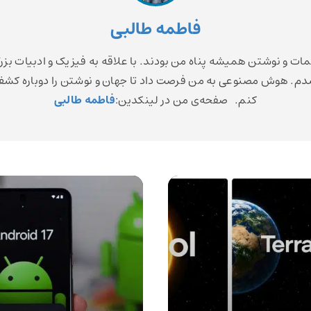
فاطمه طالبی
مات و نوشتن همیشه پناه من بودند. با علاقه به فیزیک و ادبیات بزر
م. هوش مصنوعی به من فرصت داد تا جهان و نوشتن را دوباره کش
کنم. صفحه‌ی من در لینکدین:
فاطمه طالبی